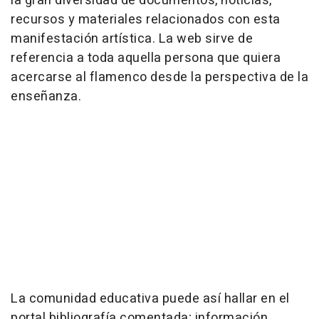
la gran diversidad de documentos, noticias,
recursos y materiales relacionados con esta
manifestación artística. La web sirve de
referencia a toda aquella persona que quiera
acercarse al flamenco desde la perspectiva de la
enseñanza.
La comunidad educativa puede así hallar en el
portal bibliografía comentada; información