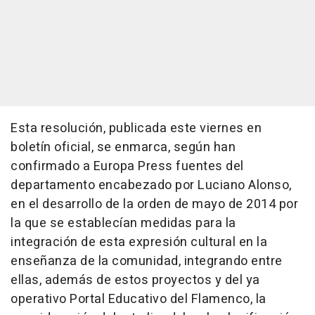
Esta resolución, publicada este viernes en
boletín oficial, se enmarca, según han
confirmado a Europa Press fuentes del
departamento encabezado por Luciano Alonso,
en el desarrollo de la orden de mayo de 2014 por
la que se establecían medidas para la
integración de esta expresión cultural en la
enseñanza de la comunidad, integrando entre
ellas, además de estos proyectos y del ya
operativo Portal Educativo del Flamenco, la