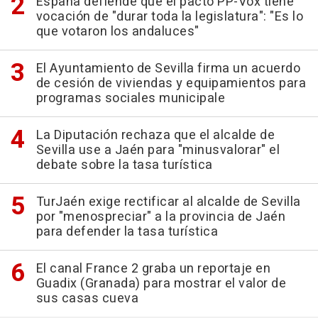
España defiende que el pacto PP-Vox tiene
vocación de "durar toda la legislatura": "Es lo
que votaron los andaluces"
El Ayuntamiento de Sevilla firma un acuerdo
de cesión de viviendas y equipamientos para
programas sociales municipale
La Diputación rechaza que el alcalde de
Sevilla use a Jaén para "minusvalorar" el
debate sobre la tasa turística
TurJaén exige rectificar al alcalde de Sevilla
por "menospreciar" a la provincia de Jaén
para defender la tasa turística
El canal France 2 graba un reportaje en
Guadix (Granada) para mostrar el valor de
sus casas cueva