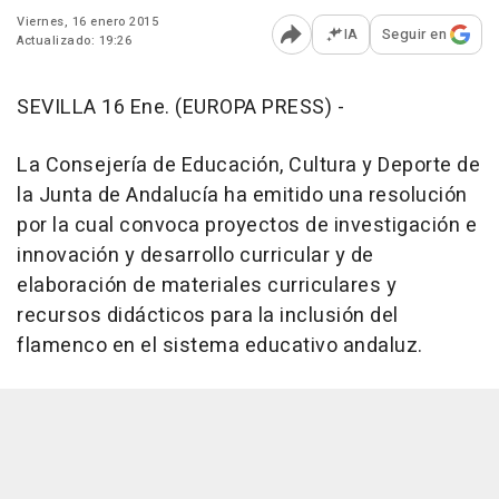
Viernes, 16 enero 2015
IA
Seguir en
Actualizado: 19:26
Abrir opciones para comp
SEVILLA 16 Ene. (EUROPA PRESS) -
La Consejería de Educación, Cultura y Deporte de
la Junta de Andalucía ha emitido una resolución
por la cual convoca proyectos de investigación e
innovación y desarrollo curricular y de
elaboración de materiales curriculares y
recursos didácticos para la inclusión del
flamenco en el sistema educativo andaluz.