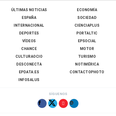
ÚLTIMAS NOTICIAS
ECONOMÍA
ESPAÑA
SOCIEDAD
INTERNACIONAL
CIENCIAPLUS
DEPORTES
PORTALTIC
VÍDEOS
EPSOCIAL
CHANCE
MOTOR
CULTURAOCIO
TURISMO
DESCONECTA
NOTIMÉRICA
EPDATA.ES
CONTACTOPHOTO
INFOSALUS
SÍGUENOS