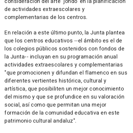
consideración del arte 'jondo' en la planificación
de actividades extraescolares y
complementarias de los centros.
En relación a este último punto, la Junta plantea
que los centros educativos --el ámbito es el de
los colegios públicos sostenidos con fondos de
la Junta-- incluyan en su programación anual
actividades extraescolares y complementarias
"que promocionen y difundan el flamenco en sus
diferentes vertientes histórica, cultural y
artística, que posibiliten un mejor conocimiento
del mismo y que se profundice en su valoración
social, así como que permitan una mejor
formación de la comunidad educativa en este
patrimonio cultural andaluz".