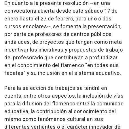
En cuanto a la presente resolución --en una
convocatoria abierta desde este sábado 17 de
enero hasta el 27 de febrero, para uno o dos
cursos escolares--, se fomenta la presentación,
por parte de profesores de centros públicos
andaluces, de proyectos que tengan como meta
incentivar las iniciativas y propuestas de trabajo
del profesorado que contribuyan a profundizar
en el conocimiento del flamenco "en todas sus
facetas" y su inclusión en el sistema educativo.
Para la selección de trabajos se tendrá en
cuenta, entre otros aspectos, la inclusión de vías
para la difusión del flamenco entre la comunidad
educativa, la contribución al conocimiento del
mismo como fenómenos cultural en sus
diferentes vertientes o el carácter innovador del