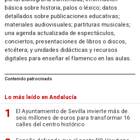
básica sobre historia, palos o léxico; datos
detallados sobre publicaciones educativas;
materiales audiovisuales; partituras musicales;
una agenda actualizada de espectáculos,
conciertos, presentaciones de libros o discos,
etcétera; y unidades didácticas y recursos
digitales para enseñar el flamenco en las aulas.
Contenido patrocinado
Lo más leído en Andalucía
El Ayuntamiento de Sevilla invierte más de
seis millones de euros para transformar 16
calles del centro histórico