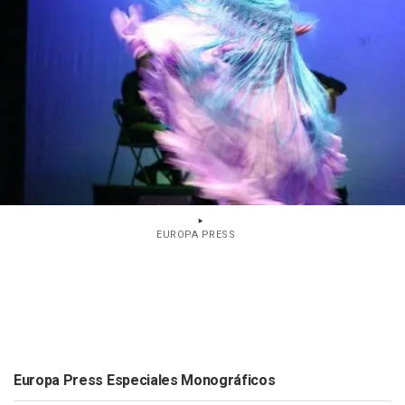
EUROPA PRESS
Europa Press Especiales Monográficos