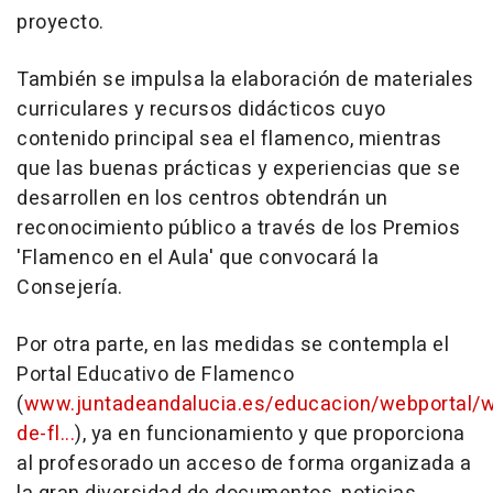
proyecto.
También se impulsa la elaboración de materiales
curriculares y recursos didácticos cuyo
contenido principal sea el flamenco, mientras
que las buenas prácticas y experiencias que se
desarrollen en los centros obtendrán un
reconocimiento público a través de los Premios
'Flamenco en el Aula' que convocará la
Consejería.
Por otra parte, en las medidas se contempla el
Portal Educativo de Flamenco
(
www.juntadeandalucia.es/educacion/webportal/w
de-fl...
), ya en funcionamiento y que proporciona
al profesorado un acceso de forma organizada a