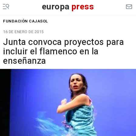
europa
press
FUNDACIÓN CAJASOL
16 DE ENERO DE 2015
Junta convoca proyectos para
incluir el flamenco en la
enseñanza