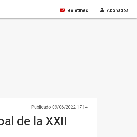
Boletines
Abonados
Publicado 09/06/2022 17:14
al de la XXII