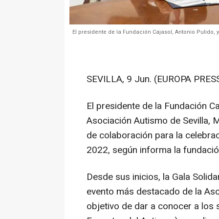
El presidente de la Fundación Cajasol, Antonio Pulido, 
SEVILLA, 9 Jun. (EUROPA PRESS
El presidente de la Fundación Caj
Asociación Autismo de Sevilla,
de colaboración para la celebrac
2022, según informa la fundació
Desde sus inicios, la Gala Solid
evento más destacado de la Asoc
objetivo de dar a conocer a los 