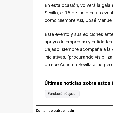
En esta ocasión, volverá la gala
Sevilla, el 15 de junio en un eve
como Siempre Así, José Manuel 
Este evento y sus ediciones ante
apoyo de empresas y entidades l
Cajasol siempre acompaña a la A
iniciativas, "procurando visibili
ofrece Autismo Sevilla a las per
Últimas noticias sobre estos
Fundación Cajasol
Contenido patrocinado