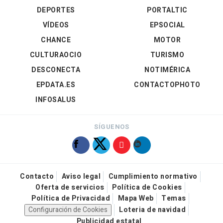
DEPORTES
PORTALTIC
VÍDEOS
EPSOCIAL
CHANCE
MOTOR
CULTURAOCIO
TURISMO
DESCONECTA
NOTIMÉRICA
EPDATA.ES
CONTACTOPHOTO
INFOSALUS
SÍGUENOS
Contacto
Aviso legal
Cumplimiento normativo
Oferta de servicios
Política de Cookies
Política de Privacidad
Mapa Web
Temas
Configuración de Cookies
Loteria de navidad
Publicidad estatal