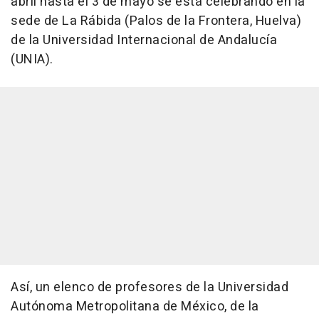
abril hasta el 3 de mayo se está celebrando en la
sede de La Rábida (Palos de la Frontera, Huelva)
de la Universidad Internacional de Andalucía
(UNIA).
Así, un elenco de profesores de la Universidad
Autónoma Metropolitana de México, de la