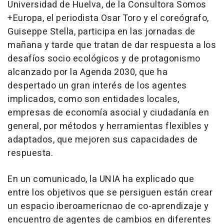
Universidad de Huelva, de la Consultora Somos
+Europa, el periodista Osar Toro y el coreógrafo,
Guiseppe Stella, participa en las jornadas de
mañana y tarde que tratan de dar respuesta a los
desafíos socio ecológicos y de protagonismo
alcanzado por la Agenda 2030, que ha
despertado un gran interés de los agentes
implicados, como son entidades locales,
empresas de economía asocial y ciudadanía en
general, por métodos y herramientas flexibles y
adaptados, que mejoren sus capacidades de
respuesta.
En un comunicado, la UNIA ha explicado que
entre los objetivos que se persiguen están crear
un espacio iberoamericnao de co-aprendizaje y
encuentro de agentes de cambios en diferentes