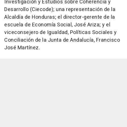
Investigación y Estudios sobre Coherencia y
Desarrollo (Ciecode); una representación de la
Alcaldía de Honduras; el director-gerente de la
escuela de Economía Social, José Ariza; y el
viceconsejero de Igualdad, Políticas Sociales y
Conciliación de la Junta de Andalucía, Francisco
José Martínez.