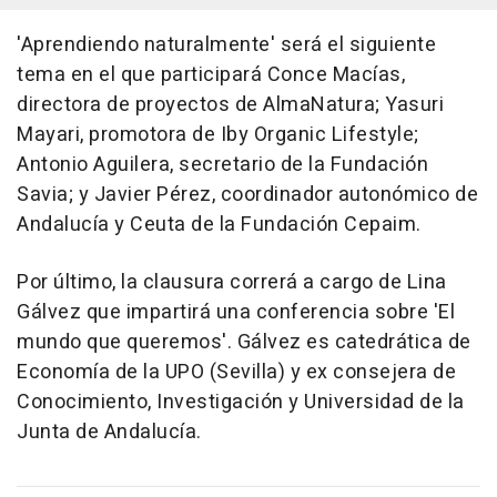
'Aprendiendo naturalmente' será el siguiente
tema en el que participará Conce Macías,
directora de proyectos de AlmaNatura; Yasuri
Mayari, promotora de Iby Organic Lifestyle;
Antonio Aguilera, secretario de la Fundación
Savia; y Javier Pérez, coordinador autonómico de
Andalucía y Ceuta de la Fundación Cepaim.
Por último, la clausura correrá a cargo de Lina
Gálvez que impartirá una conferencia sobre 'El
mundo que queremos'. Gálvez es catedrática de
Economía de la UPO (Sevilla) y ex consejera de
Conocimiento, Investigación y Universidad de la
Junta de Andalucía.