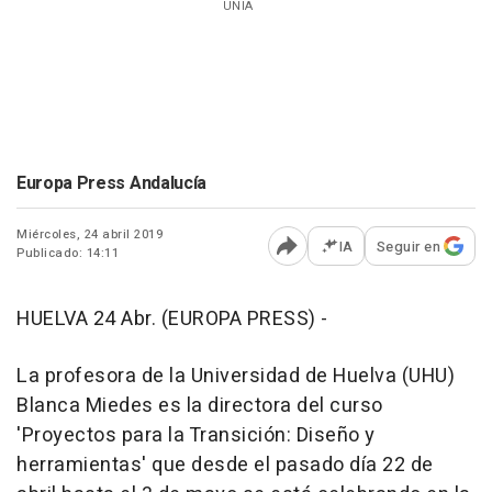
UNIA
Europa Press Andalucía
Miércoles, 24 abril 2019
IA
Seguir en
Publicado: 14:11
Abrir opciones para comp
HUELVA 24 Abr. (EUROPA PRESS) -
La profesora de la Universidad de Huelva (UHU)
Blanca Miedes es la directora del curso
'Proyectos para la Transición: Diseño y
herramientas' que desde el pasado día 22 de