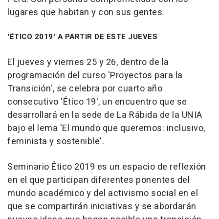
lugares que habitan y con sus gentes.
'ÉTICO 2019' A PARTIR DE ESTE JUEVES
El jueves y viernes 25 y 26, dentro de la
programación del curso 'Proyectos para la
Transición', se celebra por cuarto año
consecutivo 'Ético 19', un encuentro que se
desarrollará en la sede de La Rábida de la UNIA
bajo el lema 'El mundo que queremos: inclusivo,
feminista y sostenible'.
Seminario Ético 2019 es un espacio de reflexión
en el que participan diferentes ponentes del
mundo académico y del activismo social en el
que se compartirán iniciativas y se abordarán