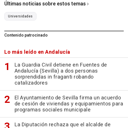
Últimas noticias sobre estos temas
Universidades
Contenido patrocinado
Lo más leído en Andalucía
La Guardia Civil detiene en Fuentes de
Andalucía (Sevilla) a dos personas
sorprendidas in fraganti robando
catalizadores
El Ayuntamiento de Sevilla firma un acuerdo
de cesión de viviendas y equipamientos para
programas sociales municipale
La Diputación rechaza que el alcalde de