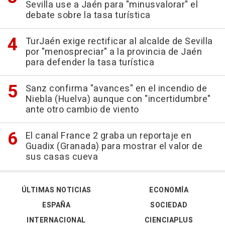
Sevilla use a Jaén para "minusvalorar" el
debate sobre la tasa turística
TurJaén exige rectificar al alcalde de Sevilla
por "menospreciar" a la provincia de Jaén
para defender la tasa turística
Sanz confirma "avances" en el incendio de
Niebla (Huelva) aunque con "incertidumbre"
ante otro cambio de viento
El canal France 2 graba un reportaje en
Guadix (Granada) para mostrar el valor de
sus casas cueva
ÚLTIMAS NOTICIAS
ECONOMÍA
ESPAÑA
SOCIEDAD
INTERNACIONAL
CIENCIAPLUS