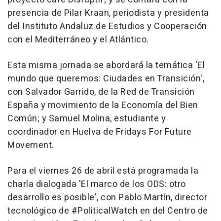
presencia de Pilar Kraan, periodista y presidenta
del Instituto Andaluz de Estudios y Cooperación
con el Mediterráneo y el Atlántico.
Esta misma jornada se abordará la temática 'El
mundo que queremos: Ciudades en Transición',
con Salvador Garrido, de la Red de Transición
España y movimiento de la Economía del Bien
Común; y Samuel Molina, estudiante y
coordinador en Huelva de Fridays For Future
Movement.
Para el viernes 26 de abril está programada la
charla dialogada 'El marco de los ODS: otro
desarrollo es posible', con Pablo Martín, director
tecnológico de #PoliticalWatch en del Centro de