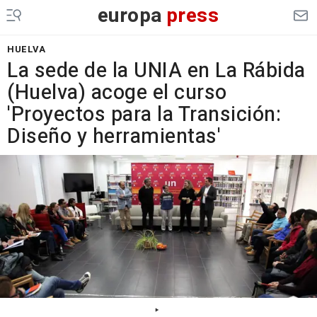
europa
press
HUELVA
La sede de la UNIA en La Rábida
(Huelva) acoge el curso
'Proyectos para la Transición:
Diseño y herramientas'