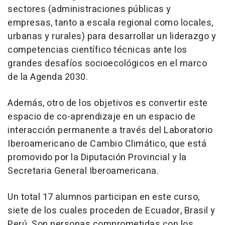
sectores (administraciones públicas y
empresas, tanto a escala regional como locales,
urbanas y rurales) para desarrollar un liderazgo y
competencias científico técnicas ante los
grandes desafíos socioecológicos en el marco
de la Agenda 2030.
Además, otro de los objetivos es convertir este
espacio de co-aprendizaje en un espacio de
interacción permanente a través del Laboratorio
Iberoamericano de Cambio Climático, que está
promovido por la Diputación Provincial y la
Secretaria General Iberoamericana.
Un total 17 alumnos participan en este curso,
siete de los cuales proceden de Ecuador, Brasil y
Perú. Son personas comprometidas con los