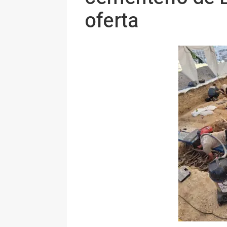
oferta