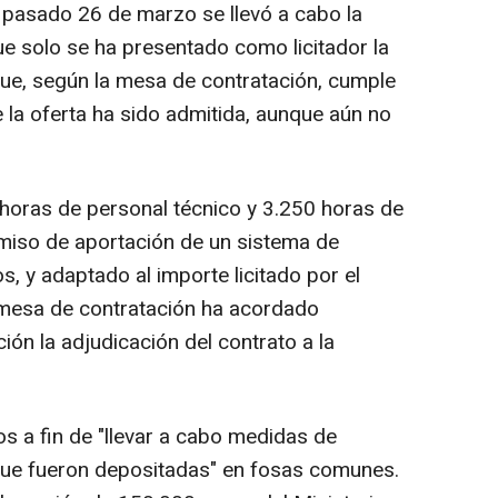
 pasado 26 de marzo se llevó a cabo la
ue solo se ha presentado como licitador la
ue, según la mesa de contratación, cumple
e la oferta ha sido admitida, aunque aún no
 horas de personal técnico y 3.250 horas de
omiso de aportación de un sistema de
s, y adaptado al importe licitado por el
 mesa de contratación ha acordado
ón la adjudicación del contrato a la
jos a fin de "llevar a cabo medidas de
 que fueron depositadas" en fosas comunes.