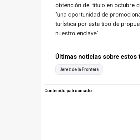
obtención del título en octubre 
"una oportunidad de promocionar
turística por este tipo de propue
nuestro enclave".
Últimas noticias sobre estos
Jerez de la Frontera
Contenido patrocinado