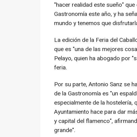
"hacer realidad este sueño" que
Gastronomía este año, y ha señal
mundo y tenemos que disfrutarla
La edición de la Feria del Cabal
que es "una de las mejores cosa
Pelayo, quien ha abogado por "se
feria.
Por su parte, Antonio Sanz se ha 
de la Gastronomía es "un espald
especialmente de la hostelería, 
Ayuntamiento hace para dar más 
y capital del flamenco", afirman
grande".