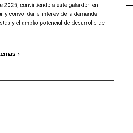
de 2025, convirtiendo a este galardón en
 y consolidar el interés de la demanda
stas y el amplio potencial de desarrollo de
 temas