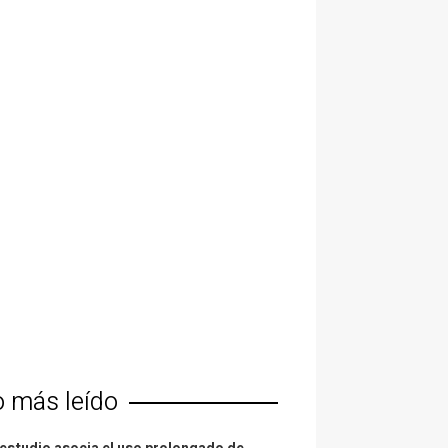
o más leído