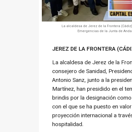
La alcaldesa de Jerez de la Frontera (Cádiz
Emergencias de la Junta de Andalu
JEREZ DE LA FRONTERA (CÁDI
La alcaldesa de Jerez de la Fron
consejero de Sanidad, Presidenc
Antonio Sanz, junto a la preside
Martínez, han presidido en el tem
brindis por la designación como
con el que se ha puesto en valor 
proyección internacional a través
hospitalidad.