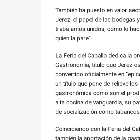
También ha puesto en valor sect
Jerez, el papel de las bodegas y
trabajamos unidos, como lo hac
quien la pare".
La Feria del Caballo dedica la pr
Gastronomía, título que Jerez os
convertido oficialmente en "epic
un título que pone de relieve los
gastronómica como son el produc
alta cocina de vanguardia, su pa
de socialización como tabancos
Coincidiendo con la Feria del C
también la aportación de la ga