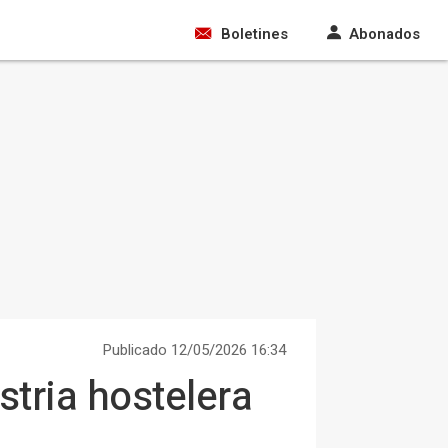
Boletines
Abonados
Publicado 12/05/2026 16:34
stria hostelera