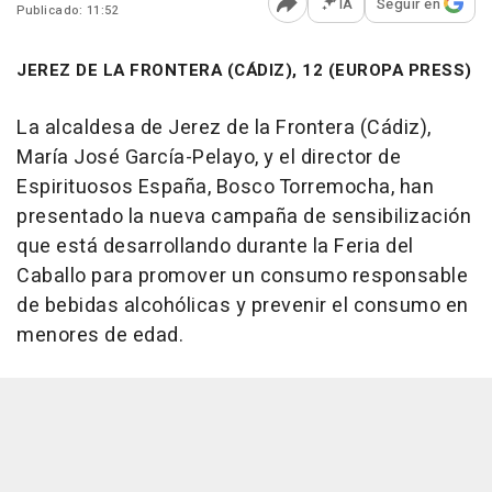
IA
Seguir en
Publicado: 11:52
Abrir opciones para comp
JEREZ DE LA FRONTERA (CÁDIZ), 12 (EUROPA PRESS)
La alcaldesa de Jerez de la Frontera (Cádiz),
María José García-Pelayo, y el director de
Espirituosos España, Bosco Torremocha, han
presentado la nueva campaña de sensibilización
que está desarrollando durante la Feria del
Caballo para promover un consumo responsable
de bebidas alcohólicas y prevenir el consumo en
menores de edad.