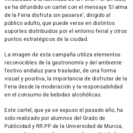
se ha difundido un cartel con el mensaje 'El alma
de la Feria disfruta sin pasarse', dirigido al
público adulto, que puede verse en distintos
soportes distribuidos por el entorno ferial y otros
puntos estratégicos de la ciudad.
La imagen de esta campaña utiliza elementos
reconocibles de la gastronomía y del ambiente
festivo andaluz para trasladar, de una forma
visual y positiva, la importancia de disfrutar de la
Feria desde la moderación y la responsabilidad
en el consumo de bebidas alcohólicas.
Este cartel, que ya se expuso el pasado año, ha
sido realizado por alumnos del Grado de
Publicidad y RR.PP de la Universidad de Murcia,