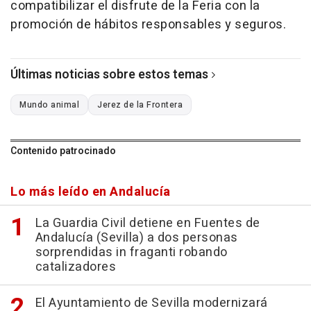
compatibilizar el disfrute de la Feria con la
promoción de hábitos responsables y seguros.
Últimas noticias sobre estos temas
Mundo animal
Jerez de la Frontera
Contenido patrocinado
Lo más leído en Andalucía
La Guardia Civil detiene en Fuentes de
Andalucía (Sevilla) a dos personas
sorprendidas in fraganti robando
catalizadores
El Ayuntamiento de Sevilla modernizará