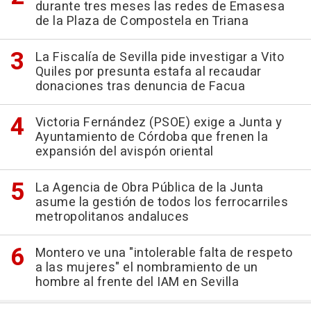
durante tres meses las redes de Emasesa
de la Plaza de Compostela en Triana
La Fiscalía de Sevilla pide investigar a Vito
Quiles por presunta estafa al recaudar
donaciones tras denuncia de Facua
Victoria Fernández (PSOE) exige a Junta y
Ayuntamiento de Córdoba que frenen la
expansión del avispón oriental
La Agencia de Obra Pública de la Junta
asume la gestión de todos los ferrocarriles
metropolitanos andaluces
Montero ve una "intolerable falta de respeto
a las mujeres" el nombramiento de un
hombre al frente del IAM en Sevilla