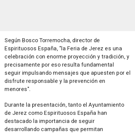
Según Bosco Torremocha, director de
Espirituosos España, "la Feria de Jerez es una
celebración con enorme proyección y tradición, y
precisamente por eso resulta fundamental
seguir impulsando mensajes que apuesten por el
disfrute responsable y la prevención en
menores".
Durante la presentación, tanto el Ayuntamiento
de Jerez como Espirituosos España han
destacado la importancia de seguir
desarrollando campañas que permitan