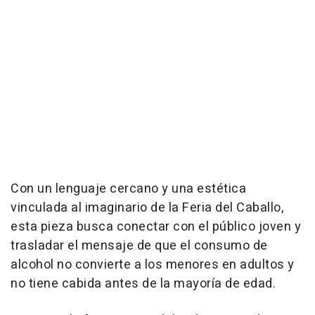
Con un lenguaje cercano y una estética
vinculada al imaginario de la Feria del Caballo,
esta pieza busca conectar con el público joven y
trasladar el mensaje de que el consumo de
alcohol no convierte a los menores en adultos y
no tiene cabida antes de la mayoría de edad.