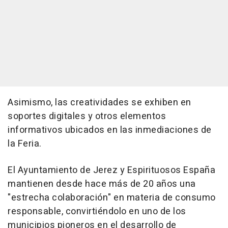
Asimismo, las creatividades se exhiben en
soportes digitales y otros elementos
informativos ubicados en las inmediaciones de
la Feria.
El Ayuntamiento de Jerez y Espirituosos España
mantienen desde hace más de 20 años una
"estrecha colaboración" en materia de consumo
responsable, convirtiéndolo en uno de los
municipios pioneros en el desarrollo de