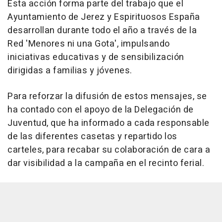
Esta acción forma parte del trabajo que el
Ayuntamiento de Jerez y Espirituosos España
desarrollan durante todo el año a través de la
Red 'Menores ni una Gota', impulsando
iniciativas educativas y de sensibilización
dirigidas a familias y jóvenes.
Para reforzar la difusión de estos mensajes, se
ha contado con el apoyo de la Delegación de
Juventud, que ha informado a cada responsable
de las diferentes casetas y repartido los
carteles, para recabar su colaboración de cara a
dar visibilidad a la campaña en el recinto ferial.