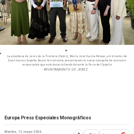
La alcaldesa de Jerez de la Frontera (Cádiz), María José García-Pelayo, y el director de
Espirituosos España, Bosco Torremocha, presentando la nueva campaña de consumo
responsable que está desarrollando durante la Feria del Caballo
- AYUNTAMIENTO DE JEREZ
Europa Press Especiales Monográficos
Martes, 12 mayo 2026