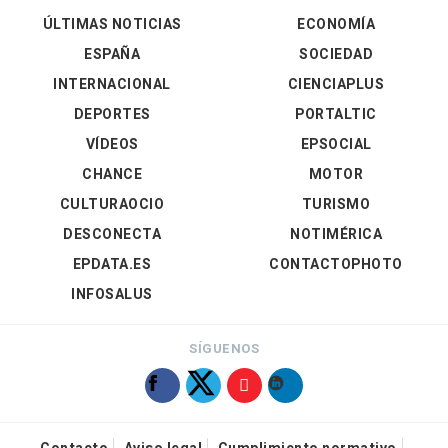
ÚLTIMAS NOTICIAS
ECONOMÍA
ESPAÑA
SOCIEDAD
INTERNACIONAL
CIENCIAPLUS
DEPORTES
PORTALTIC
VÍDEOS
EPSOCIAL
CHANCE
MOTOR
CULTURAOCIO
TURISMO
DESCONECTA
NOTIMÉRICA
EPDATA.ES
CONTACTOPHOTO
INFOSALUS
SÍGUENOS