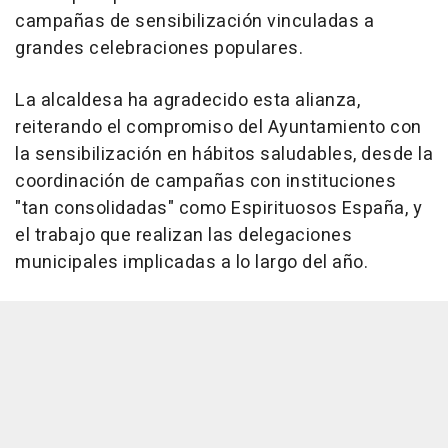
campañas de sensibilización vinculadas a
grandes celebraciones populares.
La alcaldesa ha agradecido esta alianza,
reiterando el compromiso del Ayuntamiento con
la sensibilización en hábitos saludables, desde la
coordinación de campañas con instituciones
"tan consolidadas" como Espirituosos España, y
el trabajo que realizan las delegaciones
municipales implicadas a lo largo del año.