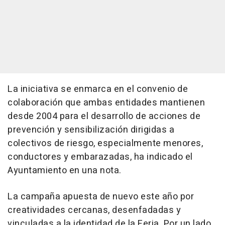
La iniciativa se enmarca en el convenio de
colaboración que ambas entidades mantienen
desde 2004 para el desarrollo de acciones de
prevención y sensibilización dirigidas a
colectivos de riesgo, especialmente menores,
conductores y embarazadas, ha indicado el
Ayuntamiento en una nota.
La campaña apuesta de nuevo este año por
creatividades cercanas, desenfadadas y
vinculadas a la identidad de la Feria. Por un lado,