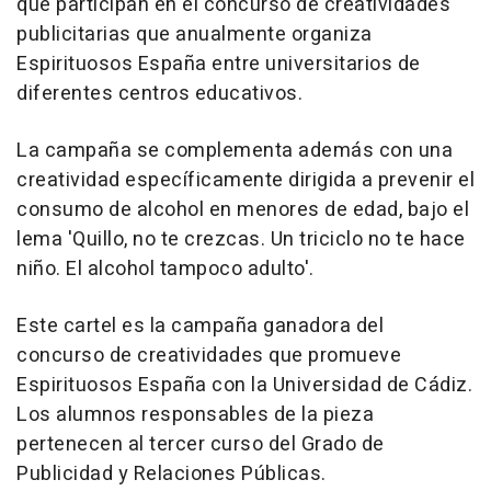
que participan en el concurso de creatividades
publicitarias que anualmente organiza
Espirituosos España entre universitarios de
diferentes centros educativos.
La campaña se complementa además con una
creatividad específicamente dirigida a prevenir el
consumo de alcohol en menores de edad, bajo el
lema 'Quillo, no te crezcas. Un triciclo no te hace
niño. El alcohol tampoco adulto'.
Este cartel es la campaña ganadora del
concurso de creatividades que promueve
Espirituosos España con la Universidad de Cádiz.
Los alumnos responsables de la pieza
pertenecen al tercer curso del Grado de
Publicidad y Relaciones Públicas.