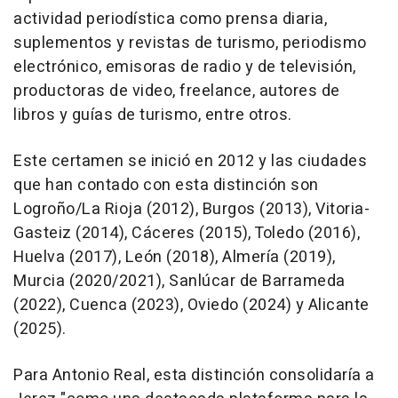
actividad periodística como prensa diaria,
suplementos y revistas de turismo, periodismo
electrónico, emisoras de radio y de televisión,
productoras de video, freelance, autores de
libros y guías de turismo, entre otros.
Este certamen se inició en 2012 y las ciudades
que han contado con esta distinción son
Logroño/La Rioja (2012), Burgos (2013), Vitoria-
Gasteiz (2014), Cáceres (2015), Toledo (2016),
Huelva (2017), León (2018), Almería (2019),
Murcia (2020/2021), Sanlúcar de Barrameda
(2022), Cuenca (2023), Oviedo (2024) y Alicante
(2025).
Para Antonio Real, esta distinción consolidaría a