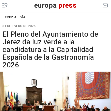
europa
press
JEREZ AL DÍA
31 DE ENERO DE 2025
El Pleno del Ayuntamiento de
Jerez da luz verde a la
candidatura a la Capitalidad
Española de la Gastronomía
2026