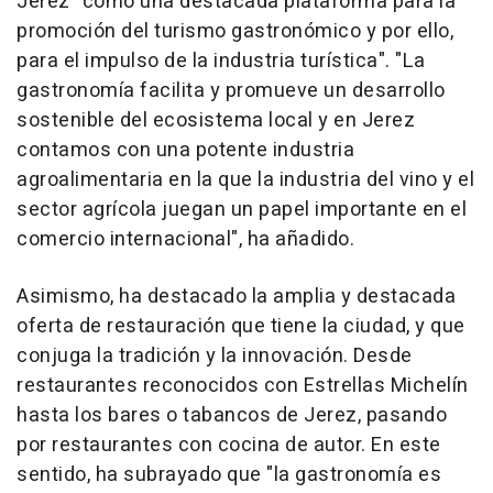
Jerez "como una destacada plataforma para la
promoción del turismo gastronómico y por ello,
para el impulso de la industria turística". "La
gastronomía facilita y promueve un desarrollo
sostenible del ecosistema local y en Jerez
contamos con una potente industria
agroalimentaria en la que la industria del vino y el
sector agrícola juegan un papel importante en el
comercio internacional", ha añadido.
Asimismo, ha destacado la amplia y destacada
oferta de restauración que tiene la ciudad, y que
conjuga la tradición y la innovación. Desde
restaurantes reconocidos con Estrellas Michelín
hasta los bares o tabancos de Jerez, pasando
por restaurantes con cocina de autor. En este
sentido, ha subrayado que "la gastronomía es