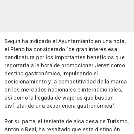
Según ha indicado el Ayuntamiento en una nota,
el Pleno ha considerado "de gran interés esa
candidatura por los importantes beneficios que
reportaría a la hora de promocionar Jerez como
destino gastronómico, impulsando el
posicionamiento y la competitividad de la marca
en los mercados nacionales e internacionales,
así como la llegada de viajeros que buscan
disfrutar de una experiencia gastronómica".
Por su parte, el teniente de alcaldesa de Turismo,
Antonio Real, ha resaltado que esta distinción