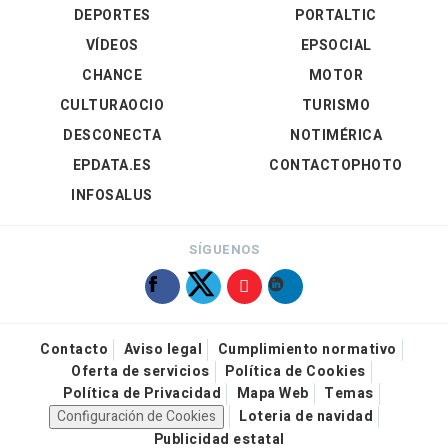
DEPORTES
PORTALTIC
VÍDEOS
EPSOCIAL
CHANCE
MOTOR
CULTURAOCIO
TURISMO
DESCONECTA
NOTIMÉRICA
EPDATA.ES
CONTACTOPHOTO
INFOSALUS
SÍGUENOS
Contacto
Aviso legal
Cumplimiento normativo
Oferta de servicios
Política de Cookies
Política de Privacidad
Mapa Web
Temas
Configuración de Cookies
Loteria de navidad
Publicidad estatal