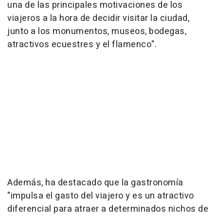
una de las principales motivaciones de los
viajeros a la hora de decidir visitar la ciudad,
junto a los monumentos, museos, bodegas,
atractivos ecuestres y el flamenco".
Además, ha destacado que la gastronomía
"impulsa el gasto del viajero y es un atractivo
diferencial para atraer a determinados nichos de