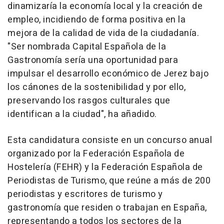
dinamizaría la economía local y la creación de
empleo, incidiendo de forma positiva en la
mejora de la calidad de vida de la ciudadanía.
"Ser nombrada Capital Española de la
Gastronomía sería una oportunidad para
impulsar el desarrollo económico de Jerez bajo
los cánones de la sostenibilidad y por ello,
preservando los rasgos culturales que
identifican a la ciudad", ha añadido.
Esta candidatura consiste en un concurso anual
organizado por la Federación Española de
Hostelería (FEHR) y la Federación Española de
Periodistas de Turismo, que reúne a más de 200
periodistas y escritores de turismo y
gastronomía que residen o trabajan en España,
representando a todos los sectores de la