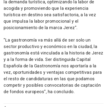
la demanda turística, optimizando la labor de
acogida y promoviendo que la experiencia
turística en destino sea satisfactoria, a la vez
que impulsa la labor promocional y el
posicionamiento de la marca Jerez".
"La gastronomía va más allá de ser solo un
sector productivo y económico en la ciudad, la
gastronomía está vinculada a la historia de Jerez
y a la forma de vida. Ser distinguida Capital
Española de la Gastronomía nos aportaría a la
vez, oportunidades y ventajas competitivas para
el resto de candidaturas en las que podamos
competir y posibles convocatorias de captación
de fondos europeos", ha concluido.