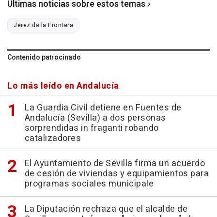
Últimas noticias sobre estos temas
Jerez de la Frontera
Contenido patrocinado
Lo más leído en Andalucía
La Guardia Civil detiene en Fuentes de
Andalucía (Sevilla) a dos personas
sorprendidas in fraganti robando
catalizadores
El Ayuntamiento de Sevilla firma un acuerdo
de cesión de viviendas y equipamientos para
programas sociales municipale
La Diputación rechaza que el alcalde de