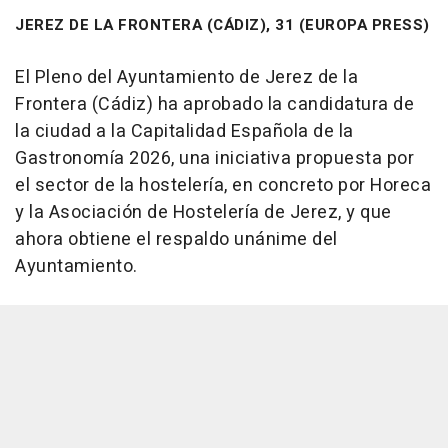
JEREZ DE LA FRONTERA (CÁDIZ), 31 (EUROPA PRESS)
El Pleno del Ayuntamiento de Jerez de la
Frontera (Cádiz) ha aprobado la candidatura de
la ciudad a la Capitalidad Española de la
Gastronomía 2026, una iniciativa propuesta por
el sector de la hostelería, en concreto por Horeca
y la Asociación de Hostelería de Jerez, y que
ahora obtiene el respaldo unánime del
Ayuntamiento.