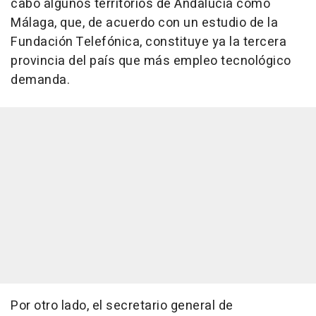
cabo algunos territorios de Andalucía como
Málaga, que, de acuerdo con un estudio de la
Fundación Telefónica, constituye ya la tercera
provincia del país que más empleo tecnológico
demanda.
Por otro lado, el secretario general de