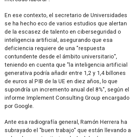
En ese contexto, el secretario de Universidades
se ha hecho eco de varios estudios que alertan
de la escasez de talento en ciberseguridad o
inteligencia artificial, asegurando que esa
deficiencia requiere de una "respuesta
contundente desde el ámbito universitario",
teniendo en cuenta que "la inteligencia artificial
generativa podría añadir entre 1,2 y 1,4 billones
de euros al PIB de la UE en diez años, lo que
supondría un incremento anual del 8%", según el
informe Implement Consulting Group encargado
por Google.
Ante esa radiografía general, Ramón Herrera ha
subrayado el "buen trabajo" que están llevando a