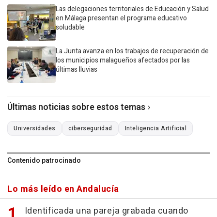
Las delegaciones territoriales de Educación y Salud
en Málaga presentan el programa educativo
soludable
La Junta avanza en los trabajos de recuperación de
los municipios malagueños afectados por las
últimas lluvias
Últimas noticias sobre estos temas
Universidades
ciberseguridad
Inteligencia Artificial
Contenido patrocinado
Lo más leído en Andalucía
Identificada una pareja grabada cuando