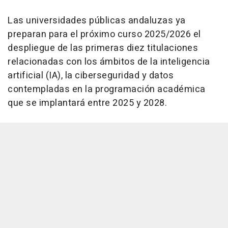
Las universidades públicas andaluzas ya
preparan para el próximo curso 2025/2026 el
despliegue de las primeras diez titulaciones
relacionadas con los ámbitos de la inteligencia
artificial (IA), la ciberseguridad y datos
contempladas en la programación académica
que se implantará entre 2025 y 2028.