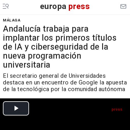
europa
press
MÁLAGA
Andalucía trabaja para
implantar los primeros títulos
de IA y ciberseguridad de la
nueva programación
universitaria
El secretario general de Universidades
destaca en un encuentro de Google la apuesta
de la tecnológica por la comunidad autónoma