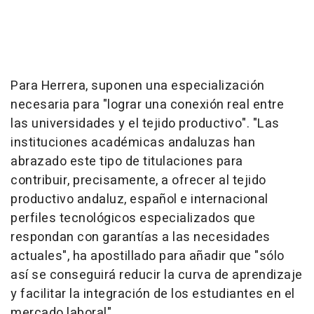
Para Herrera, suponen una especialización
necesaria para "lograr una conexión real entre
las universidades y el tejido productivo". "Las
instituciones académicas andaluzas han
abrazado este tipo de titulaciones para
contribuir, precisamente, a ofrecer al tejido
productivo andaluz, español e internacional
perfiles tecnológicos especializados que
respondan con garantías a las necesidades
actuales", ha apostillado para añadir que "sólo
así se conseguirá reducir la curva de aprendizaje
y facilitar la integración de los estudiantes en el
mercado laboral".