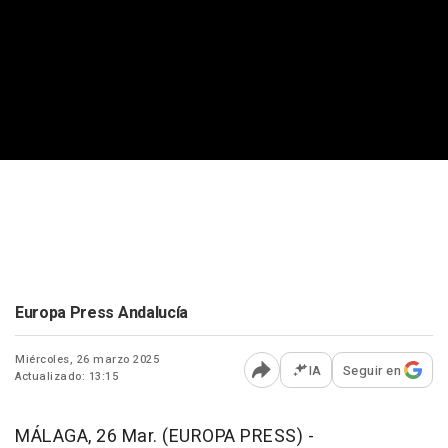
Europa Press Andalucía
Miércoles, 26 marzo 2025
IA
Seguir en
Actualizado: 13:15
Abrir opciones para comp
MÁLAGA, 26 Mar. (EUROPA PRESS) -