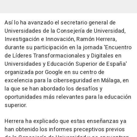
Así lo ha avanzado el secretario general de
Universidades de la Consejería de Universidad,
Investigación e Innovación, Ramón Herrera,
durante su participación en la jornada 'Encuentro
de Líderes Transformacionales y Digitales en
Universidades y Educación Superior de España'
organizada por Google en su centro de
excelencia para la ciberseguridad en Málaga, en
la que se han abordado los desafíos y
oportunidades más relevantes para la educación
superior.
Herrera ha explicado que estas enseñanzas ya
han obtenido los informes preceptivos previos