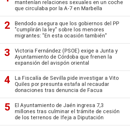
mantenían relaciones sexuales en un coche
que circulaba por la A-7 en Marbella
Bendodo asegura que los gobiernos del PP
"cumplirán la ley" sobre los menores
migrantes: "En esta ocasión también"
Victoria Fernández (PSOE) exige a Junta y
Ayuntamiento de Córdoba que frenen la
expansión del avispón oriental
La Fiscalía de Sevilla pide investigar a Vito
Quiles por presunta estafa al recaudar
donaciones tras denuncia de Facua
El Ayuntamiento de Jaén ingresa 7,3
millones tras culminar el trámite de cesión
de los terrenos de Ifeja a Diputación