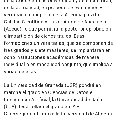
de la Consejería de Universidad y se encuentran,
en la actualidad, en proceso de evaluación y
verificación por parte de la Agencia para la
Calidad Científica y Universitaria de Andalucía
(Accua), lo que permitirá la posterior aprobación
e impartición de dichos títulos. Esas
formaciones universitarias, que se componen de
tres grados y siete másteres, se implantarán en
ocho instituciones académicas de manera
individual o en modalidad conjunta, que implica a
varias de ellas.
La Universidad de Granada (UGR) pondrá en
marcha el grado en Ciencias de Datos e
Inteligencia Artificial, la Universidad de Jaén
(UJA) desarrollará el grado en IA y
Ciberseguridad junto a la Universidad de Almería