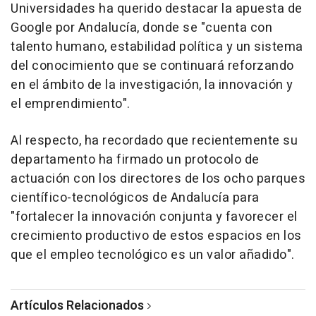
Universidades ha querido destacar la apuesta de
Google por Andalucía, donde se "cuenta con
talento humano, estabilidad política y un sistema
del conocimiento que se continuará reforzando
en el ámbito de la investigación, la innovación y
el emprendimiento".
Al respecto, ha recordado que recientemente su
departamento ha firmado un protocolo de
actuación con los directores de los ocho parques
científico-tecnológicos de Andalucía para
"fortalecer la innovación conjunta y favorecer el
crecimiento productivo de estos espacios en los
que el empleo tecnológico es un valor añadido".
Artículos Relacionados