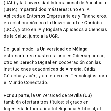
(UAL) y la Universidad Internacional de Andalucía
(UNIA) impartirá dos másteres: uno en IA
Aplicada a Entornos Empresariales y Financieros,
en colaboración con la Universidad de Córdoba
(UCO), y otro en IA y Bigdata Aplicados a Ciencias
de la Salud, junto a la UGR.
De igual modo, la Universidad de Málaga
estrenará tres másteres: uno en Ciberseguridad,
otro en Derecho Digital en cooperación con las
instituciones académicas de Almería, Cádiz,
Córdoba y Jaén, y un tercero en Tecnologías para
el Mundo Conectado.
Por su parte, la Universidad de Sevilla (US)
también ofertará tres títulos: el grado en
Ingeniería Informática-Inteligencia Artificial, el