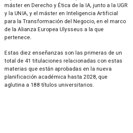
máster en Derecho y Ética de la IA, junto a la UGR
y la UNIA, y el máster en Inteligencia Artificial
para la Transformación del Negocio, en el marco
de la Alianza Europea Ulysseus a la que
pertenece.
Estas diez enseñanzas son las primeras de un
total de 41 titulaciones relacionadas con estas
materias que están aprobadas en la nueva
planificación académica hasta 2028, que
aglutina a 188 títulos universitarios.