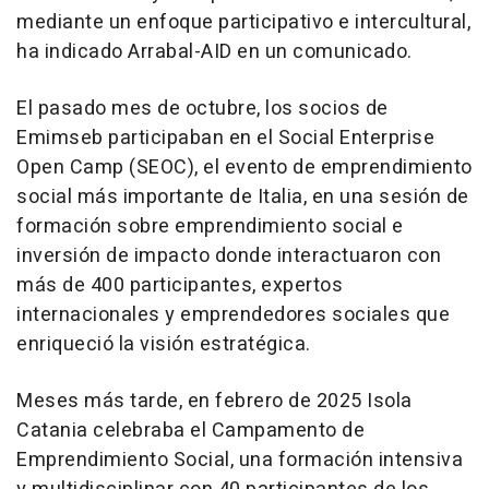
mediante un enfoque participativo e intercultural,
ha indicado Arrabal-AID en un comunicado.
El pasado mes de octubre, los socios de
Emimseb participaban en el Social Enterprise
Open Camp (SEOC), el evento de emprendimiento
social más importante de Italia, en una sesión de
formación sobre emprendimiento social e
inversión de impacto donde interactuaron con
más de 400 participantes, expertos
internacionales y emprendedores sociales que
enriqueció la visión estratégica.
Meses más tarde, en febrero de 2025 Isola
Catania celebraba el Campamento de
Emprendimiento Social, una formación intensiva