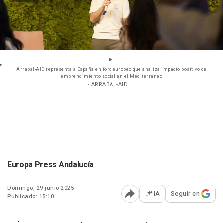
Arrabal-AID representa a España en foro europeo que analiza impacto positivo de
emprendimiento social en el Mediterráneo
- ARRABAL-AID
Europa Press Andalucía
Domingo, 29 junio 2025
IA
Seguir en
Publicado: 15:10
Abrir opciones para comp