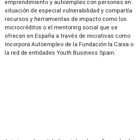
emprendimiento y autoempleo con personas en
situación de especial vulnerabilidad y compartía
recursos y herramientas de impacto como los
microcréditos o el mentoring social que se
ofrecen en España a través de iniciativas como
Incorpora Autoempleo de la Fundación la Caixa o
la red de entidades Youth Business Spain.