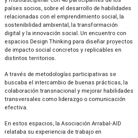
y multidisciplinar con 40 participantes de los
países socios, sobre el desarrollo de habilidades
relacionadas con el emprendimiento social, la
sostenibilidad ambiental, la transformación
digital y la innovación social. Un encuentro con
espacios Design Thinking para diseñar proyectos
de impacto social concretos y replicables en
distintos territorios.
A través de metodologías participativas se
buscaba el intercambio de buenas prácticas, la
colaboración transnacional y mejorar habilidades
transversales como liderazgo o comunicación
efectiva.
En estos espacios, la Asociación Arrabal-AID
relataba su experiencia de trabajo en