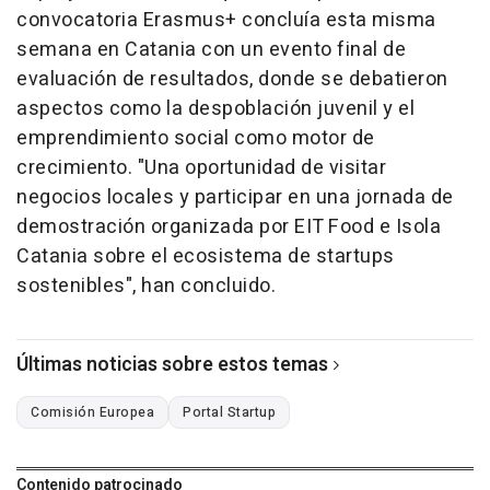
convocatoria Erasmus+ concluía esta misma
semana en Catania con un evento final de
evaluación de resultados, donde se debatieron
aspectos como la despoblación juvenil y el
emprendimiento social como motor de
crecimiento. "Una oportunidad de visitar
negocios locales y participar en una jornada de
demostración organizada por EIT Food e Isola
Catania sobre el ecosistema de startups
sostenibles", han concluido.
Últimas noticias sobre estos temas
Comisión Europea
Portal Startup
Contenido patrocinado