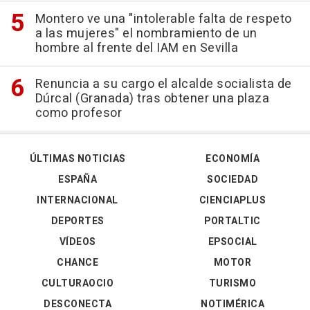
Montero ve una "intolerable falta de respeto
a las mujeres" el nombramiento de un
hombre al frente del IAM en Sevilla
Renuncia a su cargo el alcalde socialista de
Dúrcal (Granada) tras obtener una plaza
como profesor
ÚLTIMAS NOTICIAS
ECONOMÍA
ESPAÑA
SOCIEDAD
INTERNACIONAL
CIENCIAPLUS
DEPORTES
PORTALTIC
VÍDEOS
EPSOCIAL
CHANCE
MOTOR
CULTURAOCIO
TURISMO
DESCONECTA
NOTIMÉRICA