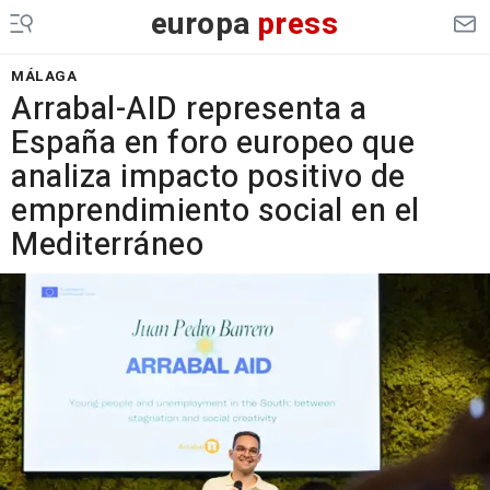
europa
press
MÁLAGA
Arrabal-AID representa a
España en foro europeo que
analiza impacto positivo de
emprendimiento social en el
Mediterráneo