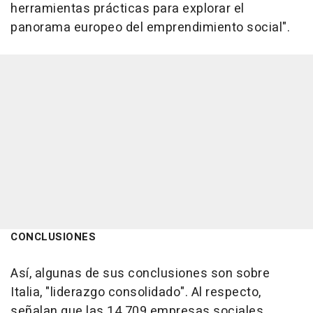
herramientas prácticas para explorar el
panorama europeo del emprendimiento social".
CONCLUSIONES
Así, algunas de sus conclusiones son sobre
Italia, "liderazgo consolidado". Al respecto,
señalan que las 14.709 empresas sociales