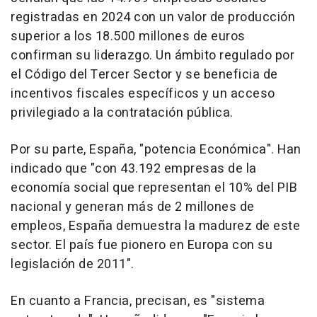
registradas en 2024 con un valor de producción
superior a los 18.500 millones de euros
confirman su liderazgo. Un ámbito regulado por
el Código del Tercer Sector y se beneficia de
incentivos fiscales específicos y un acceso
privilegiado a la contratación pública.
Por su parte, España, "potencia Económica". Han
indicado que "con 43.192 empresas de la
economía social que representan el 10% del PIB
nacional y generan más de 2 millones de
empleos, España demuestra la madurez de este
sector. El país fue pionero en Europa con su
legislación de 2011".
En cuanto a Francia, precisan, es "sistema