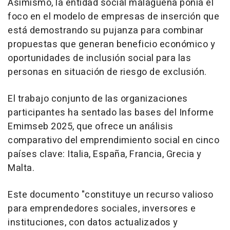
Asimismo, la entidad social malagueña ponía el
foco en el modelo de empresas de inserción que
está demostrando su pujanza para combinar
propuestas que generan beneficio económico y
oportunidades de inclusión social para las
personas en situación de riesgo de exclusión.
El trabajo conjunto de las organizaciones
participantes ha sentado las bases del Informe
Emimseb 2025, que ofrece un análisis
comparativo del emprendimiento social en cinco
países clave: Italia, España, Francia, Grecia y
Malta.
Este documento "constituye un recurso valioso
para emprendedores sociales, inversores e
instituciones, con datos actualizados y