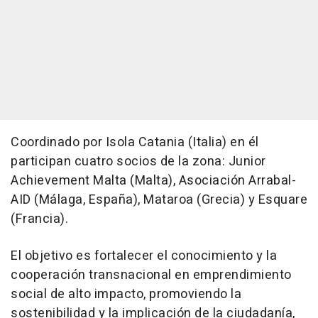
Coordinado por Isola Catania (Italia) en él
participan cuatro socios de la zona: Junior
Achievement Malta (Malta), Asociación Arrabal-
AID (Málaga, España), Mataroa (Grecia) y Esquare
(Francia).
El objetivo es fortalecer el conocimiento y la
cooperación transnacional en emprendimiento
social de alto impacto, promoviendo la
sostenibilidad y la implicación de la ciudadanía,