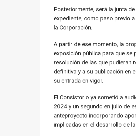
Posteriormente, será la junta de
expediente, como paso previo a l
la Corporación.
A partir de ese momento, la pro
exposición pública para que se 
resolución de las que pudieran r
definitiva y a su publicación en e
su entrada en vigor.
El Consistorio ya sometió a audi
2024 y un segundo en julio de e
anteproyecto incorporando aport
implicadas en el desarrollo de l