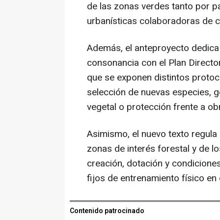
de las zonas verdes tanto por p
urbanísticas colaboradoras de 
Además, el anteproyecto dedica u
consonancia con el Plan Directo
que se exponen distintos protoc
selección de nuevas especies, ge
vegetal o protección frente a ob
Asimismo, el nuevo texto regula 
zonas de interés forestal y de 
creación, dotación y condiciones
fijos de entrenamiento físico en e
Contenido patrocinado