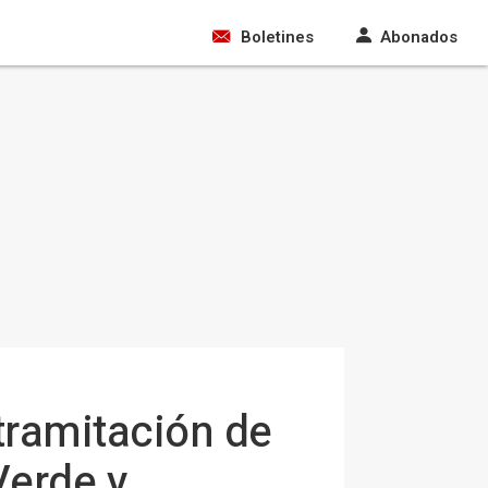
Boletines
Abonados
tramitación de
Verde y