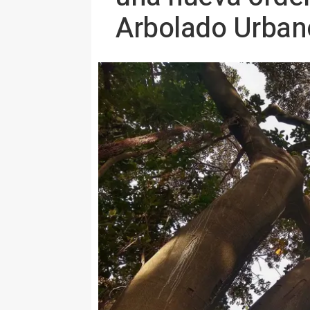
Arbolado Urban