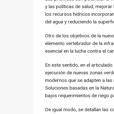
y las políticas de salud, mejorar
los recursos hídricos incorpora
del agua y reduciendo la superfi
Otro de los objetivos de la nue
elemento vertebrador de la infr
esencial en la lucha contra el c
En este sentido, en el articulado
ejecución de nuevas zonas verde
modernos que se adapten a las 
Soluciones basadas en la Natura
bajos requerimientos de riego pa
De igual modo, se detallan las 