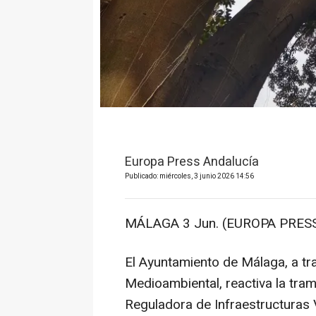
Europa Press Andalucía
Publicado: miércoles, 3 junio 2026 14:56
MÁLAGA 3 Jun. (EUROPA PRESS
El Ayuntamiento de Málaga, a tra
Medioambiental, reactiva la tra
Reguladora de Infraestructuras 