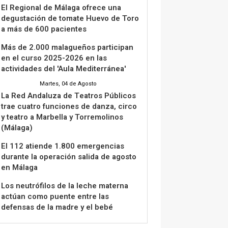
El Regional de Málaga ofrece una
degustación de tomate Huevo de Toro
a más de 600 pacientes
Más de 2.000 malagueños participan
en el curso 2025-2026 en las
actividades del 'Aula Mediterránea'
Martes, 04 de Agosto
La Red Andaluza de Teatros Públicos
trae cuatro funciones de danza, circo
y teatro a Marbella y Torremolinos
(Málaga)
El 112 atiende 1.800 emergencias
durante la operación salida de agosto
en Málaga
Los neutrófilos de la leche materna
actúan como puente entre las
defensas de la madre y el bebé