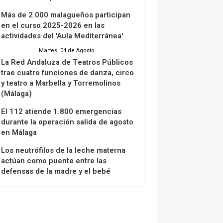
Más de 2.000 malagueños participan
en el curso 2025-2026 en las
actividades del 'Aula Mediterránea'
Martes, 04 de Agosto
La Red Andaluza de Teatros Públicos
trae cuatro funciones de danza, circo
y teatro a Marbella y Torremolinos
(Málaga)
El 112 atiende 1.800 emergencias
durante la operación salida de agosto
en Málaga
Los neutrófilos de la leche materna
actúan como puente entre las
defensas de la madre y el bebé