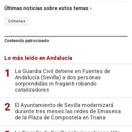
Últimas noticias sobre estos temas
Crímenes
Contenido patrocinado
Lo más leído en Andalucía
La Guardia Civil detiene en Fuentes de
Andalucía (Sevilla) a dos personas
sorprendidas in fraganti robando
catalizadores
El Ayuntamiento de Sevilla modernizará
durante tres meses las redes de Emasesa
de la Plaza de Compostela en Triana