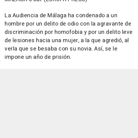
La Audiencia de Málaga ha condenado a un
hombre por un delito de odio con la agravante de
discriminación por homofobia y por un delito leve
de lesiones hacia una mujer, a la que agredió, al
verla que se besaba con su novia. Así, se le
impone un año de prisión.