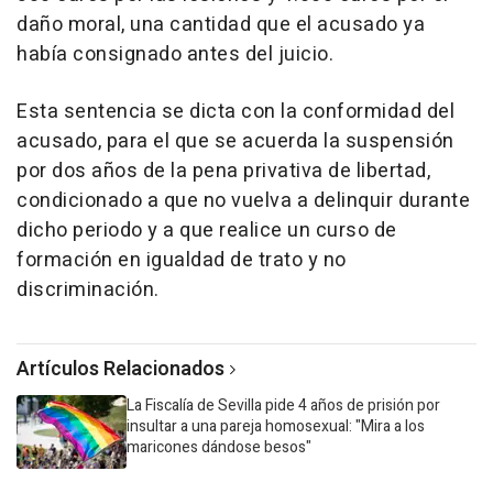
daño moral, una cantidad que el acusado ya
había consignado antes del juicio.
Esta sentencia se dicta con la conformidad del
acusado, para el que se acuerda la suspensión
por dos años de la pena privativa de libertad,
condicionado a que no vuelva a delinquir durante
dicho periodo y a que realice un curso de
formación en igualdad de trato y no
discriminación.
Artículos Relacionados
La Fiscalía de Sevilla pide 4 años de prisión por
insultar a una pareja homosexual: "Mira a los
maricones dándose besos"