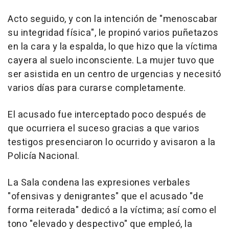
Acto seguido, y con la intención de "menoscabar
su integridad física", le propinó varios puñetazos
en la cara y la espalda, lo que hizo que la víctima
cayera al suelo inconsciente. La mujer tuvo que
ser asistida en un centro de urgencias y necesitó
varios días para curarse completamente.
El acusado fue interceptado poco después de
que ocurriera el suceso gracias a que varios
testigos presenciaron lo ocurrido y avisaron a la
Policía Nacional.
La Sala condena las expresiones verbales
"ofensivas y denigrantes" que el acusado "de
forma reiterada" dedicó a la víctima; así como el
tono "elevado y despectivo" que empleó, la