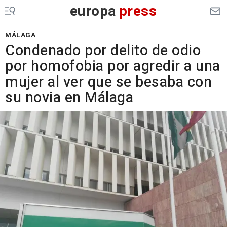
europa
press
MÁLAGA
Condenado por delito de odio
por homofobia por agredir a una
mujer al ver que se besaba con
su novia en Málaga