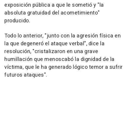
exposición pública a que le sometió y "la
absoluta gratuidad del acometimiento"
producido.
Todo lo anterior, "junto con la agresión física en
la que degeneró el ataque verbal", dice la
resolución, "cristalizaron en una grave
humillación que menoscabó la dignidad de la
víctima, que le ha generado lógico temor a sufrir
futuros ataques".