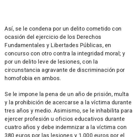
Así, se le condena por un delito cometido con
ocasión del ejercicio de los Derechos
Fundamentales y Libertades Públicas, en
concurso con otro contra la integridad moral; y
por un delito leve de lesiones, con la
circunstancia agravante de discriminación por
homofobia en ambos.
Se le impone la pena de un año de prisión, multa
y la prohibición de acercarse a la víctima durante
tres años y medio. Asimismo, se le inhabilita para
ejercer profesión u oficios educativos durante
cuatro años y debe indemnizar a la víctima con
380 euros por las lesiones y 1.000 euros por el