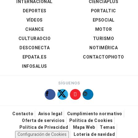
INTERNACIONAL
CIENCIAPLUS
DEPORTES
PORTALTIC
VÍDEOS
EPSOCIAL
CHANCE
MOTOR
CULTURAOCIO
TURISMO
DESCONECTA
NOTIMÉRICA
EPDATA.ES
CONTACTOPHOTO
INFOSALUS
SÍGUENOS
Contacto
Aviso legal
Cumplimiento normativo
Oferta de servicios
Política de Cookies
Política de Privacidad
Mapa Web
Temas
Configuración de Cookies
Loteria de navidad