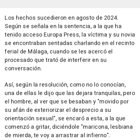
Los hechos sucedieron en agosto de 2024.
Según se señala en la sentencia, a la que ha
tenido acceso Europa Press, la víctima y su novia
se encontraban sentadas charlando en el recinto
ferial de Málaga, cuando se les acercó el
procesado que trató de interferir en su
conversación.
Así, según la resolución, como no lo conocían,
una de ellas le dijo que las dejara tranquilas, pero
el hombre, al ver que se besaban y "movido por
su afán de exteriorizar el desprecio a su
orientación sexual", se encaró a esta, a la que
comenzó a gritar, diciéndole "maricona, lesbiana
de mierda, te voy a arrastrar al infierno".