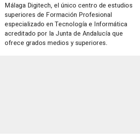
Málaga Digitech, el único centro de estudios
superiores de Formación Profesional
especializado en Tecnología e Informática
acreditado por la Junta de Andalucía que
ofrece grados medios y superiores.