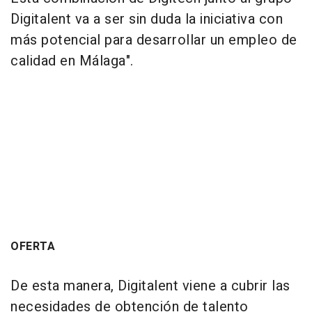
Digitalent va a ser sin duda la iniciativa con
más potencial para desarrollar un empleo de
calidad en Málaga".
OFERTA
De esta manera, Digitalent viene a cubrir las
necesidades de obtención de talento