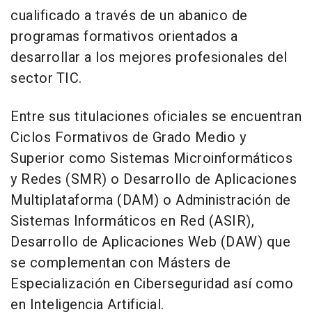
cualificado a través de un abanico de
programas formativos orientados a
desarrollar a los mejores profesionales del
sector TIC.
Entre sus titulaciones oficiales se encuentran
Ciclos Formativos de Grado Medio y
Superior como Sistemas Microinformáticos
y Redes (SMR) o Desarrollo de Aplicaciones
Multiplataforma (DAM) o Administración de
Sistemas Informáticos en Red (ASIR),
Desarrollo de Aplicaciones Web (DAW) que
se complementan con Másters de
Especialización en Ciberseguridad así como
en Inteligencia Artificial.