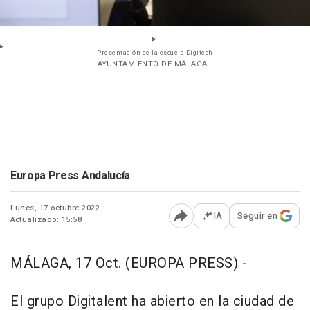
Presentación de la escuela Digitech
- AYUNTAMIENTO DE MÁLAGA
Europa Press Andalucía
Lunes, 17 octubre 2022
IA
Seguir en
Actualizado: 15:58
Abrir opciones para comp
MÁLAGA, 17 Oct. (EUROPA PRESS) -
El grupo Digitalent ha abierto en la ciudad de