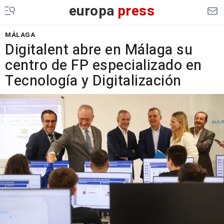
europa
press
MÁLAGA
Digitalent abre en Málaga su
centro de FP especializado en
Tecnología y Digitalización