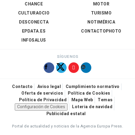
CHANCE
MOTOR
CULTURAOCIO
TURISMO
DESCONECTA
NOTIMÉRICA
EPDATA.ES
CONTACTOPHOTO
INFOSALUS
SÍGUENOS
Contacto
Aviso legal
Cumplimiento normativo
Oferta de servicios
Política de Cookies
Política de Privacidad
Mapa Web
Temas
Configuración de Cookies
Loteria de navidad
Publicidad estatal
Portal de actualidad y noticias de la Agencia Europa Press.