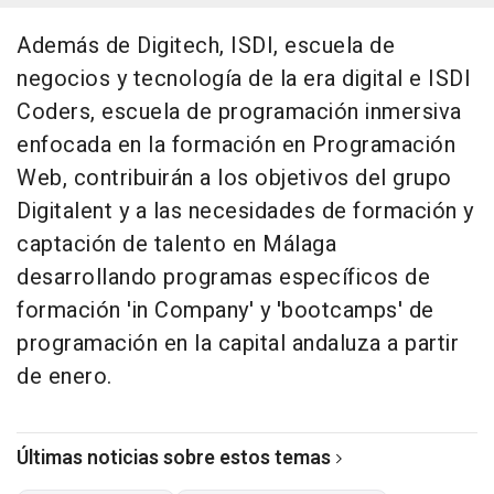
Además de Digitech, ISDI, escuela de
negocios y tecnología de la era digital e ISDI
Coders, escuela de programación inmersiva
enfocada en la formación en Programación
Web, contribuirán a los objetivos del grupo
Digitalent y a las necesidades de formación y
captación de talento en Málaga
desarrollando programas específicos de
formación 'in Company' y 'bootcamps' de
programación en la capital andaluza a partir
de enero.
Últimas noticias sobre estos temas