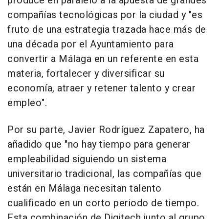
produce en paralelo a la apuesta de grandes
compañías tecnológicas por la ciudad y "es
fruto de una estrategia trazada hace más de
una década por el Ayuntamiento para
convertir a Málaga en un referente en esta
materia, fortalecer y diversificar su
economía, atraer y retener talento y crear
empleo".
Por su parte, Javier Rodríguez Zapatero, ha
añadido que "no hay tiempo para generar
empleabilidad siguiendo un sistema
universitario tradicional, las compañías que
están en Málaga necesitan talento
cualificado en un corto periodo de tiempo.
Esta combinación de Digitech junto al grupo