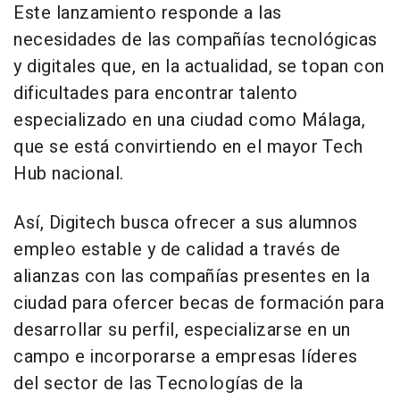
Este lanzamiento responde a las
necesidades de las compañías tecnológicas
y digitales que, en la actualidad, se topan con
dificultades para encontrar talento
especializado en una ciudad como Málaga,
que se está convirtiendo en el mayor Tech
Hub nacional.
Así, Digitech busca ofrecer a sus alumnos
empleo estable y de calidad a través de
alianzas con las compañías presentes en la
ciudad para ofercer becas de formación para
desarrollar su perfil, especializarse en un
campo e incorporarse a empresas líderes
del sector de las Tecnologías de la