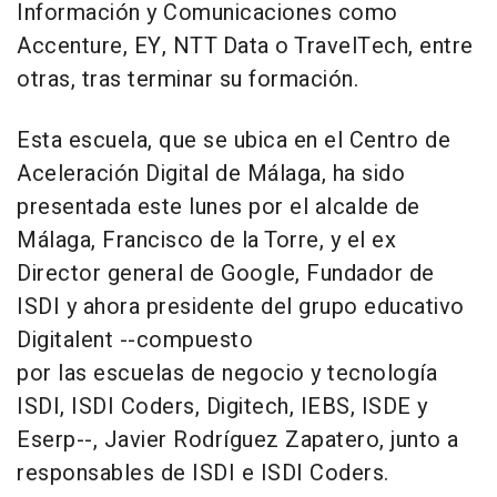
Información y Comunicaciones como
Accenture, EY, NTT Data o TravelTech, entre
otras, tras terminar su formación.
Esta escuela, que se ubica en el Centro de
Aceleración Digital de Málaga, ha sido
presentada este lunes por el alcalde de
Málaga, Francisco de la Torre, y el ex
Director general de Google, Fundador de
ISDI y ahora presidente del grupo educativo
Digitalent --compuesto
por las escuelas de negocio y tecnología
ISDI, ISDI Coders, Digitech, IEBS, ISDE y
Eserp--, Javier Rodríguez Zapatero, junto a
responsables de ISDI e ISDI Coders.