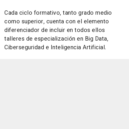
Cada ciclo formativo, tanto grado medio
como superior, cuenta con el elemento
diferenciador de incluir en todos ellos
talleres de especialización en Big Data,
Ciberseguridad e Inteligencia Artificial.