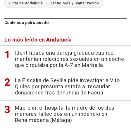
Junta de Andalucía
Tecnología y Digitalización
Contenido patrocinado
Lo más leído en Andalucía
Identificada una pareja grabada cuando
mantenían relaciones sexuales en un coche
que circulaba por la A-7 en Marbella
La Fiscalía de Sevilla pide investigar a Vito
Quiles por presunta estafa al recaudar
donaciones tras denuncia de Facua
Muere en el hospital la madre de los dos
menores fallecidos en un incendio en
Benalmádena (Málaga)