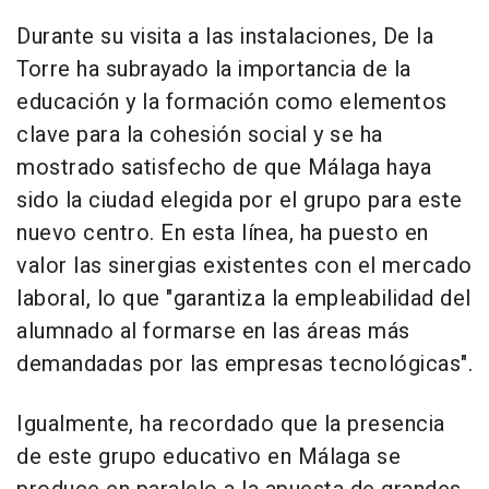
Durante su visita a las instalaciones, De la
Torre ha subrayado la importancia de la
educación y la formación como elementos
clave para la cohesión social y se ha
mostrado satisfecho de que Málaga haya
sido la ciudad elegida por el grupo para este
nuevo centro. En esta línea, ha puesto en
valor las sinergias existentes con el mercado
laboral, lo que "garantiza la empleabilidad del
alumnado al formarse en las áreas más
demandadas por las empresas tecnológicas".
Igualmente, ha recordado que la presencia
de este grupo educativo en Málaga se