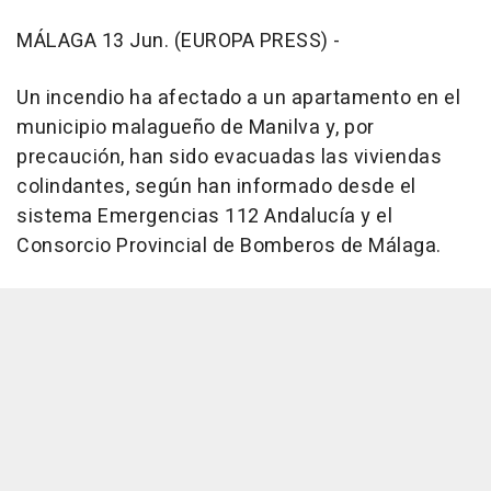
MÁLAGA 13 Jun. (EUROPA PRESS) -
Un incendio ha afectado a un apartamento en el
municipio malagueño de Manilva y, por
precaución, han sido evacuadas las viviendas
colindantes, según han informado desde el
sistema Emergencias 112 Andalucía y el
Consorcio Provincial de Bomberos de Málaga.