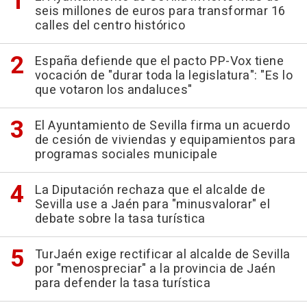
seis millones de euros para transformar 16
calles del centro histórico
España defiende que el pacto PP-Vox tiene
vocación de "durar toda la legislatura": "Es lo
que votaron los andaluces"
El Ayuntamiento de Sevilla firma un acuerdo
de cesión de viviendas y equipamientos para
programas sociales municipale
La Diputación rechaza que el alcalde de
Sevilla use a Jaén para "minusvalorar" el
debate sobre la tasa turística
TurJaén exige rectificar al alcalde de Sevilla
por "menospreciar" a la provincia de Jaén
para defender la tasa turística