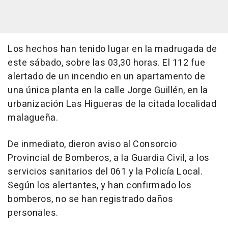
Los hechos han tenido lugar en la madrugada de
este sábado, sobre las 03,30 horas. El 112 fue
alertado de un incendio en un apartamento de
una única planta en la calle Jorge Guillén, en la
urbanización Las Higueras de la citada localidad
malagueña.
De inmediato, dieron aviso al Consorcio
Provincial de Bomberos, a la Guardia Civil, a los
servicios sanitarios del 061 y la Policía Local.
Según los alertantes, y han confirmado los
bomberos, no se han registrado daños
personales.