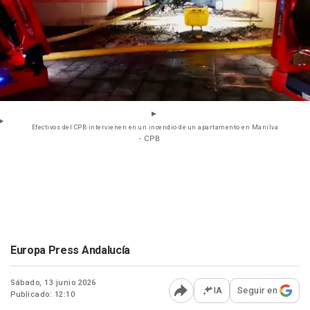
Efectivos del CPB intervienen en un incendio de un apartamento en Manilva
- CPB
Europa Press Andalucía
Sábado, 13 junio 2026
IA
Seguir en
Publicado: 12:10
Abrir opciones para comp