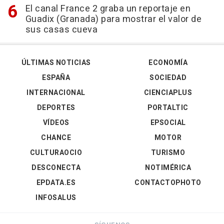
El canal France 2 graba un reportaje en
Guadix (Granada) para mostrar el valor de
sus casas cueva
ÚLTIMAS NOTICIAS
ECONOMÍA
ESPAÑA
SOCIEDAD
INTERNACIONAL
CIENCIAPLUS
DEPORTES
PORTALTIC
VÍDEOS
EPSOCIAL
CHANCE
MOTOR
CULTURAOCIO
TURISMO
DESCONECTA
NOTIMÉRICA
EPDATA.ES
CONTACTOPHOTO
INFOSALUS