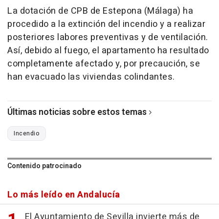
La dotación de CPB de Estepona (Málaga) ha
procedido a la extinción del incendio y a realizar
posteriores labores preventivas y de ventilación.
Así, debido al fuego, el apartamento ha resultado
completamente afectado y, por precaución, se
han evacuado las viviendas colindantes.
Últimas noticias sobre estos temas
Incendio
Contenido patrocinado
Lo más leído en Andalucía
El Ayuntamiento de Sevilla invierte más de