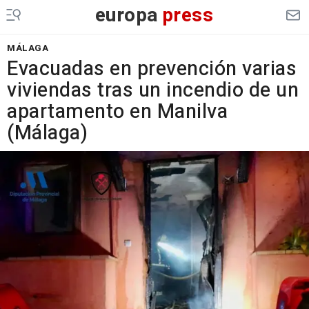
europa
press
MÁLAGA
Evacuadas en prevención varias
viviendas tras un incendio de un
apartamento en Manilva
(Málaga)