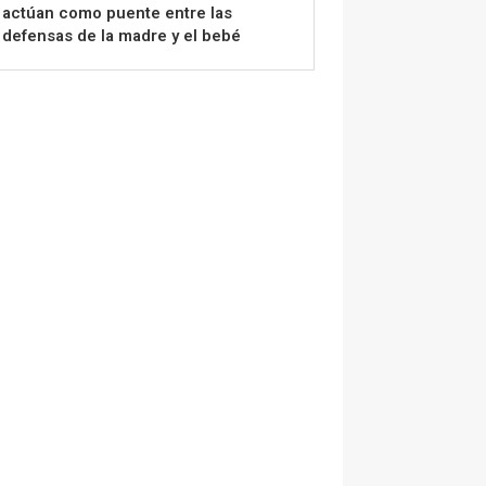
actúan como puente entre las
defensas de la madre y el bebé