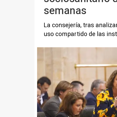
semanas
La consejería, tras analiza
uso compartido de las ins