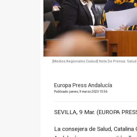
[Medios.Regionales.Csalud] Nota De Prensa: Salud
Europa Press Andalucía
Publicado: jueves, 9 marzo 2023 15:56
SEVILLA, 9 Mar. (EUROPA PRESS
La consejera de Salud, Catalina