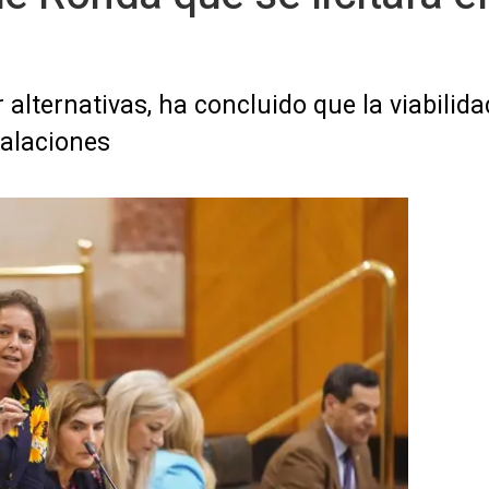
r alternativas, ha concluido que la viabili
talaciones