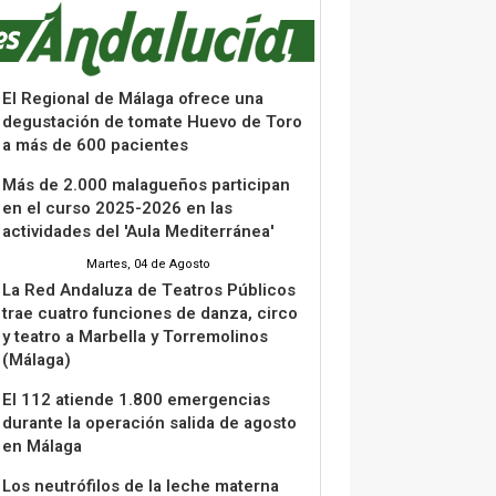
El Regional de Málaga ofrece una
degustación de tomate Huevo de Toro
a más de 600 pacientes
Más de 2.000 malagueños participan
en el curso 2025-2026 en las
actividades del 'Aula Mediterránea'
Martes, 04 de Agosto
La Red Andaluza de Teatros Públicos
trae cuatro funciones de danza, circo
y teatro a Marbella y Torremolinos
(Málaga)
El 112 atiende 1.800 emergencias
durante la operación salida de agosto
en Málaga
Los neutrófilos de la leche materna