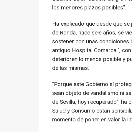
los menores plazos posibles".
Ha explicado que desde que se 
de Ronda, hace seis años, se vi
sostener con unas condiciones 
antiguo Hospital Comarcal", con 
deterioren lo menos posible y p
de las mismas.
"Porque este Gobierno sí proteg
sean objeto de vandalismo ni sa
de Sevilla, hoy recuperado", ha
Salud y Consumo están sensibili
momento de poner en valor la inf