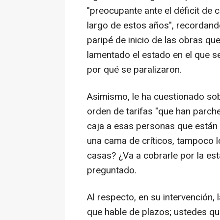
"preocupante ante el déficit de 
largo de estos años", recordand
paripé de inicio de las obras qu
lamentado el estado en el que s
por qué se paralizaron.
Asimismo, le ha cuestionado sobre
orden de tarifas "que han parch
caja a esas personas que están
una cama de críticos, tampoco l
casas? ¿Va a cobrarle por la est
preguntado.
Al respecto, en su intervención, 
que hable de plazos; ustedes qu