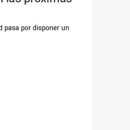
dad pasa por disponer un