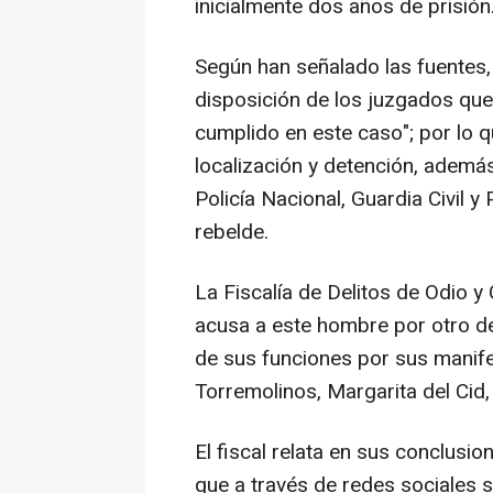
inicialmente dos años de prisión
Según han señalado las fuentes,
disposición de los juzgados que 
cumplido en este caso"; por lo q
localización y detención, además
Policía Nacional, Guardia Civil y
rebelde.
La Fiscalía de Delitos de Odio y
acusa a este hombre por otro deli
de sus funciones por sus manife
Torremolinos, Margarita del Cid,
El fiscal relata en sus conclusio
que a través de redes sociales s