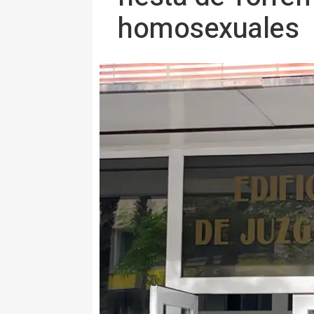
homosexuales