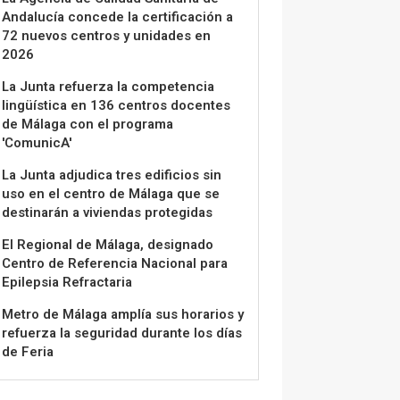
Andalucía concede la certificación a
72 nuevos centros y unidades en
2026
La Junta refuerza la competencia
lingüística en 136 centros docentes
de Málaga con el programa
'ComunicA'
La Junta adjudica tres edificios sin
uso en el centro de Málaga que se
destinarán a viviendas protegidas
El Regional de Málaga, designado
Centro de Referencia Nacional para
Epilepsia Refractaria
Metro de Málaga amplía sus horarios y
refuerza la seguridad durante los días
de Feria