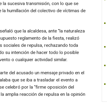
e la sucesiva transmisión, con lo que se
la humillación del colectivo de víctimas de
señaló que la alcaldesa, ante "la naturaleza
supuesto reglamento de la fiesta, realizó
s sociales de repulsa, rechazando toda
 su intención de hacer todo lo posible
ento o cualquier actividad similar.
arte del acusado un mensaje privado en el
alaba que se iba a trasladar el evento a
se celebró por la "firme oposición del
la amplia reacción de repulsa en la opinión