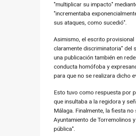
"multiplicar su impacto" mediant
"incrementaba exponencialmente 
sus ataques, como sucedió".
Asimismo, el escrito provisional 
claramente discriminatoria" del 
una publicación también en rede
conducta homófoba y expresando
para que no se realizara dicho ev
Esto tuvo como respuesta por p
que insultaba a la regidora y señ
Málaga. Finalmente, la fiesta no 
Ayuntamiento de Torremolinos y 
pública".