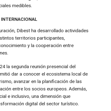
ciales medibles.
 INTERNACIONAL
uración, Dibest ha desarrollado actividades
stintos territorios participantes,
conocimiento y la cooperación entre
nes.
4 la segunda reunión presencial del
mitió dar a conocer el ecosistema local de
ismo, avanzar en la planificación de las
oración entre los socios europeos. Además,
cial e inclusivo, una dimensión que
ormación digital del sector turístico.