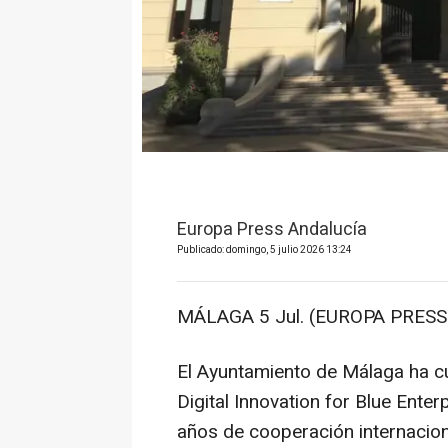
Europa Press Andalucía
Publicado: domingo, 5 julio 2026 13:24
MÁLAGA 5 Jul. (EUROPA PRESS)
El Ayuntamiento de Málaga ha c
Digital Innovation for Blue Enter
años de cooperación internaciona