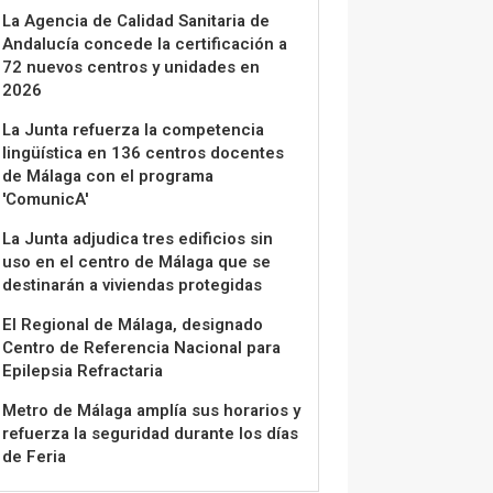
La Agencia de Calidad Sanitaria de
Andalucía concede la certificación a
72 nuevos centros y unidades en
2026
La Junta refuerza la competencia
lingüística en 136 centros docentes
de Málaga con el programa
'ComunicA'
La Junta adjudica tres edificios sin
uso en el centro de Málaga que se
destinarán a viviendas protegidas
El Regional de Málaga, designado
Centro de Referencia Nacional para
Epilepsia Refractaria
Metro de Málaga amplía sus horarios y
refuerza la seguridad durante los días
de Feria