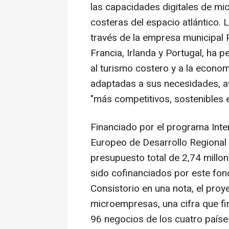
las capacidades digitales de mi
costeras del espacio atlántico. La
través de la empresa municipal 
Francia, Irlanda y Portugal, ha
al turismo costero y a la econom
adaptadas a sus necesidades, 
"más competitivos, sostenibles e
Financiado por el programa Inter
Europeo de Desarrollo Regional 
presupuesto total de 2,74 millon
sido cofinanciados por este fon
Consistorio en una nota, el proy
microempresas, una cifra que fi
96 negocios de los cuatro paíse