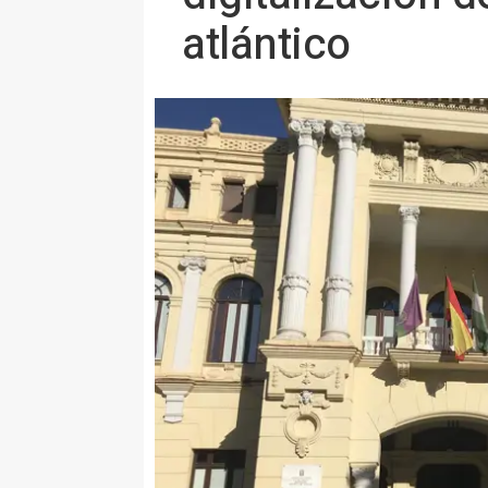
atlántico