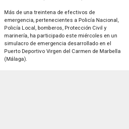
Más de una treintena de efectivos de
emergencia, pertenecientes a Policía Nacional,
Policía Local, bomberos, Protección Civil y
marinería, ha participado este miércoles en un
simulacro de emergencia desarrollado en el
Puerto Deportivo Virgen del Carmen de Marbella
(Málaga).