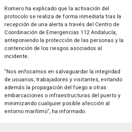
Romero ha explicado que la activación del
protocolo se realiza de forma inmediata tras la
recepción de una alerta a través del Centro de
Coordinación de Emergencias 112 Andalucía,
anteponiendo la protección de las personas y la
contención de los riesgos asociados al
incidente.
"Nos enfocamos en salvaguardar la integridad
de usuarios, trabajadores y visitantes, evitando
además la propagación del fuego a otras
embarcaciones o infraestructuras del puerto y
minimizando cualquier posible afección al
entorno marítimo", ha informado.