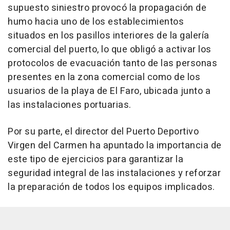
supuesto siniestro provocó la propagación de
humo hacia uno de los establecimientos
situados en los pasillos interiores de la galería
comercial del puerto, lo que obligó a activar los
protocolos de evacuación tanto de las personas
presentes en la zona comercial como de los
usuarios de la playa de El Faro, ubicada junto a
las instalaciones portuarias.
Por su parte, el director del Puerto Deportivo
Virgen del Carmen ha apuntado la importancia de
este tipo de ejercicios para garantizar la
seguridad integral de las instalaciones y reforzar
la preparación de todos los equipos implicados.