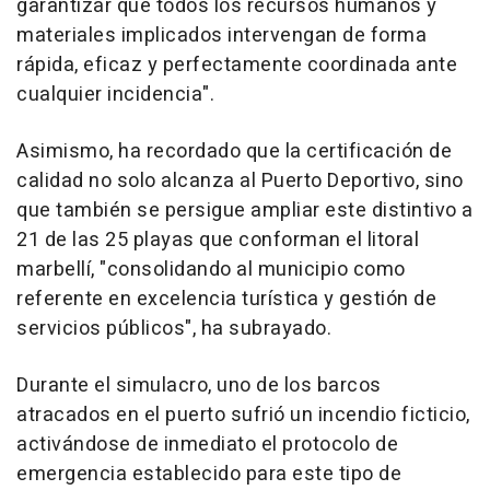
garantizar que todos los recursos humanos y
materiales implicados intervengan de forma
rápida, eficaz y perfectamente coordinada ante
cualquier incidencia".
Asimismo, ha recordado que la certificación de
calidad no solo alcanza al Puerto Deportivo, sino
que también se persigue ampliar este distintivo a
21 de las 25 playas que conforman el litoral
marbellí, "consolidando al municipio como
referente en excelencia turística y gestión de
servicios públicos", ha subrayado.
Durante el simulacro, uno de los barcos
atracados en el puerto sufrió un incendio ficticio,
activándose de inmediato el protocolo de
emergencia establecido para este tipo de