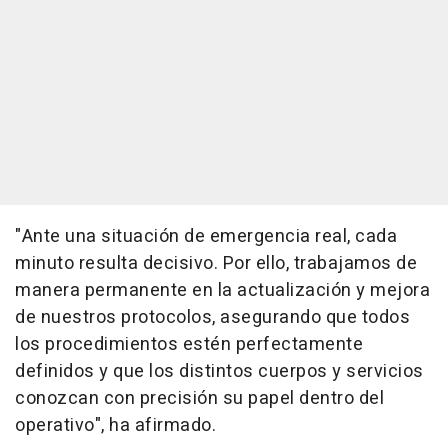
"Ante una situación de emergencia real, cada
minuto resulta decisivo. Por ello, trabajamos de
manera permanente en la actualización y mejora
de nuestros protocolos, asegurando que todos
los procedimientos estén perfectamente
definidos y que los distintos cuerpos y servicios
conozcan con precisión su papel dentro del
operativo", ha afirmado.