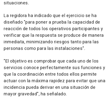
situaciones.
La regidora ha indicado que el ejercicio se ha
diseñado "para poner a prueba la capacidad de
reacción de todos los operativos participantes y
verificar que la respuesta se produce de manera
inmediata, minimizando riesgos tanto para las
personas como para las instalaciones".
"El objetivo es comprobar que cada uno de los
servicios conoce perfectamente sus funciones y
que la coordinación entre todos ellos permite
actuar con la máxima rapidez para evitar que una
incidencia pueda derivar en una situación de
mayor gravedad", ha señalado.