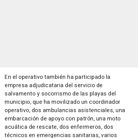
En el operativo también ha participado la
empresa adjudicataria del servicio de
salvamento y socorrismo de las playas del
municipio, que ha movilizado un coordinador
operativo, dos ambulancias asistenciales, una
embarcación de apoyo con patrón, una moto
acuática de rescate, dos enfermeros, dos
técnicos en emergencias sanitarias, varios