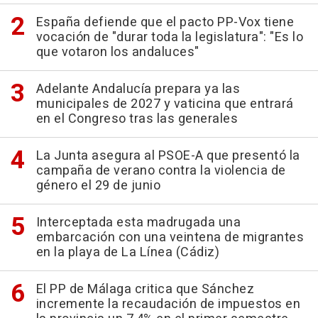
España defiende que el pacto PP-Vox tiene
vocación de "durar toda la legislatura": "Es lo
que votaron los andaluces"
Adelante Andalucía prepara ya las
municipales de 2027 y vaticina que entrará
en el Congreso tras las generales
La Junta asegura al PSOE-A que presentó la
campaña de verano contra la violencia de
género el 29 de junio
Interceptada esta madrugada una
embarcación con una veintena de migrantes
en la playa de La Línea (Cádiz)
El PP de Málaga critica que Sánchez
incremente la recaudación de impuestos en