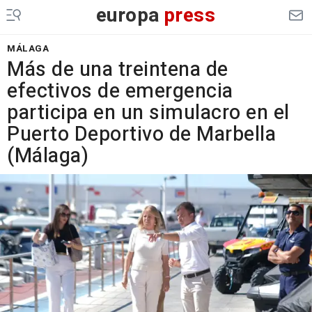
europa
press
MÁLAGA
Más de una treintena de
efectivos de emergencia
participa en un simulacro en el
Puerto Deportivo de Marbella
(Málaga)