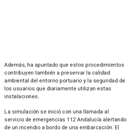
Además, ha apuntado que estos procedimientos
contribuyen también a preservar la calidad
ambiental del entorno portuario y la seguridad de
los usuarios que diariamente utilizan estas
instalaciones.
La simulación se inició con una llamada al
servicio de emergencias 112 Andalucía alertando
de un incendio a bordo de una embarcación. El