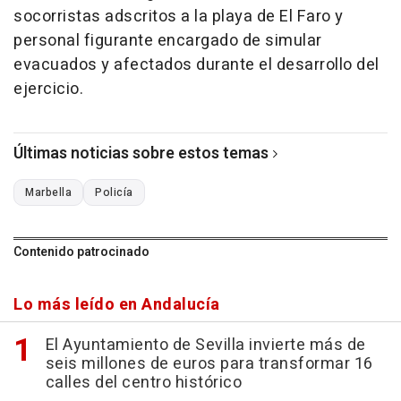
socorristas adscritos a la playa de El Faro y
personal figurante encargado de simular
evacuados y afectados durante el desarrollo del
ejercicio.
Últimas noticias sobre estos temas
Marbella
Policía
Contenido patrocinado
Lo más leído en Andalucía
El Ayuntamiento de Sevilla invierte más de
seis millones de euros para transformar 16
calles del centro histórico