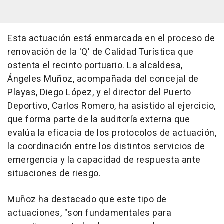
Esta actuación está enmarcada en el proceso de
renovación de la 'Q' de Calidad Turística que
ostenta el recinto portuario. La alcaldesa,
Ángeles Muñoz, acompañada del concejal de
Playas, Diego López, y el director del Puerto
Deportivo, Carlos Romero, ha asistido al ejercicio,
que forma parte de la auditoría externa que
evalúa la eficacia de los protocolos de actuación,
la coordinación entre los distintos servicios de
emergencia y la capacidad de respuesta ante
situaciones de riesgo.
Muñoz ha destacado que este tipo de
actuaciones, "son fundamentales para