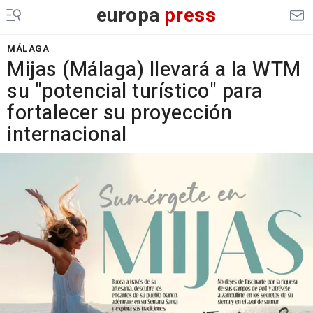
europa
press
MÁLAGA
Mijas (Málaga) llevará a la WTM
su "potencial turístico" para
fortalecer su proyección
internacional