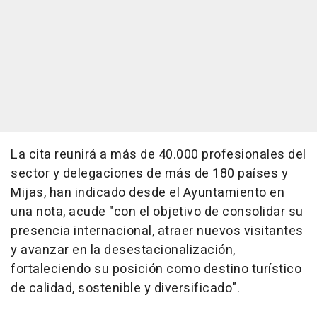
La cita reunirá a más de 40.000 profesionales del
sector y delegaciones de más de 180 países y
Mijas, han indicado desde el Ayuntamiento en
una nota, acude "con el objetivo de consolidar su
presencia internacional, atraer nuevos visitantes
y avanzar en la desestacionalización,
fortaleciendo su posición como destino turístico
de calidad, sostenible y diversificado".