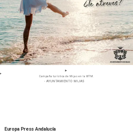
Campaña turística de Mijas en la WTM.
- AYUNTAMIENTO MIJAS
Europa Press Andalucía