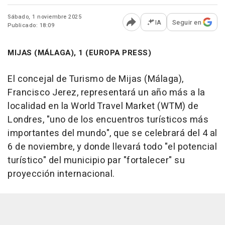
Sábado, 1 noviembre 2025
IA
Seguir en
Publicado: 18:09
Abrir opciones para comp
MIJAS (MÁLAGA), 1 (EUROPA PRESS)
El concejal de Turismo de Mijas (Málaga),
Francisco Jerez, representará un año más a la
localidad en la World Travel Market (WTM) de
Londres, "uno de los encuentros turísticos más
importantes del mundo", que se celebrará del 4 al
6 de noviembre, y donde llevará todo "el potencial
turístico" del municipio par "fortalecer" su
proyección internacional.