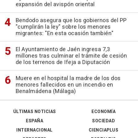
expansión del avispón oriental
Bendodo asegura que los gobiernos del PP
"cumplirán la ley" sobre los menores
migrantes: "En esta ocasión también"
El Ayuntamiento de Jaén ingresa 7,3
millones tras culminar el trámite de cesión
de los terrenos de Ifeja a Diputación
Muere en el hospital la madre de los dos
menores fallecidos en un incendio en
Benalmádena (Málaga)
ÚLTIMAS NOTICIAS
ECONOMÍA
ESPAÑA
SOCIEDAD
INTERNACIONAL
CIENCIAPLUS