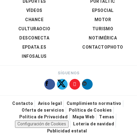
DEPORTES
PORTALTIC
VÍDEOS
EPSOCIAL
CHANCE
MOTOR
CULTURAOCIO
TURISMO
DESCONECTA
NOTIMÉRICA
EPDATA.ES
CONTACTOPHOTO
INFOSALUS
SÍGUENOS
Contacto
Aviso legal
Cumplimiento normativo
Oferta de servicios
Política de Cookies
Política de Privacidad
Mapa Web
Temas
Configuración de Cookies
Loteria de navidad
Publicidad estatal