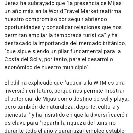
Jerez ha subrayado que "la presencia de Mijas
un año más en la World Travel Market reafirma
nuestro compromiso por seguir abriendo
oportunidades y consolidar relaciones que nos
permitan ampliar la temporada turística" y ha
destacado la importancia del mercado británico,
"que sigue siendo un pilar fundamental para la
Costa del Sol y, por tanto, para el desarrollo
económico de nuestro municipio".
El edil ha explicado que "acudir a la WTM es una
inversión en futuro, porque nos permite mostrar
el potencial de Mijas como destino de sol y playa,
pero también de naturaleza, deporte, cultura y
bienestar" y ha insistido en que la diversificación
es clave para "repartir la riqueza del turismo
durante todo el año y garantizar empleo estable