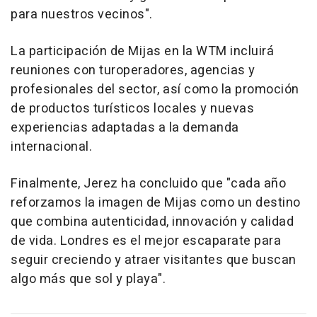
para nuestros vecinos".
La participación de Mijas en la WTM incluirá
reuniones con turoperadores, agencias y
profesionales del sector, así como la promoción
de productos turísticos locales y nuevas
experiencias adaptadas a la demanda
internacional.
Finalmente, Jerez ha concluido que "cada año
reforzamos la imagen de Mijas como un destino
que combina autenticidad, innovación y calidad
de vida. Londres es el mejor escaparate para
seguir creciendo y atraer visitantes que buscan
algo más que sol y playa".