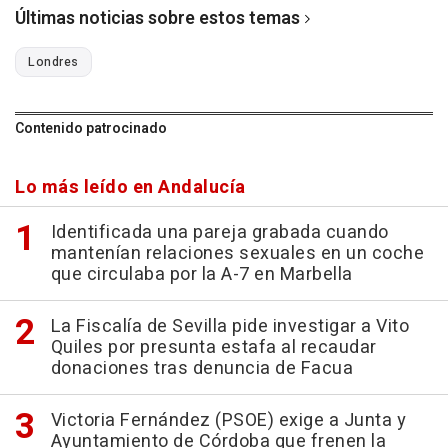
Últimas noticias sobre estos temas
Londres
Contenido patrocinado
Lo más leído en Andalucía
Identificada una pareja grabada cuando
mantenían relaciones sexuales en un coche
que circulaba por la A-7 en Marbella
La Fiscalía de Sevilla pide investigar a Vito
Quiles por presunta estafa al recaudar
donaciones tras denuncia de Facua
Victoria Fernández (PSOE) exige a Junta y
Ayuntamiento de Córdoba que frenen la