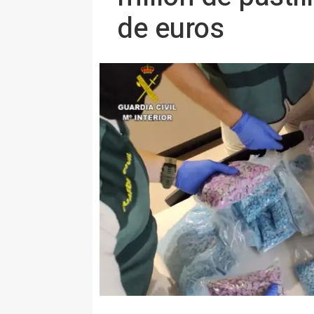
de euros