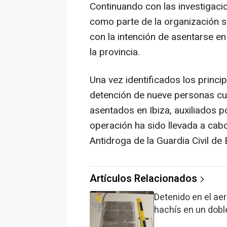
Continuando con las investigac
como parte de la organización s
con la intención de asentarse en
la provincia.
Una vez identificados los princip
detención de nueve personas cuy
asentados en Ibiza, auxiliados 
operación ha sido llevada a cab
Antidroga de la Guardia Civil de 
Artículos Relacionados
Detenido en el aer
hachís en un dobl