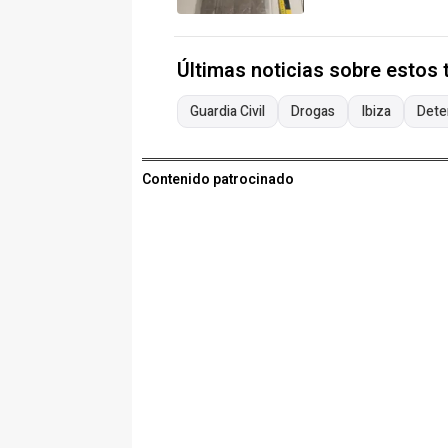
Últimas noticias sobre estos
Guardia Civil
Drogas
Ibiza
Dete
Contenido patrocinado