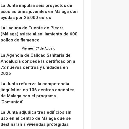
La Junta impulsa seis proyectos de
asociaciones juveniles en Málaga con
ayudas por 25.000 euros
La Laguna de Fuente de Piedra
(Málaga) asiste al anillamiento de 600
pollos de flamenco
Viernes, 07 de Agosto
La Agencia de Calidad Sanitaria de
Andalucía concede la certificación a
72 nuevos centros y unidades en
2026
La Junta refuerza la competencia
lingüística en 136 centros docentes
de Málaga con el programa
'ComunicA'
La Junta adjudica tres edificios sin
uso en el centro de Málaga que se
destinarán a viviendas protegidas