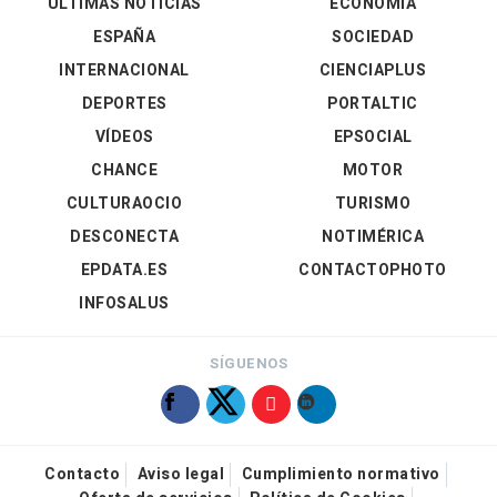
ÚLTIMAS NOTICIAS
ECONOMÍA
ESPAÑA
SOCIEDAD
INTERNACIONAL
CIENCIAPLUS
DEPORTES
PORTALTIC
VÍDEOS
EPSOCIAL
CHANCE
MOTOR
CULTURAOCIO
TURISMO
DESCONECTA
NOTIMÉRICA
EPDATA.ES
CONTACTOPHOTO
INFOSALUS
SÍGUENOS
Contacto
Aviso legal
Cumplimiento normativo