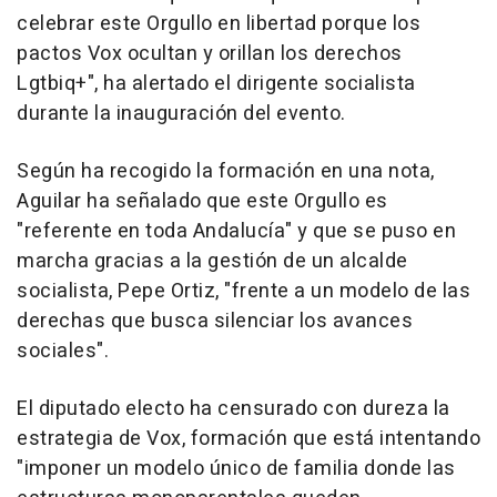
celebrar este Orgullo en libertad porque los
pactos Vox ocultan y orillan los derechos
Lgtbiq+", ha alertado el dirigente socialista
durante la inauguración del evento.
Según ha recogido la formación en una nota,
Aguilar ha señalado que este Orgullo es
"referente en toda Andalucía" y que se puso en
marcha gracias a la gestión de un alcalde
socialista, Pepe Ortiz, "frente a un modelo de las
derechas que busca silenciar los avances
sociales".
El diputado electo ha censurado con dureza la
estrategia de Vox, formación que está intentando
"imponer un modelo único de familia donde las