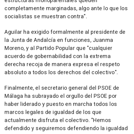
estructuras monoparentales queden
completamente marginadas, algo ante lo que los
socialistas se muestran contra".
Aguilar ha exigido formalmente al presidente de
la Junta de Andalcía en funciones, Juanma
Moreno, y al Partido Popular que "cualquier
acuerdo de gobernabilidad con la extrema
derecha recoja de manera expresa el respeto
absoluto a todos los derechos del colectivo".
Finalmente, el secretario general del PSOE de
Málaga ha subrayado el orgullo del PSOE por
haber liderado y puesto en marcha todos los
marcos legales de igualdad de los que
actualmente disfruta el colectivo. "Hemos
defendido y seguiremos defendiendo la igualdad