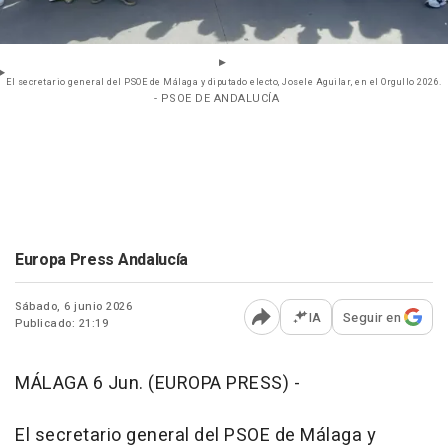
El secretario general del PSOE de Málaga y diputado electo, Josele Aguilar, en el Orgullo 2026.
- PSOE DE ANDALUCÍA
Europa Press Andalucía
Sábado, 6 junio 2026
IA
Seguir en
Publicado: 21:19
Abrir opciones para comp
MÁLAGA 6 Jun. (EUROPA PRESS) -
El secretario general del PSOE de Málaga y