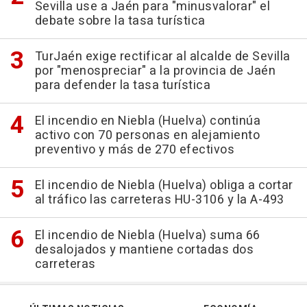
Sevilla use a Jaén para "minusvalorar" el
debate sobre la tasa turística
TurJaén exige rectificar al alcalde de Sevilla
por "menospreciar" a la provincia de Jaén
para defender la tasa turística
El incendio en Niebla (Huelva) continúa
activo con 70 personas en alejamiento
preventivo y más de 270 efectivos
El incendio de Niebla (Huelva) obliga a cortar
al tráfico las carreteras HU-3106 y la A-493
El incendio de Niebla (Huelva) suma 66
desalojados y mantiene cortadas dos
carreteras