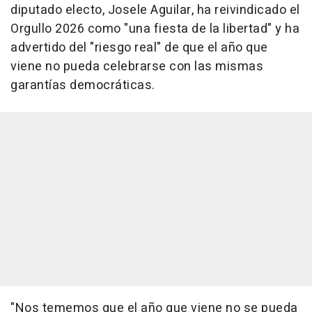
diputado electo, Josele Aguilar, ha reivindicado el
Orgullo 2026 como "una fiesta de la libertad" y ha
advertido del "riesgo real" de que el año que
viene no pueda celebrarse con las mismas
garantías democráticas.
"Nos tememos que el año que viene no se pueda