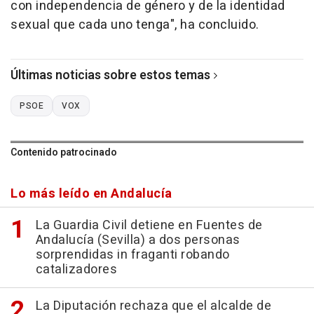
con independencia de género y de la identidad
sexual que cada uno tenga", ha concluido.
Últimas noticias sobre estos temas
PSOE
VOX
Contenido patrocinado
Lo más leído en Andalucía
La Guardia Civil detiene en Fuentes de
Andalucía (Sevilla) a dos personas
sorprendidas in fraganti robando
catalizadores
La Diputación rechaza que el alcalde de