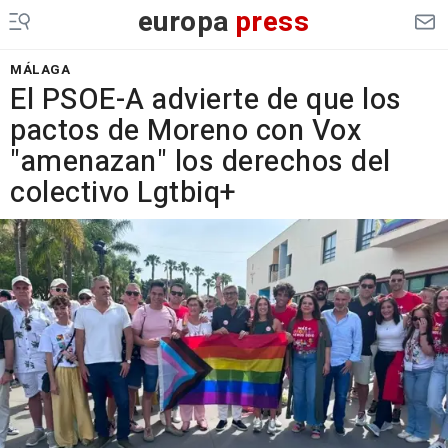
europa
press
MÁLAGA
El PSOE-A advierte de que los
pactos de Moreno con Vox
"amenazan" los derechos del
colectivo Lgtbiq+