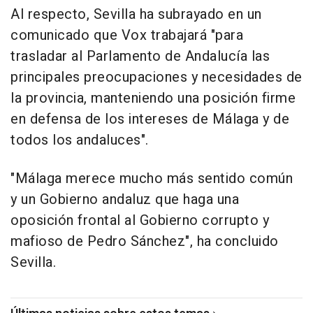
Al respecto, Sevilla ha subrayado en un
comunicado que Vox trabajará "para
trasladar al Parlamento de Andalucía las
principales preocupaciones y necesidades de
la provincia, manteniendo una posición firme
en defensa de los intereses de Málaga y de
todos los andaluces".
"Málaga merece mucho más sentido común
y un Gobierno andaluz que haga una
oposición frontal al Gobierno corrupto y
mafioso de Pedro Sánchez", ha concluido
Sevilla.