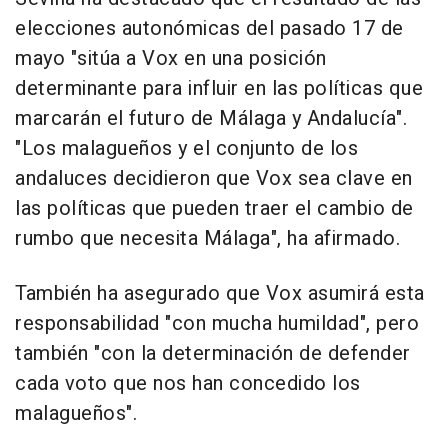
elecciones autonómicas del pasado 17 de
mayo "sitúa a Vox en una posición
determinante para influir en las políticas que
marcarán el futuro de Málaga y Andalucía".
"Los malagueños y el conjunto de los
andaluces decidieron que Vox sea clave en
las políticas que pueden traer el cambio de
rumbo que necesita Málaga", ha afirmado.
También ha asegurado que Vox asumirá esta
responsabilidad "con mucha humildad", pero
también "con la determinación de defender
cada voto que nos han concedido los
malagueños".