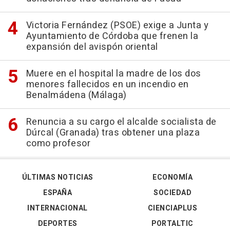
Victoria Fernández (PSOE) exige a Junta y
Ayuntamiento de Córdoba que frenen la
expansión del avispón oriental
Muere en el hospital la madre de los dos
menores fallecidos en un incendio en
Benalmádena (Málaga)
Renuncia a su cargo el alcalde socialista de
Dúrcal (Granada) tras obtener una plaza
como profesor
ÚLTIMAS NOTICIAS
ECONOMÍA
ESPAÑA
SOCIEDAD
INTERNACIONAL
CIENCIAPLUS
DEPORTES
PORTALTIC