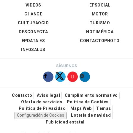
VÍDEOS
EPSOCIAL
CHANCE
MOTOR
CULTURAOCIO
TURISMO
DESCONECTA
NOTIMÉRICA
EPDATA.ES
CONTACTOPHOTO
INFOSALUS
SÍGUENOS
Contacto
Aviso legal
Cumplimiento normativo
Oferta de servicios
Política de Cookies
Política de Privacidad
Mapa Web
Temas
Configuración de Cookies
Loteria de navidad
Publicidad estatal