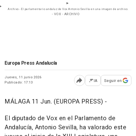
Archivo - El parlamentario andaluz de Vox Antonio Sevilla en una imagen de archivo.
- VOX - ARCHIVO
Europa Press Andalucía
Jueves, 11 junio 2026
IA
Seguir en
Publicado: 17:13
Abrir opciones para comp
MÁLAGA 11 Jun. (EUROPA PRESS) -
El diputado de Vox en el Parlamento de
Andalucía, Antonio Sevilla, ha valorado este