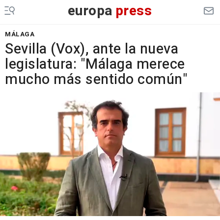
europa
press
MÁLAGA
Sevilla (Vox), ante la nueva
legislatura: "Málaga merece
mucho más sentido común"