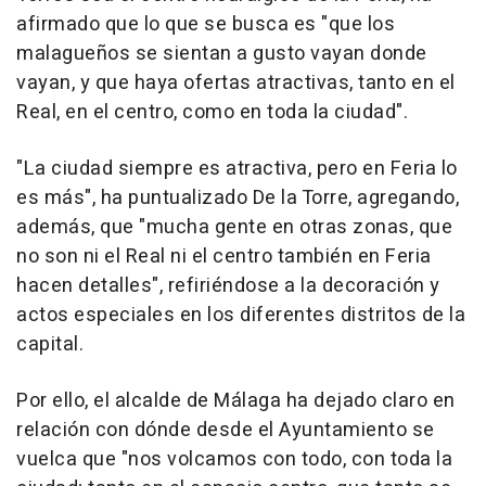
afirmado que lo que se busca es "que los
malagueños se sientan a gusto vayan donde
vayan, y que haya ofertas atractivas, tanto en el
Real, en el centro, como en toda la ciudad".
"La ciudad siempre es atractiva, pero en Feria lo
es más", ha puntualizado De la Torre, agregando,
además, que "mucha gente en otras zonas, que
no son ni el Real ni el centro también en Feria
hacen detalles", refiriéndose a la decoración y
actos especiales en los diferentes distritos de la
capital.
Por ello, el alcalde de Málaga ha dejado claro en
relación con dónde desde el Ayuntamiento se
vuelca que "nos volcamos con todo, con toda la