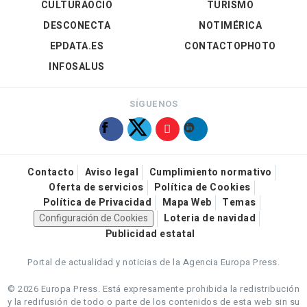
CULTURAOCIO
TURISMO
DESCONECTA
NOTIMÉRICA
EPDATA.ES
CONTACTOPHOTO
INFOSALUS
SÍGUENOS
Contacto
Aviso legal
Cumplimiento normativo
Oferta de servicios
Política de Cookies
Política de Privacidad
Mapa Web
Temas
Configuración de Cookies
Loteria de navidad
Publicidad estatal
Portal de actualidad y noticias de la Agencia Europa Press.
© 2026 Europa Press.
Está expresamente prohibida la redistribución
y la redifusión de todo o parte de los contenidos de esta web sin su