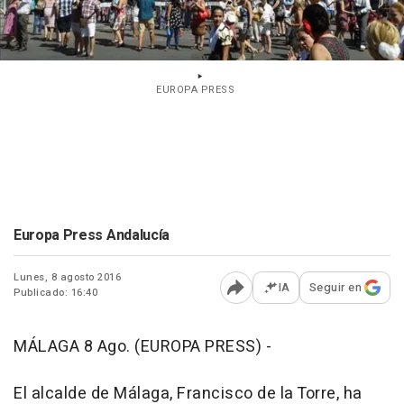
EUROPA PRESS
Europa Press Andalucía
Lunes, 8 agosto 2016
IA
Seguir en
Publicado: 16:40
Abrir opciones para comp
MÁLAGA 8 Ago. (EUROPA PRESS) -
El alcalde de Málaga, Francisco de la Torre, ha