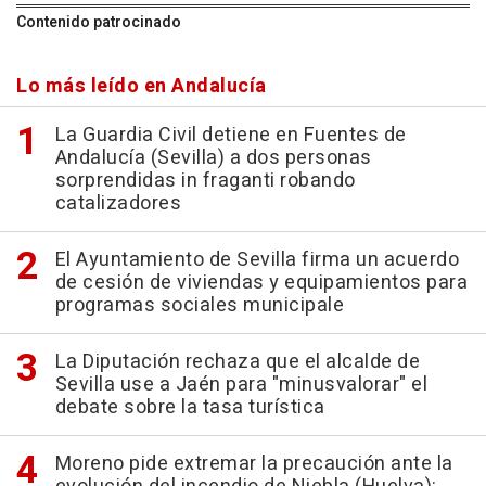
Contenido patrocinado
Lo más leído en Andalucía
La Guardia Civil detiene en Fuentes de
Andalucía (Sevilla) a dos personas
sorprendidas in fraganti robando
catalizadores
El Ayuntamiento de Sevilla firma un acuerdo
de cesión de viviendas y equipamientos para
programas sociales municipale
La Diputación rechaza que el alcalde de
Sevilla use a Jaén para "minusvalorar" el
debate sobre la tasa turística
Moreno pide extremar la precaución ante la