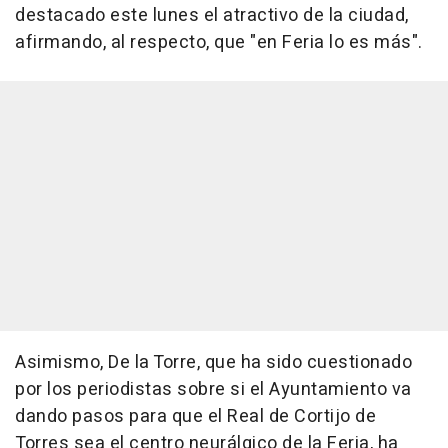
destacado este lunes el atractivo de la ciudad,
afirmando, al respecto, que "en Feria lo es más".
Asimismo, De la Torre, que ha sido cuestionado
por los periodistas sobre si el Ayuntamiento va
dando pasos para que el Real de Cortijo de
Torres sea el centro neurálgico de la Feria, ha