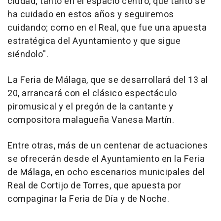
ciudad; tanto en el espacio centro, que tanto se
ha cuidado en estos años y seguiremos
cuidando; como en el Real, que fue una apuesta
estratégica del Ayuntamiento y que sigue
siéndolo".
La Feria de Málaga, que se desarrollará del 13 al
20, arrancará con el clásico espectáculo
piromusical y el pregón de la cantante y
compositora malagueña Vanesa Martín.
Entre otras, más de un centenar de actuaciones
se ofrecerán desde el Ayuntamiento en la Feria
de Málaga, en ocho escenarios municipales del
Real de Cortijo de Torres, que apuesta por
compaginar la Feria de Día y de Noche.