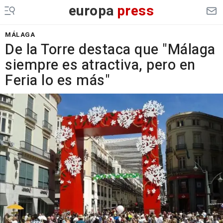
europa
press
MÁLAGA
De la Torre destaca que "Málaga
siempre es atractiva, pero en
Feria lo es más"