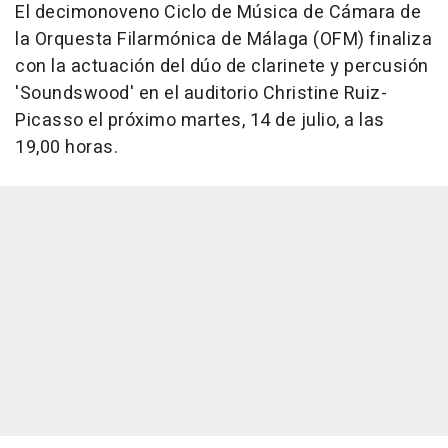
El decimonoveno Ciclo de Música de Cámara de
la Orquesta Filarmónica de Málaga (OFM) finaliza
con la actuación del dúo de clarinete y percusión
'Soundswood' en el auditorio Christine Ruiz-
Picasso el próximo martes, 14 de julio, a las
19,00 horas.