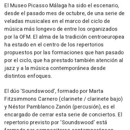
El Museo Picasso Málaga ha sido el escenario,
desde el pasado mes de octubre, de una serie de
veladas musicales en el marco del ciclo de
música más longevo de entre los organizados
por la OFM. El alma de la tradición centroeuropea
ha estado en el centro de los repertorios
propuestos por las formaciones que han pasado
por el ciclo, que ha prestado también atención al
jazz y a la música contemporánea desde
distintos enfoques.
El dúo 'Soundswood', formado por Marta
Fitzsimmons Carnero (clarinete / clarinete bajo)
y Néstor Pamblanco Zanón (percusión), es el
encargado de cerrar esta serie de conciertos. El
repertorio previsto por 'Soundswood' está