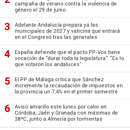
campaña de verano contra la violencia de
género el 29 de junio
Adelante Andalucía prepara ya las
municipales de 2027 y vaticina que entrará
en el Congreso tras las generales
España defiende que el pacto PP-Vox tiene
vocación de "durar toda la legislatura": "Es lo
que votaron los andaluces"
El PP de Málaga critica que Sánchez
incremente la recaudación de impuestos en
la provincia un 7,4% en el primer semestre
Aviso amarillo este lunes por calor en
Córdoba, Jaén y Granada con máximas de
38ºC, junto a Almería por tormentas