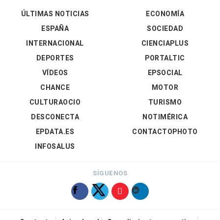
ÚLTIMAS NOTICIAS
ECONOMÍA
ESPAÑA
SOCIEDAD
INTERNACIONAL
CIENCIAPLUS
DEPORTES
PORTALTIC
VÍDEOS
EPSOCIAL
CHANCE
MOTOR
CULTURAOCIO
TURISMO
DESCONECTA
NOTIMÉRICA
EPDATA.ES
CONTACTOPHOTO
INFOSALUS
SÍGUENOS