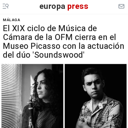
europa
press
MÁLAGA
El XIX ciclo de Música de
Cámara de la OFM cierra en el
Museo Picasso con la actuación
del dúo 'Soundswood'