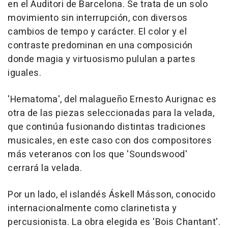
en el Auditori de Barcelona. Se trata de un solo
movimiento sin interrupción, con diversos
cambios de tempo y carácter. El color y el
contraste predominan en una composición
donde magia y virtuosismo pululan a partes
iguales.
'Hematoma', del malagueño Ernesto Aurignac es
otra de las piezas seleccionadas para la velada,
que continúa fusionando distintas tradiciones
musicales, en este caso con dos compositores
más veteranos con los que 'Soundswood'
cerrará la velada.
Por un lado, el islandés Áskell Másson, conocido
internacionalmente como clarinetista y
percusionista. La obra elegida es 'Bois Chantant'.