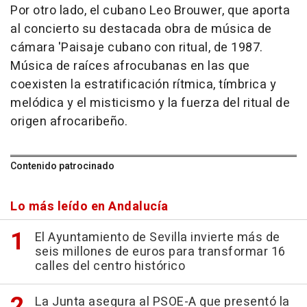
Por otro lado, el cubano Leo Brouwer, que aporta
al concierto su destacada obra de música de
cámara 'Paisaje cubano con ritual, de 1987.
Música de raíces afrocubanas en las que
coexisten la estratificación rítmica, tímbrica y
melódica y el misticismo y la fuerza del ritual de
origen afrocaribeño.
Contenido patrocinado
Lo más leído en Andalucía
El Ayuntamiento de Sevilla invierte más de
seis millones de euros para transformar 16
calles del centro histórico
La Junta asegura al PSOE-A que presentó la