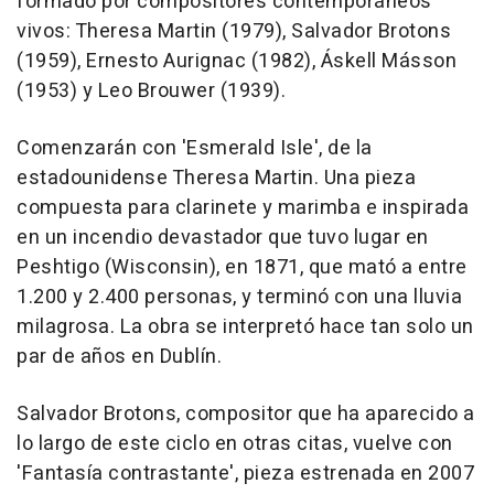
formado por compositores contemporáneos
vivos: Theresa Martin (1979), Salvador Brotons
(1959), Ernesto Aurignac (1982), Áskell Másson
(1953) y Leo Brouwer (1939).
Comenzarán con 'Esmerald Isle', de la
estadounidense Theresa Martin. Una pieza
compuesta para clarinete y marimba e inspirada
en un incendio devastador que tuvo lugar en
Peshtigo (Wisconsin), en 1871, que mató a entre
1.200 y 2.400 personas, y terminó con una lluvia
milagrosa. La obra se interpretó hace tan solo un
par de años en Dublín.
Salvador Brotons, compositor que ha aparecido a
lo largo de este ciclo en otras citas, vuelve con
'Fantasía contrastante', pieza estrenada en 2007