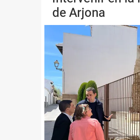
de Arjona