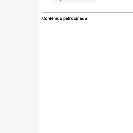
Contenido patrocinado