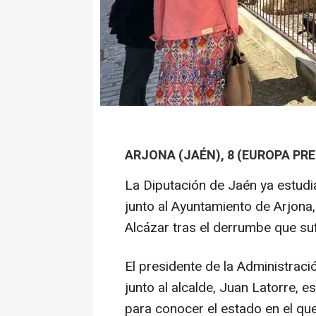
ARJONA (JAÉN), 8 (EUROPA PRE
La Diputación de Jaén ya estudi
junto al Ayuntamiento de Arjona,
Alcázar tras el derrumbe que su
El presidente de la Administraci
junto al alcalde, Juan Latorre, e
para conocer el estado en el qu