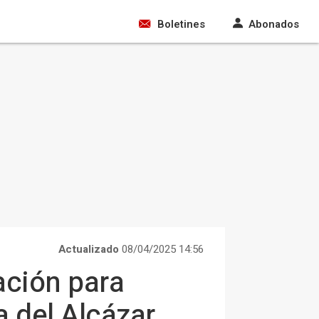
Boletines
Abonados
Actualizado
08/04/2025 14:56
ación para
a del Alcázar