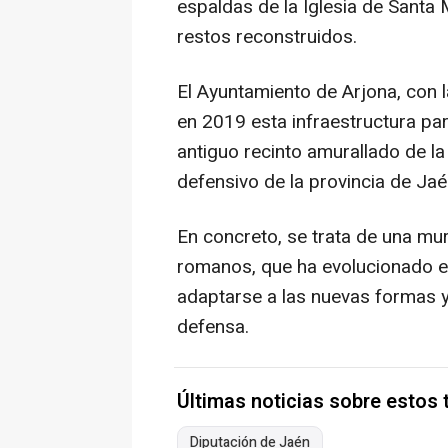
espaldas de la Iglesia de Santa M
restos reconstruidos.
El Ayuntamiento de Arjona, con l
en 2019 esta infraestructura par
antiguo recinto amurallado de la
defensivo de la provincia de Jaé
En concreto, se trata de una mur
romanos, que ha evolucionado en
adaptarse a las nuevas formas y 
defensa.
Últimas noticias sobre estos
Diputación de Jaén