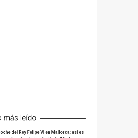
o más leído
coche del Rey Felipe VI en Mallorca: así es