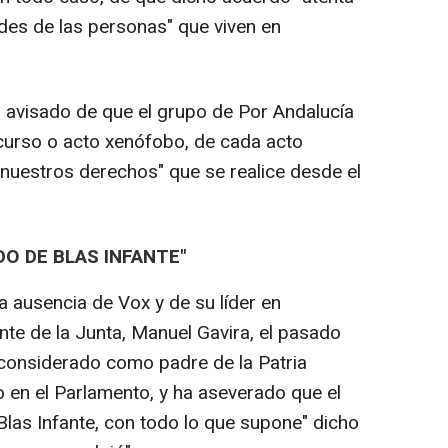
ades de las personas" que viven en
 avisado de que el grupo de Por Andalucía
scurso o acto xenófobo, de cada acto
 nuestros derechos" que se realice desde el
DO DE BLAS INFANTE"
 ausencia de Vox y de su líder en
nte de la Junta, Manuel Gavira, el pasado
 considerado como padre de la Patria
o en el Parlamento, y ha aseverado que el
Blas Infante, con todo lo que supone" dicho