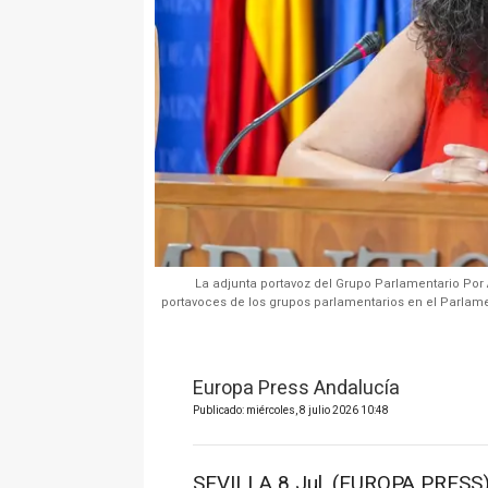
La adjunta portavoz del Grupo Parlamentario Por
portavoces de los grupos parlamentarios en el Parlamen
Europa Press Andalucía
Publicado: miércoles, 8 julio 2026 10:48
SEVILLA 8 Jul. (EUROPA PRESS)