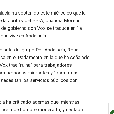
lucía ha sostenido este miércoles que la
de la Junta y del PP-A, Juanma Moreno,
 de gobierno con Vox se traduce en "la
 que vive en Andalucía.
adjunta del grupo Por Andalucía, Rosa
sa en el Parlamento en la que ha señalado
Vox trae "ruina" para trabajadores
ara personas migrantes y "para todas
necesitan los servicios públicos con
ía ha criticado además que, mientras
 careta de hombre moderado, ya estaba