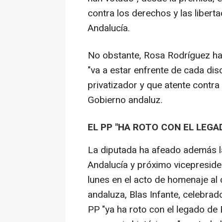
contra los derechos y las libert
Andalucía.
No obstante, Rosa Rodríguez ha
"va a estar enfrente de cada di
privatizador y que atente contra
Gobierno andaluz.
EL PP "HA ROTO CON EL LEGA
La diputada ha afeado además la
Andalucía y próximo vicepreside
lunes en el acto de homenaje al
andaluza, Blas Infante, celebrad
PP "ya ha roto con el legado de 