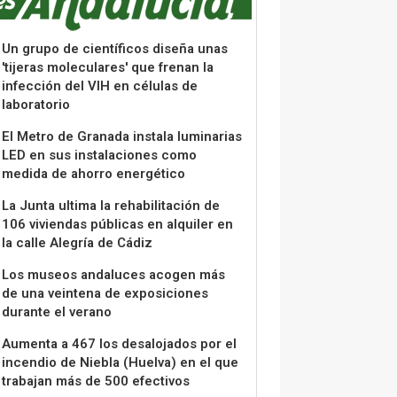
Un grupo de científicos diseña unas
'tijeras moleculares' que frenan la
infección del VIH en células de
laboratorio
El Metro de Granada instala luminarias
LED en sus instalaciones como
medida de ahorro energético
La Junta ultima la rehabilitación de
106 viviendas públicas en alquiler en
la calle Alegría de Cádiz
Los museos andaluces acogen más
de una veintena de exposiciones
durante el verano
Aumenta a 467 los desalojados por el
incendio de Niebla (Huelva) en el que
trabajan más de 500 efectivos