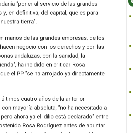
danía "poner al servicio de las grandes
y, en definitiva, del capital, que es para
nuestra tierra".
 en manos de las grandes empresas, de los
 hacen negocio con los derechos y con las
onas andaluzas, con la sanidad, la
ienda", ha incidido en criticar Rosa
que el PP "se ha arrojado ya directamente
últimos cuatro años de la anterior
ó con mayoría absoluta, "no ha necesitado a
pero ahora ya el idilio está declarado" entre
ostenido Rosa Rodríguez antes de apuntar