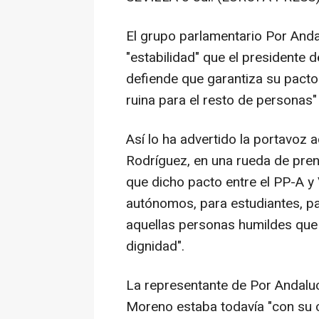
El grupo parlamentario Por Anda
"estabilidad" que el presidente 
defiende que garantiza su pacto
ruina para el resto de personas"
Así lo ha advertido la portavoz 
Rodríguez, en una rueda de pren
que dicho pacto entre el PP-A y 
autónomos, para estudiantes, p
aquellas personas humildes que 
dignidad".
La representante de Por Andaluc
Moreno estaba todavía "con su