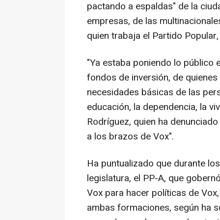
pactando a espaldas" de la ciuda
empresas, de las multinacionales 
quien trabaja el Partido Popular, 
"Ya estaba poniendo lo público
fondos de inversión, de quienes
necesidades básicas de las pers
educación, la dependencia, la viv
Rodríguez, quien ha denunciado 
a los brazos de Vox".
Ha puntualizado que durante los 
legislatura, el PP-A, que gobern
Vox para hacer políticas de Vox, 
ambas formaciones, según ha s