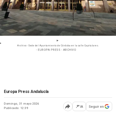
Archivo - Sede del Ayuntamiento de Córdoba en la calle Capitulares.
- EUROPA PRESS - ARCHIVO
Europa Press Andalucía
Domingo, 31 mayo 2026
IA
Seguir en
Publicado: 12:39
Abrir opciones para comp