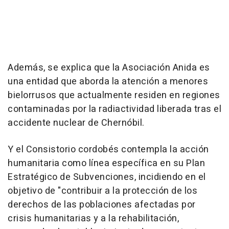
Además, se explica que la Asociación Anida es
una entidad que aborda la atención a menores
bielorrusos que actualmente residen en regiones
contaminadas por la radiactividad liberada tras el
accidente nuclear de Chernóbil.
Y el Consistorio cordobés contempla la acción
humanitaria como línea específica en su Plan
Estratégico de Subvenciones, incidiendo en el
objetivo de "contribuir a la protección de los
derechos de las poblaciones afectadas por
crisis humanitarias y a la rehabilitación,