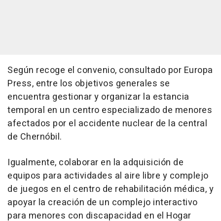
Según recoge el convenio, consultado por Europa
Press, entre los objetivos generales se
encuentra gestionar y organizar la estancia
temporal en un centro especializado de menores
afectados por el accidente nuclear de la central
de Chernóbil.
Igualmente, colaborar en la adquisición de
equipos para actividades al aire libre y complejo
de juegos en el centro de rehabilitación médica, y
apoyar la creación de un complejo interactivo
para menores con discapacidad en el Hogar