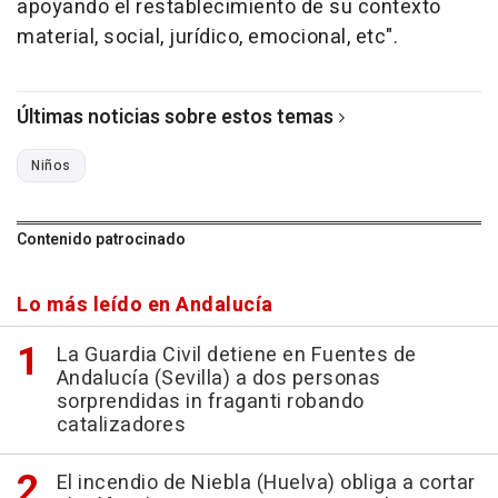
apoyando el restablecimiento de su contexto
material, social, jurídico, emocional, etc".
Últimas noticias sobre estos temas
Niños
Contenido patrocinado
Lo más leído en Andalucía
La Guardia Civil detiene en Fuentes de
Andalucía (Sevilla) a dos personas
sorprendidas in fraganti robando
catalizadores
El incendio de Niebla (Huelva) obliga a cortar