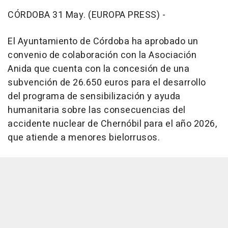
CÓRDOBA 31 May. (EUROPA PRESS) -
El Ayuntamiento de Córdoba ha aprobado un
convenio de colaboración con la Asociación
Anida que cuenta con la concesión de una
subvención de 26.650 euros para el desarrollo
del programa de sensibilización y ayuda
humanitaria sobre las consecuencias del
accidente nuclear de Chernóbil para el año 2026,
que atiende a menores bielorrusos.