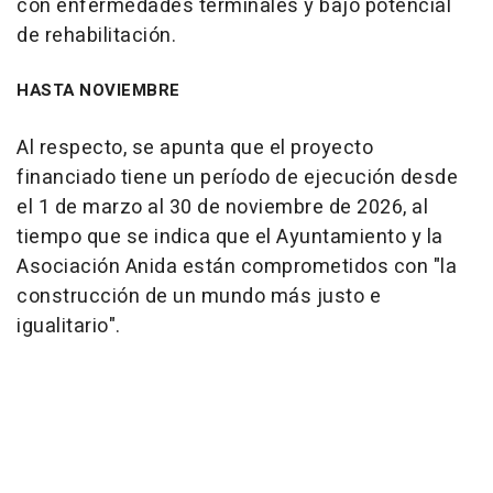
con enfermedades terminales y bajo potencial
de rehabilitación.
HASTA NOVIEMBRE
Al respecto, se apunta que el proyecto
financiado tiene un período de ejecución desde
el 1 de marzo al 30 de noviembre de 2026, al
tiempo que se indica que el Ayuntamiento y la
Asociación Anida están comprometidos con "la
construcción de un mundo más justo e
igualitario".