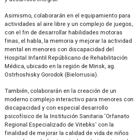
Asimismo, colaborarán en el equipamiento para
actividades al aire libre y un complejo de juegos,
con el fin de desarrollar habilidades motoras
finas, el habla, la memoria y mejorar la actividad
mental en menores con discapacidad del
Hospital Infantil Repúblicano de Rehabilitación
Médica, ubicado en la región de Minsk, ag.
Ostrhoshisky Gorodok (Bielorrusia).
También, colaborarán en la creación de un
moderno complejo interactivo para menores con
discapacidad y con especial desarrollo
psicofísico de la Institución Sanitaria 'Orfanato
Regional Especializado de Vitebks' con la
finalidad de mejorar la calidad de vida de niños