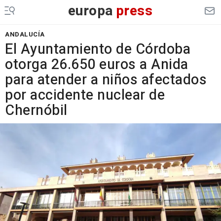
europa
press
ANDALUCÍA
El Ayuntamiento de Córdoba
otorga 26.650 euros a Anida
para atender a niños afectados
por accidente nuclear de
Chernóbil