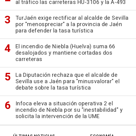
al tráfico las carreteras HU-3106 y la A-493
TurJaén exige rectificar al alcalde de Sevilla
por "menospreciar" a la provincia de Jaén
para defender la tasa turística
El incendio de Niebla (Huelva) suma 66
desalojados y mantiene cortadas dos
carreteras
La Diputación rechaza que el alcalde de
Sevilla use a Jaén para "minusvalorar" el
debate sobre la tasa turística
Infoca eleva a situación operativa 2 el
incendio de Niebla por su "inestabilidad" y
solicita la intervención de la UME