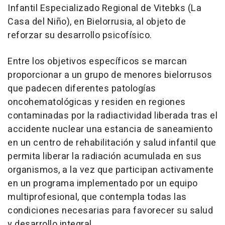
Infantil Especializado Regional de Vitebks (La
Casa del Niño), en Bielorrusia, al objeto de
reforzar su desarrollo psicofísico.
Entre los objetivos específicos se marcan
proporcionar a un grupo de menores bielorrusos
que padecen diferentes patologías
oncohematológicas y residen en regiones
contaminadas por la radiactividad liberada tras el
accidente nuclear una estancia de saneamiento
en un centro de rehabilitación y salud infantil que
permita liberar la radiación acumulada en sus
organismos, a la vez que participan activamente
en un programa implementado por un equipo
multiprofesional, que contempla todas las
condiciones necesarias para favorecer su salud
y desarrollo integral.