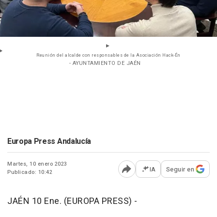
Reunión del alcalde con responsables de la Asociación Hack-Én
- AYUNTAMIENTO DE JAÉN
Europa Press Andalucía
Martes, 10 enero 2023
IA
Seguir en
Publicado: 10:42
Abrir opciones para comp
JAÉN 10 Ene. (EUROPA PRESS) -