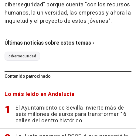
ciberseguridad" porque cuenta "con los recursos
humanos, la universidad, las empresas y ahora la
inquietud y el proyecto de estos jóvenes".
Últimas noticias sobre estos temas
ciberseguridad
Contenido patrocinado
Lo más leído en Andalucía
El Ayuntamiento de Sevilla invierte más de
seis millones de euros para transformar 16
calles del centro histórico