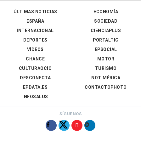
ÚLTIMAS NOTICIAS
ECONOMÍA
ESPAÑA
SOCIEDAD
INTERNACIONAL
CIENCIAPLUS
DEPORTES
PORTALTIC
VÍDEOS
EPSOCIAL
CHANCE
MOTOR
CULTURAOCIO
TURISMO
DESCONECTA
NOTIMÉRICA
EPDATA.ES
CONTACTOPHOTO
INFOSALUS
SÍGUENOS