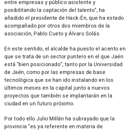
entre empresas y público asistente y
posibilitando la captación del talento", ha
añadido el presidente de Hack-Én, que ha estado
acompañado por otros dos miembros de la
asociación, Pablo Cueto y Álvaro Solás.
En este sentido, el alcalde ha puesto el acento en
que se trata de un sector puntero en el que Jaén
está "bien posicionado", tanto por la Universidad
de Jaén, como por las empresas de base
tecnológica que se han ido instalando en los
últimos meses en la capital junto a nuevos
proyectos que también se implantarán en la
ciudad en un futuro próximo.
Por todo ello Julio Millán ha subrayado que la
provincia "es ya referente en materia de