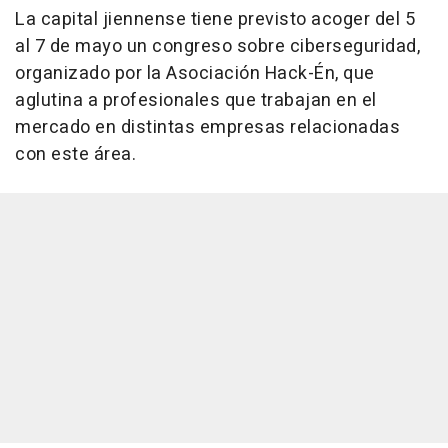
La capital jiennense tiene previsto acoger del 5
al 7 de mayo un congreso sobre ciberseguridad,
organizado por la Asociación Hack-Én, que
aglutina a profesionales que trabajan en el
mercado en distintas empresas relacionadas
con este área.