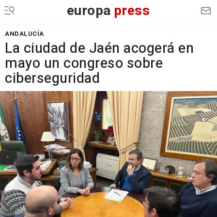
europa
press
ANDALUCÍA
La ciudad de Jaén acogerá en
mayo un congreso sobre
ciberseguridad