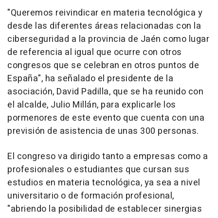
"Queremos reivindicar en materia tecnológica y
desde las diferentes áreas relacionadas con la
ciberseguridad a la provincia de Jaén como lugar
de referencia al igual que ocurre con otros
congresos que se celebran en otros puntos de
España", ha señalado el presidente de la
asociación, David Padilla, que se ha reunido con
el alcalde, Julio Millán, para explicarle los
pormenores de este evento que cuenta con una
previsión de asistencia de unas 300 personas.
El congreso va dirigido tanto a empresas como a
profesionales o estudiantes que cursan sus
estudios en materia tecnológica, ya sea a nivel
universitario o de formación profesional,
"abriendo la posibilidad de establecer sinergias