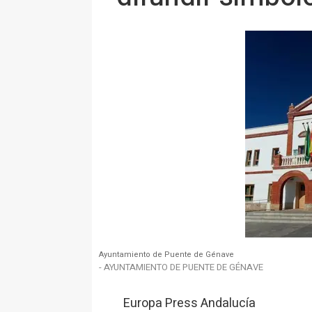
Ayuntamiento de Puente de Génave
- AYUNTAMIENTO DE PUENTE DE GÉNAVE
Europa Press Andalucía