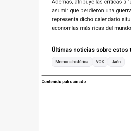
Además, atribuye las críticas a
asumir que perdieron una guerra
representa dicho calendario sit
economías más ricas del mundo,
Últimas noticias sobre estos
Memoria histórica
VOX
Jaén
Contenido patrocinado