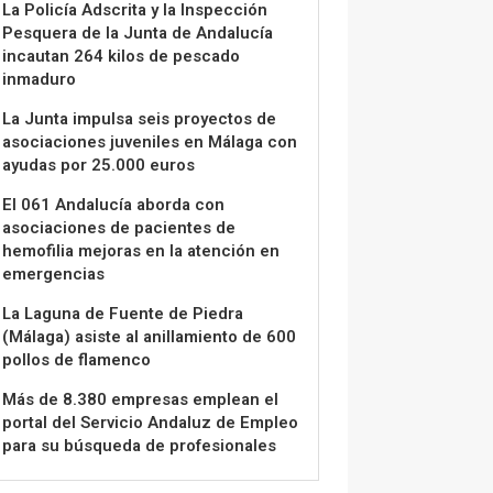
La Policía Adscrita y la Inspección
Pesquera de la Junta de Andalucía
incautan 264 kilos de pescado
inmaduro
La Junta impulsa seis proyectos de
asociaciones juveniles en Málaga con
ayudas por 25.000 euros
El 061 Andalucía aborda con
asociaciones de pacientes de
hemofilia mejoras en la atención en
emergencias
La Laguna de Fuente de Piedra
(Málaga) asiste al anillamiento de 600
pollos de flamenco
Más de 8.380 empresas emplean el
portal del Servicio Andaluz de Empleo
para su búsqueda de profesionales