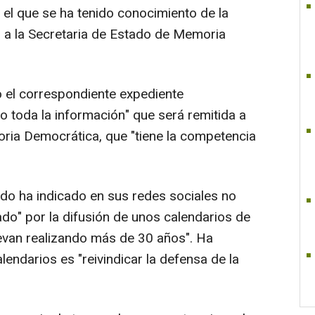
el que se ha tenido conocimiento de la
o a la Secretaria de Estado de Memoria
to el correspondiente expediente
o toda la información" que será remitida a
ria Democrática, que "tiene la competencia
ado ha indicado en sus redes sociales no
iado" por la difusión de unos calendarios de
levan realizando más de 30 años". Ha
lendarios es "reivindicar la defensa de la