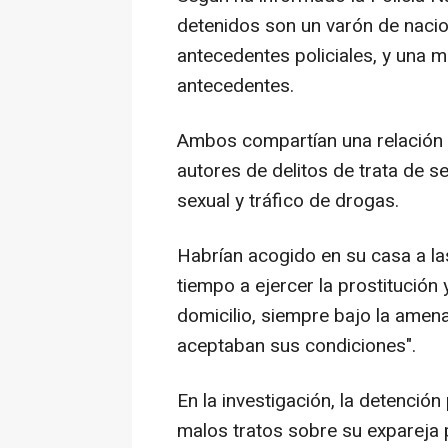
detenidos son un varón de nacio
antecedentes policiales, y una 
antecedentes.
Ambos compartían una relación s
autores de delitos de trata de 
sexual y tráfico de drogas.
Habrían acogido en su casa a la
tiempo a ejercer la prostitución
domicilio, siempre bajo la amena
aceptaban sus condiciones".
En la investigación, la detenció
malos tratos sobre su expareja 