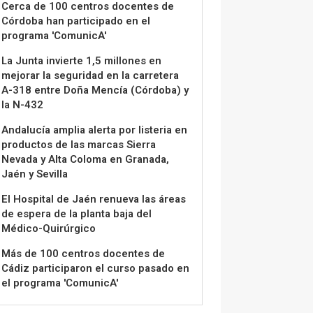
Cerca de 100 centros docentes de
Córdoba han participado en el
programa 'ComunicA'
La Junta invierte 1,5 millones en
mejorar la seguridad en la carretera
A-318 entre Doña Mencía (Córdoba) y
la N-432
Andalucía amplia alerta por listeria en
productos de las marcas Sierra
Nevada y Alta Coloma en Granada,
Jaén y Sevilla
El Hospital de Jaén renueva las áreas
de espera de la planta baja del
Médico-Quirúrgico
Más de 100 centros docentes de
Cádiz participaron el curso pasado en
el programa 'ComunicA'