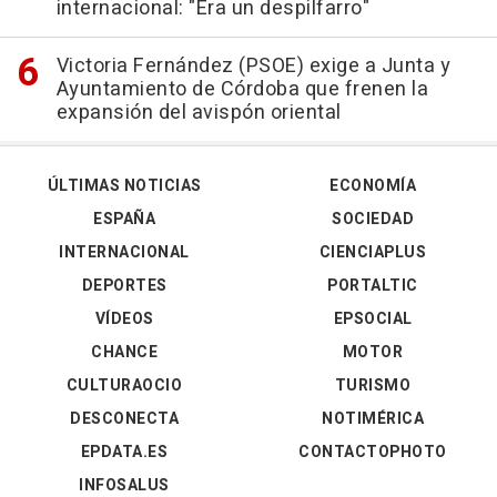
internacional: "Era un despilfarro"
Victoria Fernández (PSOE) exige a Junta y
Ayuntamiento de Córdoba que frenen la
expansión del avispón oriental
ÚLTIMAS NOTICIAS
ECONOMÍA
ESPAÑA
SOCIEDAD
INTERNACIONAL
CIENCIAPLUS
DEPORTES
PORTALTIC
VÍDEOS
EPSOCIAL
CHANCE
MOTOR
CULTURAOCIO
TURISMO
DESCONECTA
NOTIMÉRICA
EPDATA.ES
CONTACTOPHOTO
INFOSALUS