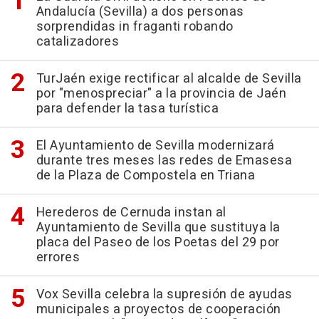
Andalucía (Sevilla) a dos personas
sorprendidas in fraganti robando
catalizadores
TurJaén exige rectificar al alcalde de Sevilla
por "menospreciar" a la provincia de Jaén
para defender la tasa turística
El Ayuntamiento de Sevilla modernizará
durante tres meses las redes de Emasesa
de la Plaza de Compostela en Triana
Herederos de Cernuda instan al
Ayuntamiento de Sevilla que sustituya la
placa del Paseo de los Poetas del 29 por
errores
Vox Sevilla celebra la supresión de ayudas
municipales a proyectos de cooperación