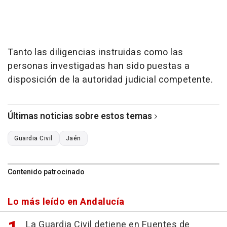
Tanto las diligencias instruidas como las
personas investigadas han sido puestas a
disposición de la autoridad judicial competente.
Últimas noticias sobre estos temas
Guardia Civil
Jaén
Contenido patrocinado
Lo más leído en Andalucía
La Guardia Civil detiene en Fuentes de