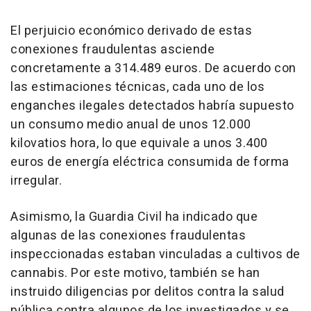
El perjuicio económico derivado de estas
conexiones fraudulentas asciende
concretamente a 314.489 euros. De acuerdo con
las estimaciones técnicas, cada uno de los
enganches ilegales detectados habría supuesto
un consumo medio anual de unos 12.000
kilovatios hora, lo que equivale a unos 3.400
euros de energía eléctrica consumida de forma
irregular.
Asimismo, la Guardia Civil ha indicado que
algunas de las conexiones fraudulentas
inspeccionadas estaban vinculadas a cultivos de
cannabis. Por este motivo, también se han
instruido diligencias por delitos contra la salud
pública contra algunos de los investigados y se