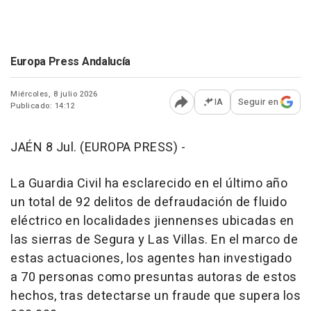
Europa Press Andalucía
Miércoles, 8 julio 2026
IA
Seguir en
Publicado: 14:12
Abrir opciones para comp
JAÉN 8 Jul. (EUROPA PRESS) -
La Guardia Civil ha esclarecido en el último año
un total de 92 delitos de defraudación de fluido
eléctrico en localidades jiennenses ubicadas en
las sierras de Segura y Las Villas. En el marco de
estas actuaciones, los agentes han investigado
a 70 personas como presuntas autoras de estos
hechos, tras detectarse un fraude que supera los