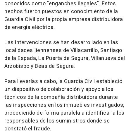
conocidos como "enganches ilegales". Estos
hechos fueron puestos en conocimiento de la
Guardia Civil por la propia empresa distribuidora
de energía eléctrica.
Las intervenciones se han desarrollado en las
localidades jiennenses de Villacarrillo, Santiago
de la Espada, La Puerta de Segura, Villanueva del
Arzobispo y Beas de Segura.
Para llevarlas a cabo, la Guardia Civil estableció
un dispositivo de colaboración y apoyo a los
técnicos de la compañía distribuidora durante
las inspecciones en los inmuebles investigados,
procediendo de forma paralela a identificar a los
responsables de los suministros donde se
constató el fraude.