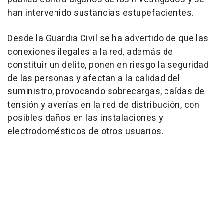
han intervenido sustancias estupefacientes.
Desde la Guardia Civil se ha advertido de que las
conexiones ilegales a la red, además de
constituir un delito, ponen en riesgo la seguridad
de las personas y afectan a la calidad del
suministro, provocando sobrecargas, caídas de
tensión y averías en la red de distribución, con
posibles daños en las instalaciones y
electrodomésticos de otros usuarios.