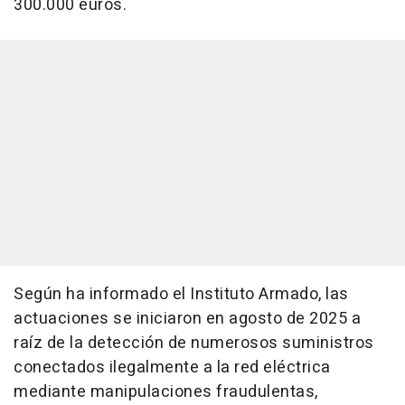
300.000 euros.
Según ha informado el Instituto Armado, las
actuaciones se iniciaron en agosto de 2025 a
raíz de la detección de numerosos suministros
conectados ilegalmente a la red eléctrica
mediante manipulaciones fraudulentas,