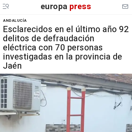
europa
press
ANDALUCÍA
Esclarecidos en el último año 92
delitos de defraudación
eléctrica con 70 personas
investigadas en la provincia de
Jaén