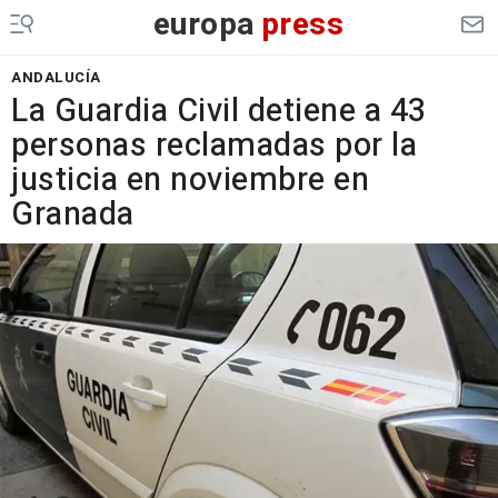
europa
press
ANDALUCÍA
La Guardia Civil detiene a 43
personas reclamadas por la
justicia en noviembre en
Granada