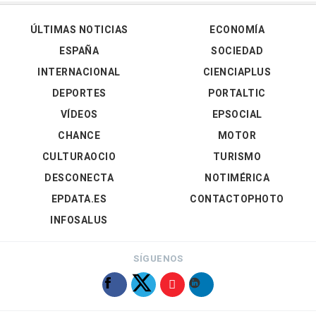
ÚLTIMAS NOTICIAS
ECONOMÍA
ESPAÑA
SOCIEDAD
INTERNACIONAL
CIENCIAPLUS
DEPORTES
PORTALTIC
VÍDEOS
EPSOCIAL
CHANCE
MOTOR
CULTURAOCIO
TURISMO
DESCONECTA
NOTIMÉRICA
EPDATA.ES
CONTACTOPHOTO
INFOSALUS
SÍGUENOS