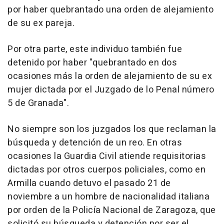
por haber quebrantado una orden de alejamiento
de su ex pareja.
Por otra parte, este individuo también fue
detenido por haber "quebrantado en dos
ocasiones más la orden de alejamiento de su ex
mujer dictada por el Juzgado de lo Penal número
5 de Granada".
No siempre son los juzgados los que reclaman la
búsqueda y detención de un reo. En otras
ocasiones la Guardia Civil atiende requisitorias
dictadas por otros cuerpos policiales, como en
Armilla cuando detuvo el pasado 21 de
noviembre a un hombre de nacionalidad italiana
por orden de la Policía Nacional de Zaragoza, que
solicitó su búsqueda y detención por ser el