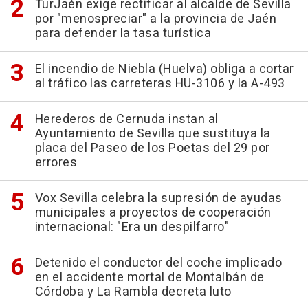
TurJaén exige rectificar al alcalde de Sevilla
por "menospreciar" a la provincia de Jaén
para defender la tasa turística
El incendio de Niebla (Huelva) obliga a cortar
al tráfico las carreteras HU-3106 y la A-493
Herederos de Cernuda instan al
Ayuntamiento de Sevilla que sustituya la
placa del Paseo de los Poetas del 29 por
errores
Vox Sevilla celebra la supresión de ayudas
municipales a proyectos de cooperación
internacional: "Era un despilfarro"
Detenido el conductor del coche implicado
en el accidente mortal de Montalbán de
Córdoba y La Rambla decreta luto