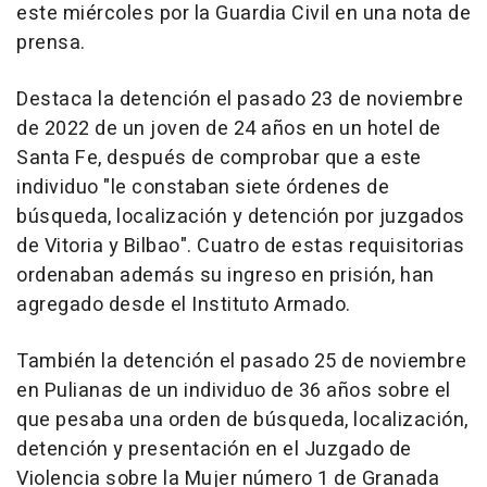
este miércoles por la Guardia Civil en una nota de
prensa.
Destaca la detención el pasado 23 de noviembre
de 2022 de un joven de 24 años en un hotel de
Santa Fe, después de comprobar que a este
individuo "le constaban siete órdenes de
búsqueda, localización y detención por juzgados
de Vitoria y Bilbao". Cuatro de estas requisitorias
ordenaban además su ingreso en prisión, han
agregado desde el Instituto Armado.
También la detención el pasado 25 de noviembre
en Pulianas de un individuo de 36 años sobre el
que pesaba una orden de búsqueda, localización,
detención y presentación en el Juzgado de
Violencia sobre la Mujer número 1 de Granada