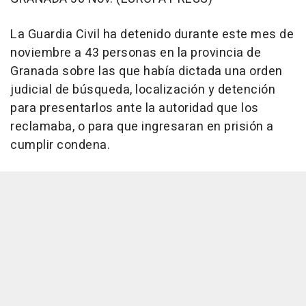
La Guardia Civil ha detenido durante este mes de
noviembre a 43 personas en la provincia de
Granada sobre las que había dictada una orden
judicial de búsqueda, localización y detención
para presentarlos ante la autoridad que los
reclamaba, o para que ingresaran en prisión a
cumplir condena.