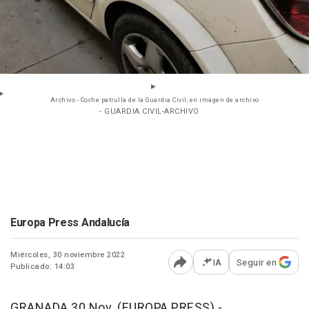
Archivo - Coche patrulla de la Guardia Civil, en imagen de archivo
- GUARDIA CIVIL-ARCHIVO
Europa Press Andalucía
Miércoles, 30 noviembre 2022
IA
Seguir en
Publicado: 14:03
Abrir opciones para comp
GRANADA 30 Nov. (EUROPA PRESS) -