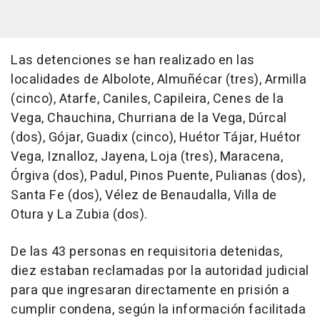
Las detenciones se han realizado en las
localidades de Albolote, Almuñécar (tres), Armilla
(cinco), Atarfe, Caniles, Capileira, Cenes de la
Vega, Chauchina, Churriana de la Vega, Dúrcal
(dos), Gójar, Guadix (cinco), Huétor Tájar, Huétor
Vega, Iznalloz, Jayena, Loja (tres), Maracena,
Órgiva (dos), Padul, Pinos Puente, Pulianas (dos),
Santa Fe (dos), Vélez de Benaudalla, Villa de
Otura y La Zubia (dos).
De las 43 personas en requisitoria detenidas,
diez estaban reclamadas por la autoridad judicial
para que ingresaran directamente en prisión a
cumplir condena, según la información facilitada