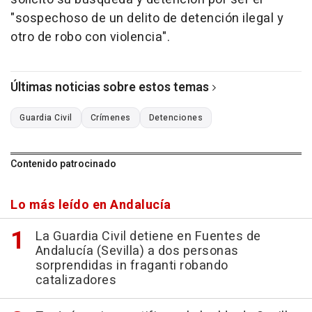
"sospechoso de un delito de detención ilegal y
otro de robo con violencia".
Últimas noticias sobre estos temas
Guardia Civil
Crímenes
Detenciones
Contenido patrocinado
Lo más leído en Andalucía
La Guardia Civil detiene en Fuentes de
Andalucía (Sevilla) a dos personas
sorprendidas in fraganti robando
catalizadores