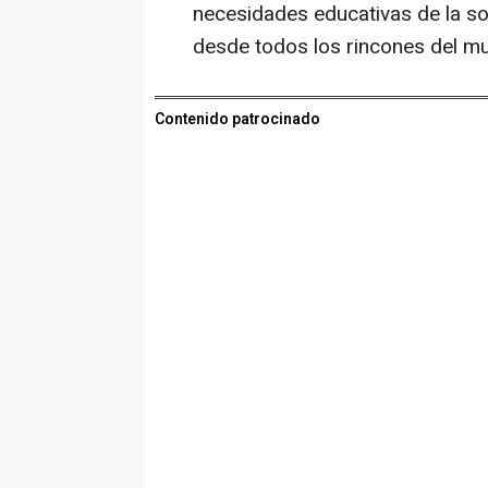
necesidades educativas de la so
desde todos los rincones del mu
Contenido patrocinado