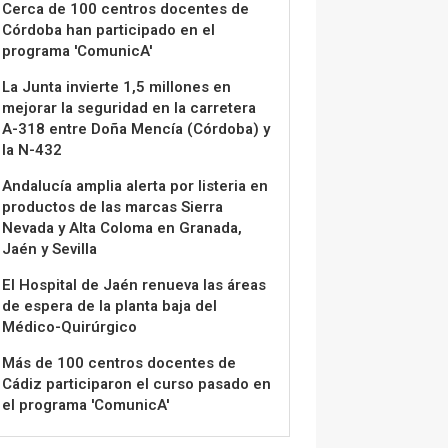
Cerca de 100 centros docentes de
Córdoba han participado en el
programa 'ComunicA'
La Junta invierte 1,5 millones en
mejorar la seguridad en la carretera
A-318 entre Doña Mencía (Córdoba) y
la N-432
Andalucía amplia alerta por listeria en
productos de las marcas Sierra
Nevada y Alta Coloma en Granada,
Jaén y Sevilla
El Hospital de Jaén renueva las áreas
de espera de la planta baja del
Médico-Quirúrgico
Más de 100 centros docentes de
Cádiz participaron el curso pasado en
el programa 'ComunicA'