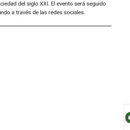
ciedad del siglo XXI. El evento será seguido
ndo a través de las redes sociales.