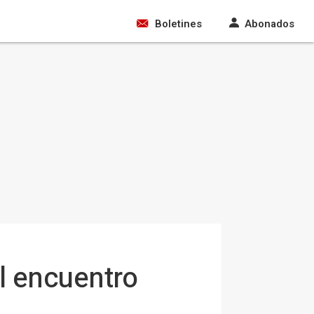
Boletines
Abonados
l encuentro