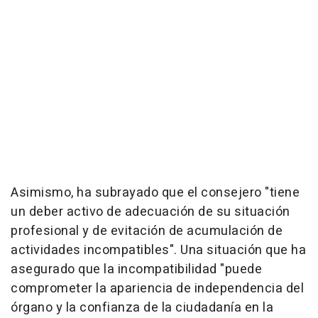
Asimismo, ha subrayado que el consejero "tiene
un deber activo de adecuación de su situación
profesional y de evitación de acumulación de
actividades incompatibles". Una situación que ha
asegurado que la incompatibilidad "puede
comprometer la apariencia de independencia del
órgano y la confianza de la ciudadanía en la