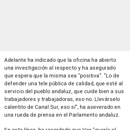
Adelante ha indicado que la oficina ha abierto
una investigación al respecto y ha asegurado
que espera que la misma sea "positiva". "Lo de
defender una tele pública de calidad, que esté al
servicio del pueblo andaluz, que cuide bien a sus
trabajadores y trabajadoras, eso no. Llevárselo
calentito de Canal Sur, eso sí", ha aseverado en
una rueda de prensa en el Parlamento andaluz.