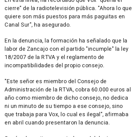
En esta línea, ha recordado que Vox "quería el
cierre" de la radiotelevisión pública. "Ahora lo que
quiere son más puestos para más paguitas en
Canal Sur", ha asegurado.
En la denuncia, la formación ha señalado que la
labor de Zancajo con el partido "incumple" la ley
18/2007 de la RTVA y el reglamento de
incompatibilidades del propio consejo.
"Este señor es miembro del Consejo de
Administración de la RTVA, cobra 60.000 euros al
año como miembro de dicho consejo, no dedica
ni un minuto de su tiempo a ese consejo, sino
que trabaja para Vox, lo cual es ilegal", afirmaba
en abril cuando presentaron la denuncia.