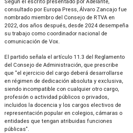
Según el escrito presentado por Adelante,
consultado por Europa Press, Álvaro Zancajo fue
nombrado miembro del Consejo de RTVA en
2022, dos años después, desde 2024 desempeña
su trabajo como coordinador nacional de
comunicación de Vox.
El partido señala el artículo 11.3 del Reglamento
del Consejo de Administración, que prescribe
que "el ejercicio del cargo deberá desarrollarse
en régimen de dedicación absoluta y exclusiva,
siendo incompatible con cualquier otro cargo,
profesión o actividad públicos o privados,
incluidos la docencia y los cargos electivos de
representación popular en colegios, cámaras o
entidades que tengan atribuidas funciones
públicas".