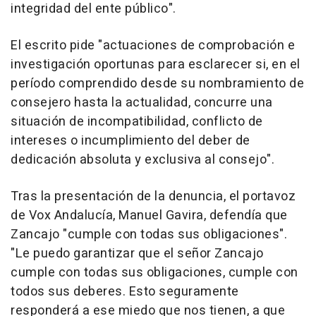
integridad del ente público".
El escrito pide "actuaciones de comprobación e
investigación oportunas para esclarecer si, en el
período comprendido desde su nombramiento de
consejero hasta la actualidad, concurre una
situación de incompatibilidad, conflicto de
intereses o incumplimiento del deber de
dedicación absoluta y exclusiva al consejo".
Tras la presentación de la denuncia, el portavoz
de Vox Andalucía, Manuel Gavira, defendía que
Zancajo "cumple con todas sus obligaciones".
"Le puedo garantizar que el señor Zancajo
cumple con todas sus obligaciones, cumple con
todos sus deberes. Esto seguramente
responderá a ese miedo que nos tienen, a que