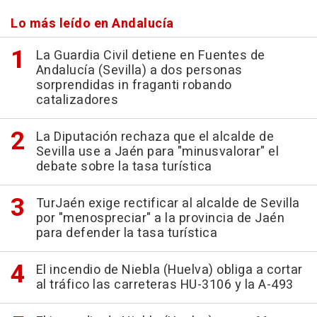
Lo más leído en Andalucía
La Guardia Civil detiene en Fuentes de
Andalucía (Sevilla) a dos personas
sorprendidas in fraganti robando
catalizadores
La Diputación rechaza que el alcalde de
Sevilla use a Jaén para "minusvalorar" el
debate sobre la tasa turística
TurJaén exige rectificar al alcalde de Sevilla
por "menospreciar" a la provincia de Jaén
para defender la tasa turística
El incendio de Niebla (Huelva) obliga a cortar
al tráfico las carreteras HU-3106 y la A-493