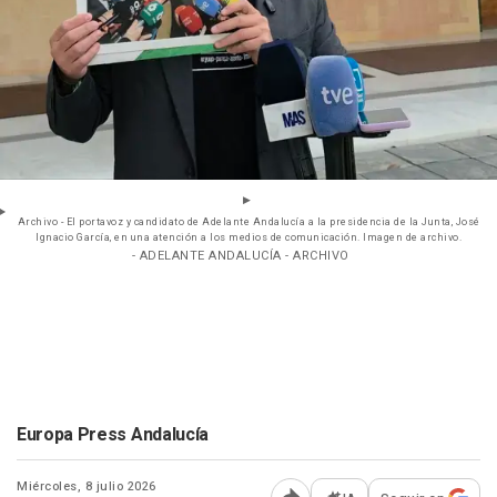
Archivo - El portavoz y candidato de Adelante Andalucía a la presidencia de la Junta, José
Ignacio García, en una atención a los medios de comunicación. Imagen de archivo.
- ADELANTE ANDALUCÍA - ARCHIVO
Europa Press Andalucía
Miércoles, 8 julio 2026