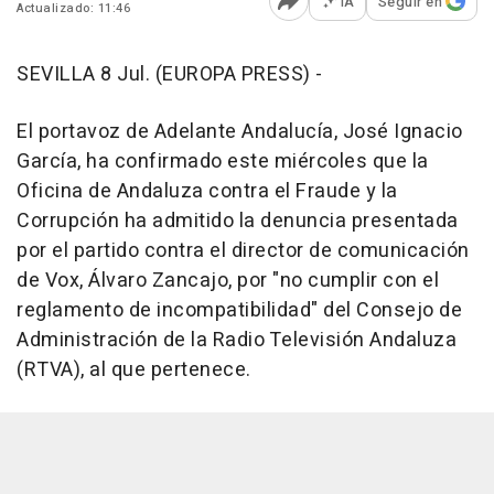
IA
Seguir en
Actualizado: 11:46
Abrir opciones para comp
SEVILLA 8 Jul. (EUROPA PRESS) -
El portavoz de Adelante Andalucía, José Ignacio
García, ha confirmado este miércoles que la
Oficina de Andaluza contra el Fraude y la
Corrupción ha admitido la denuncia presentada
por el partido contra el director de comunicación
de Vox, Álvaro Zancajo, por "no cumplir con el
reglamento de incompatibilidad" del Consejo de
Administración de la Radio Televisión Andaluza
(RTVA), al que pertenece.