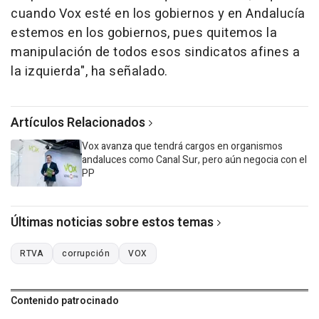
cuando Vox esté en los gobiernos y en Andalucía
estemos en los gobiernos, pues quitemos la
manipulación de todos esos sindicatos afines a
la izquierda", ha señalado.
Artículos Relacionados
Vox avanza que tendrá cargos en organismos
andaluces como Canal Sur, pero aún negocia con el
PP
Últimas noticias sobre estos temas
RTVA
corrupción
VOX
Contenido patrocinado