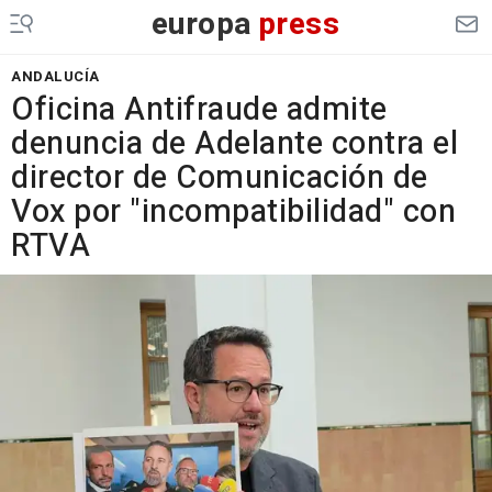
europa
press
ANDALUCÍA
Oficina Antifraude admite
denuncia de Adelante contra el
director de Comunicación de
Vox por "incompatibilidad" con
RTVA