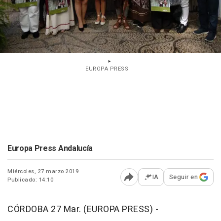
EUROPA PRESS
Europa Press Andalucía
Miércoles, 27 marzo 2019
IA
Seguir en
Publicado: 14:10
Abrir opciones para comp
CÓRDOBA 27 Mar. (EUROPA PRESS) -