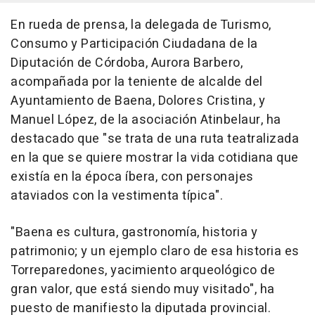
En rueda de prensa, la delegada de Turismo,
Consumo y Participación Ciudadana de la
Diputación de Córdoba, Aurora Barbero,
acompañada por la teniente de alcalde del
Ayuntamiento de Baena, Dolores Cristina, y
Manuel López, de la asociación Atinbelaur, ha
destacado que "se trata de una ruta teatralizada
en la que se quiere mostrar la vida cotidiana que
existía en la época íbera, con personajes
ataviados con la vestimenta típica".
"Baena es cultura, gastronomía, historia y
patrimonio; y un ejemplo claro de esa historia es
Torreparedones, yacimiento arqueológico de
gran valor, que está siendo muy visitado", ha
puesto de manifiesto la diputada provincial.