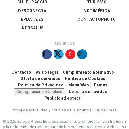
CULTURAOCIO
TURISMO
DESCONECTA
NOTIMÉRICA
EPDATA.ES
CONTACTOPHOTO
INFOSALUS
SÍGUENOS
Contacto
Aviso legal
Cumplimiento normativo
Oferta de servicios
Política de Cookies
Política de Privacidad
Mapa Web
Temas
Configuración de Cookies
Loteria de navidad
Publicidad estatal
Portal de actualidad y noticias de la Agencia Europa Press.
© 2026 Europa Press.
Está expresamente prohibida la redistribución
y la redifusión de todo o parte de los contenidos de esta web sin su