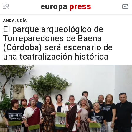
europa
press
ANDALUCÍA
El parque arqueológico de
Torreparedones de Baena
(Córdoba) será escenario de
una teatralización histórica