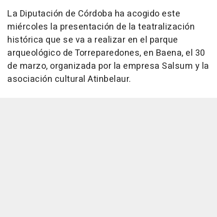
La Diputación de Córdoba ha acogido este
miércoles la presentación de la teatralización
histórica que se va a realizar en el parque
arqueológico de Torreparedones, en Baena, el 30
de marzo, organizada por la empresa Salsum y la
asociación cultural Atinbelaur.