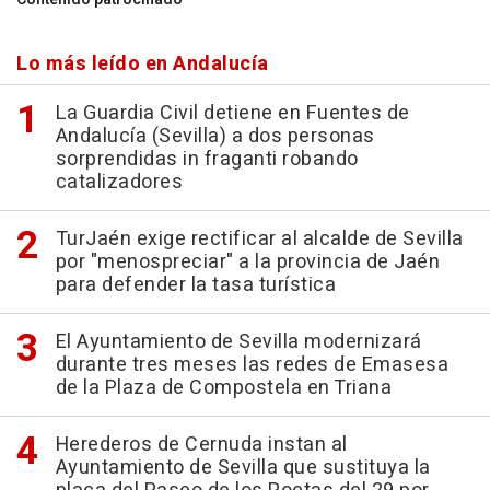
Lo más leído en Andalucía
La Guardia Civil detiene en Fuentes de
Andalucía (Sevilla) a dos personas
sorprendidas in fraganti robando
catalizadores
TurJaén exige rectificar al alcalde de Sevilla
por "menospreciar" a la provincia de Jaén
para defender la tasa turística
El Ayuntamiento de Sevilla modernizará
durante tres meses las redes de Emasesa
de la Plaza de Compostela en Triana
Herederos de Cernuda instan al
Ayuntamiento de Sevilla que sustituya la