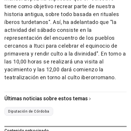
tiene como objetivo recrear parte de nuestra
historia antigua, sobre todo basada en rituales
íberos turdetanos". Así, ha adelantado que "la
actividad del sábado consiste en la
representación del encuentro de los pueblos
cercanos a Ituci para celebrar el equinocio de
primavera y rendir culto a la divinidad". En torno a
las 10,00 horas se realizará una visita al
yacimiento y las 12,00 dará comienzo la
teatralización en torno al culto iberorromano.
Últimas noticias sobre estos temas
Diputación de Córdoba
Contenido patrocinado