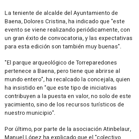
La teniente de alcalde del Ayuntamiento de
Baena, Dolores Cristina, ha indicado que "este
evento se viene realizando periódicamente, con
un gran éxito de convocatoria, y las expectativas
para esta edición son también muy buenas".
"El parque arqueológico de Torreparedones
pertenece a Baena, pero tiene que abrirse al
mundo entero", ha recalcado la concejala, quien
ha insistido en "que este tipo de iniciativas
contribuyen a la puesta en valor, no solo de este
yacimiento, sino de los recursos turísticos de
nuestro municipio".
Por último, por parte de la asociación Atinbelaur,
Manuel López ha explicado que el "colectivo