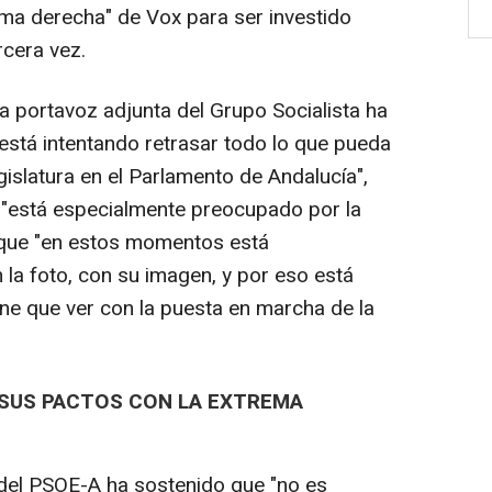
ma derecha" de Vox para ser investido
cera vez.
la portavoz adjunta del Grupo Socialista ha
está intentando retrasar todo lo que pueda
islatura en el Parlamento de Andalucía",
"está especialmente preocupado por la
 que "en estos momentos está
a foto, con su imagen, y por eso está
iene que ver con la puesta en marcha de la
 SUS PACTOS CON LA EXTREMA
 del PSOE-A ha sostenido que "no es