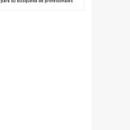
para su búsqueda de profesionales