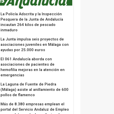
La Policía Adscrita y la Inspección
Pesquera de la Junta de Andalucía
incautan 264 kilos de pescado
inmaduro
La Junta impulsa seis proyectos de
asociaciones juveniles en Málaga con
ayudas por 25.000 euros
El 061 Andalucía aborda con
asociaciones de pacientes de
hemofilia mejoras en la atención en
emergencias
La Laguna de Fuente de Piedra
(Málaga) asiste al anillamiento de 600
pollos de flamenco
Más de 8.380 empresas emplean el
portal del Servicio Andaluz de Empleo