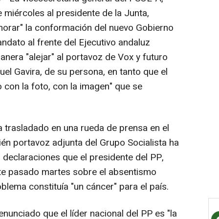
miércoles al presidente de la Junta,
orar" la conformación del nuevo Gobierno
andato al frente del Ejecutivo andaluz
era "alejar" al portavoz de Vox y futuro
el Gavira, de su persona, en tanto que el
 con la foto, con la imagen" que se
 trasladado en una rueda de prensa en el
én portavoz adjunta del Grupo Socialista ha
declaraciones que el presidente del PP,
ste pasado martes sobre el absentismo
blema constituía "un cáncer" para el país.
enunciado que el líder nacional del PP es "la