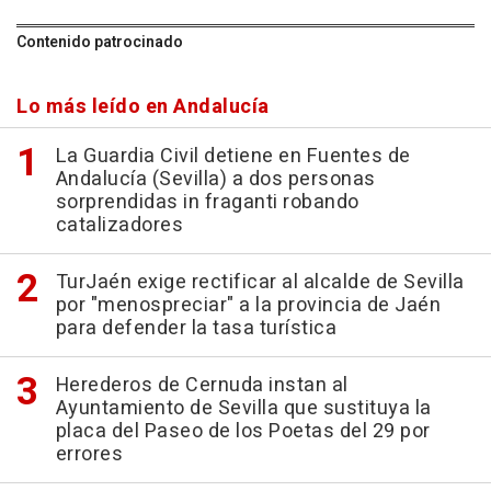
Contenido patrocinado
Lo más leído en Andalucía
La Guardia Civil detiene en Fuentes de
Andalucía (Sevilla) a dos personas
sorprendidas in fraganti robando
catalizadores
TurJaén exige rectificar al alcalde de Sevilla
por "menospreciar" a la provincia de Jaén
para defender la tasa turística
Herederos de Cernuda instan al
Ayuntamiento de Sevilla que sustituya la
placa del Paseo de los Poetas del 29 por
errores