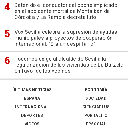
Detenido el conductor del coche implicado
en el accidente mortal de Montalbán de
Córdoba y La Rambla decreta luto
Vox Sevilla celebra la supresión de ayudas
municipales a proyectos de cooperación
internacional: "Era un despilfarro"
Podemos exige al alcalde de Sevilla la
regularización de las viviendas de La Barzola
en favor de los vecinos
ÚLTIMAS NOTICIAS
ECONOMÍA
ESPAÑA
SOCIEDAD
INTERNACIONAL
CIENCIAPLUS
DEPORTES
PORTALTIC
VÍDEOS
EPSOCIAL