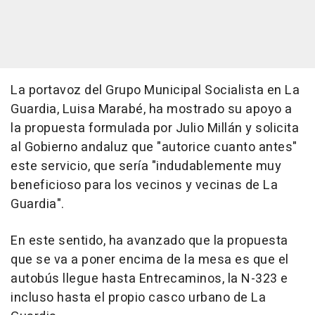
La portavoz del Grupo Municipal Socialista en La
Guardia, Luisa Marabé, ha mostrado su apoyo a
la propuesta formulada por Julio Millán y solicita
al Gobierno andaluz que "autorice cuanto antes"
este servicio, que sería "indudablemente muy
beneficioso para los vecinos y vecinas de La
Guardia".
En este sentido, ha avanzado que la propuesta
que se va a poner encima de la mesa es que el
autobús llegue hasta Entrecaminos, la N-323 e
incluso hasta el propio casco urbano de La