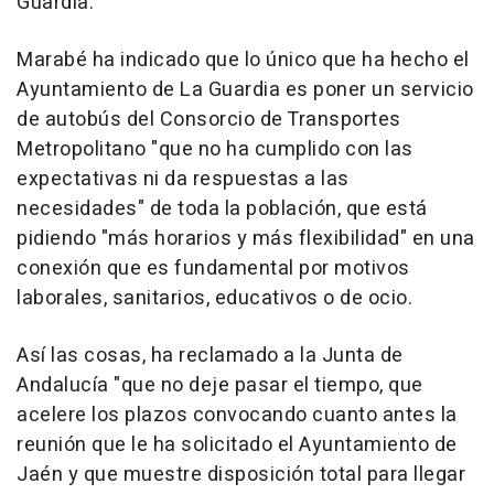
Guardia.
Marabé ha indicado que lo único que ha hecho el
Ayuntamiento de La Guardia es poner un servicio
de autobús del Consorcio de Transportes
Metropolitano "que no ha cumplido con las
expectativas ni da respuestas a las
necesidades" de toda la población, que está
pidiendo "más horarios y más flexibilidad" en una
conexión que es fundamental por motivos
laborales, sanitarios, educativos o de ocio.
Así las cosas, ha reclamado a la Junta de
Andalucía "que no deje pasar el tiempo, que
acelere los plazos convocando cuanto antes la
reunión que le ha solicitado el Ayuntamiento de
Jaén y que muestre disposición total para llegar