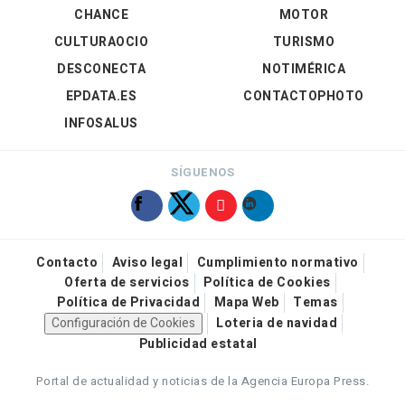
CHANCE
MOTOR
CULTURAOCIO
TURISMO
DESCONECTA
NOTIMÉRICA
EPDATA.ES
CONTACTOPHOTO
INFOSALUS
SÍGUENOS
Contacto
Aviso legal
Cumplimiento normativo
Oferta de servicios
Política de Cookies
Política de Privacidad
Mapa Web
Temas
Configuración de Cookies
Loteria de navidad
Publicidad estatal
Portal de actualidad y noticias de la Agencia Europa Press.