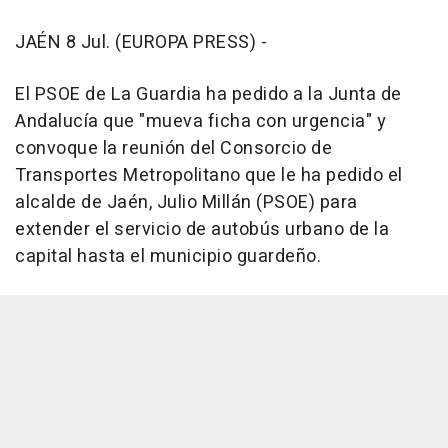
JAÉN 8 Jul. (EUROPA PRESS) -
El PSOE de La Guardia ha pedido a la Junta de
Andalucía que "mueva ficha con urgencia" y
convoque la reunión del Consorcio de
Transportes Metropolitano que le ha pedido el
alcalde de Jaén, Julio Millán (PSOE) para
extender el servicio de autobús urbano de la
capital hasta el municipio guardeño.