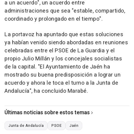
a un acuerdo", un acuerdo entre
administraciones que sea "estable, compartido,
coordinado y prolongado en el tiempo".
La portavoz ha apuntado que estas soluciones
ya habían venido siendo abordadas en reuniones
celebradas entre el PSOE de La Guardia y el
propio Julio Millán y los concejales socialistas
de la capital. "El Ayuntamiento de Jaén ha
mostrado su buena predisposición a lograr un
acuerdo y ahora le toca el turno a la Junta de
Andalucía", ha concluido Marabé.
Últimas noticias sobre estos temas
Junta de Andalucía
PSOE
Jaén