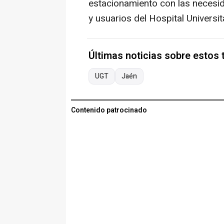
estacionamiento con las necesid
y usuarios del Hospital Universit
Últimas noticias sobre estos
UGT
Jaén
Contenido patrocinado