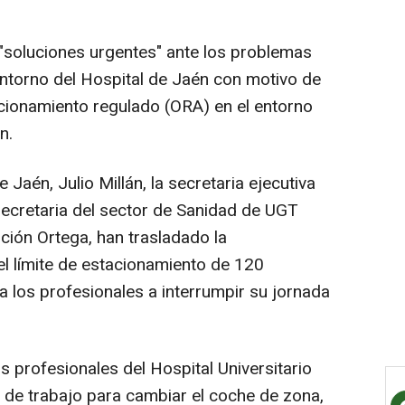
"soluciones urgentes" ante los problemas
ntorno del Hospital de Jaén con motivo de
acionamiento regulado (ORA) en el entorno
n.
 Jaén, Julio Millán, la secretaria ejecutiva
secretaria del sector de Sanidad de UGT
ción Ortega, han trasladado la
 el límite de estacionamiento de 120
a los profesionales a interrumpir su jornada
os profesionales del Hospital Universitario
de trabajo para cambiar el coche de zona,