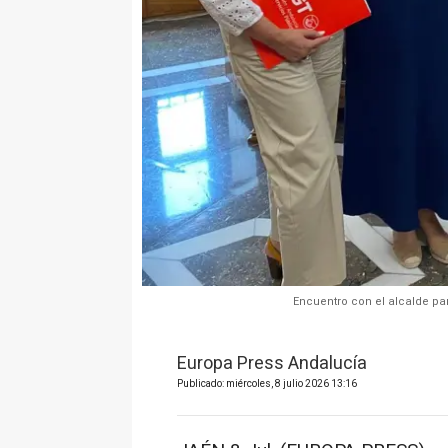
Encuentro con el alcalde pa
Europa Press Andalucía
Publicado: miércoles, 8 julio 2026 13:16