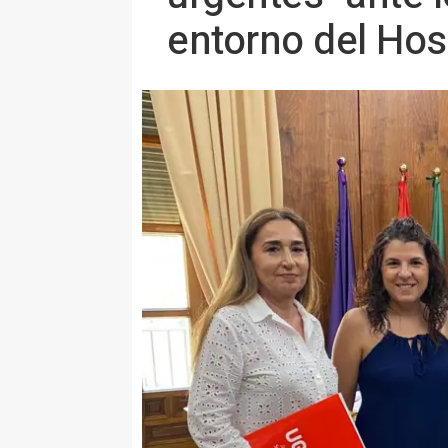
entorno del Hos