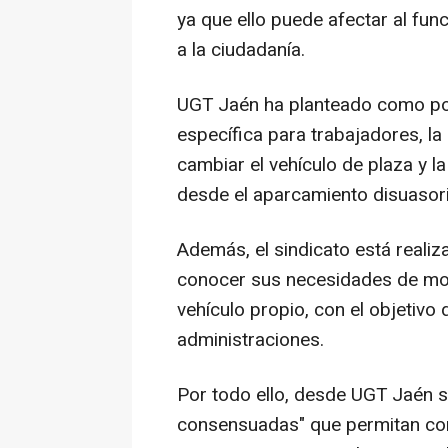
ya que ello puede afectar al func
a la ciudadanía.
UGT Jaén ha planteado como posi
específica para trabajadores, la
cambiar el vehículo de plaza y 
desde el aparcamiento disuasorio
Además, el sindicato está realiz
conocer sus necesidades de movi
vehículo propio, con el objetivo
administraciones.
Por todo ello, desde UGT Jaén 
consensuadas" que permitan comp