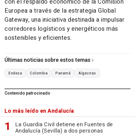
con el respaldo económico de la Comisión
Europea a través de la estrategia Global
Gateway, una iniciativa destinada a impulsar
corredores logísticos y energéticos más
sostenibles y eficientes.
Últimas noticias sobre estos temas
Endesa
Colombia
Panamá
Algeciras
Contenido patrocinado
Lo más leído en Andalucía
La Guardia Civil detiene en Fuentes de
Andalucía (Sevilla) a dos personas