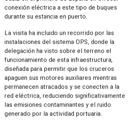
conexión eléctrica a este tipo de buques
durante su estancia en puerto.
La visita ha incluido un recorrido por las
instalaciones del sistema OPS, donde la
delegación ha visto sobre el terreno el
funcionamiento de esta infraestructura,
diseñada para permitir que los cruceros
apaguen sus motores auxiliares mientras
permanecen atracados y se conecten a la
red eléctrica, reduciendo significativamente
las emisiones contaminantes y el ruido
generado por la actividad portuaria.