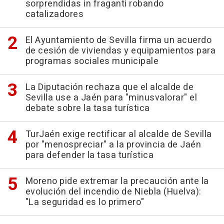
sorprendidas in fraganti robando
catalizadores
El Ayuntamiento de Sevilla firma un acuerdo
de cesión de viviendas y equipamientos para
programas sociales municipale
La Diputación rechaza que el alcalde de
Sevilla use a Jaén para "minusvalorar" el
debate sobre la tasa turística
TurJaén exige rectificar al alcalde de Sevilla
por "menospreciar" a la provincia de Jaén
para defender la tasa turística
Moreno pide extremar la precaución ante la
evolución del incendio de Niebla (Huelva):
"La seguridad es lo primero"