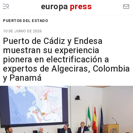
europa
press
PUERTOS DEL ESTADO
10 DE JUNIO DE 2026
Puerto de Cádiz y Endesa
muestran su experiencia
pionera en electrificación a
expertos de Algeciras, Colombia
y Panamá