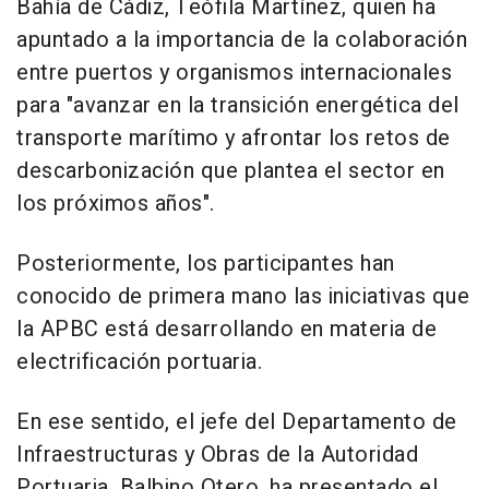
Bahía de Cádiz, Teófila Martínez, quien ha
apuntado a la importancia de la colaboración
entre puertos y organismos internacionales
para "avanzar en la transición energética del
transporte marítimo y afrontar los retos de
descarbonización que plantea el sector en
los próximos años".
Posteriormente, los participantes han
conocido de primera mano las iniciativas que
la APBC está desarrollando en materia de
electrificación portuaria.
En ese sentido, el jefe del Departamento de
Infraestructuras y Obras de la Autoridad
Portuaria, Balbino Otero, ha presentado el