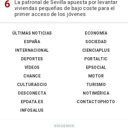
La patronal de Sevilla apuesta por levantar
viviendas pequeñas de bajo coste para el
primer acceso de los jóvenes
ÚLTIMAS NOTICIAS
ECONOMÍA
ESPAÑA
SOCIEDAD
INTERNACIONAL
CIENCIAPLUS
DEPORTES
PORTALTIC
VÍDEOS
EPSOCIAL
CHANCE
MOTOR
CULTURAOCIO
TURISMO
DESCONECTA
NOTIMÉRICA
EPDATA.ES
CONTACTOPHOTO
INFOSALUS
SÍGUENOS