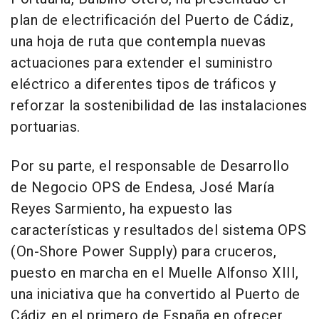
plan de electrificación del Puerto de Cádiz,
una hoja de ruta que contempla nuevas
actuaciones para extender el suministro
eléctrico a diferentes tipos de tráficos y
reforzar la sostenibilidad de las instalaciones
portuarias.
Por su parte, el responsable de Desarrollo
de Negocio OPS de Endesa, José María
Reyes Sarmiento, ha expuesto las
características y resultados del sistema OPS
(On-Shore Power Supply) para cruceros,
puesto en marcha en el Muelle Alfonso XIII,
una iniciativa que ha convertido al Puerto de
Cádiz en el primero de España en ofrecer