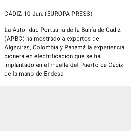
CÁDIZ 10 Jun. (EUROPA PRESS) -
La Autoridad Portuaria de la Bahía de Cádiz
(APBC) ha mostrado a expertos de
Algeciras, Colombia y Panamá la experiencia
pionera en electrificación que se ha
implantado en el muelle del Puerto de Cádiz
de la mano de Endesa.