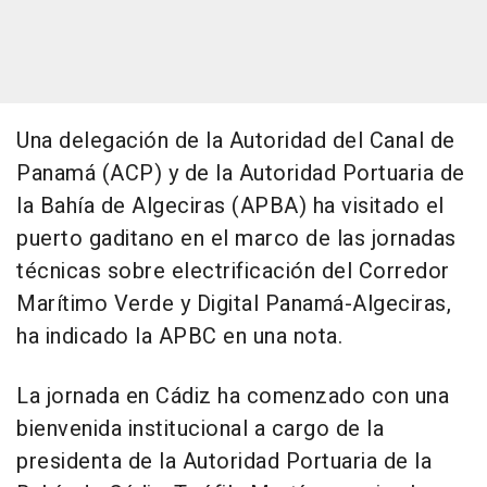
Una delegación de la Autoridad del Canal de
Panamá (ACP) y de la Autoridad Portuaria de
la Bahía de Algeciras (APBA) ha visitado el
puerto gaditano en el marco de las jornadas
técnicas sobre electrificación del Corredor
Marítimo Verde y Digital Panamá-Algeciras,
ha indicado la APBC en una nota.
La jornada en Cádiz ha comenzado con una
bienvenida institucional a cargo de la
presidenta de la Autoridad Portuaria de la