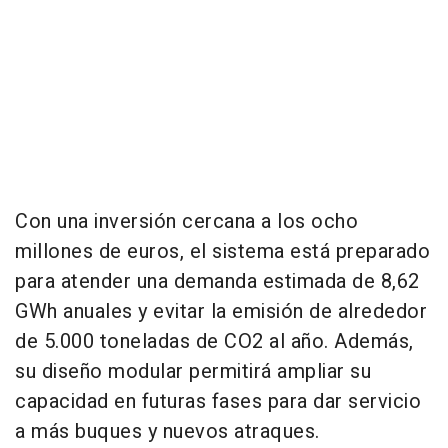
Con una inversión cercana a los ocho
millones de euros, el sistema está preparado
para atender una demanda estimada de 8,62
GWh anuales y evitar la emisión de alrededor
de 5.000 toneladas de CO2 al año. Además,
su diseño modular permitirá ampliar su
capacidad en futuras fases para dar servicio
a más buques y nuevos atraques.