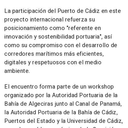
La participación del Puerto de Cádiz en este
proyecto internacional refuerza su
posicionamiento como "referente en
innovación y sostenibilidad portuaria", así
como su compromiso con el desarrollo de
corredores marítimos más eficientes,
digitales y respetuosos con el medio
ambiente.
El encuentro forma parte de un workshop
organizado por la Autoridad Portuaria de la
Bahía de Algeciras junto al Canal de Panamá,
la Autoridad Portuaria de la Bahía de Cádiz,
Puertos del Estado y la Universidad de Cádiz,