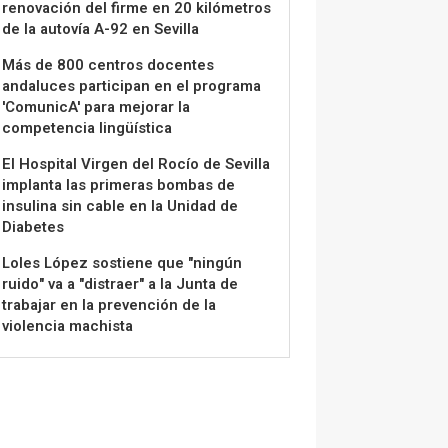
renovación del firme en 20 kilómetros
de la autovía A-92 en Sevilla
Más de 800 centros docentes
andaluces participan en el programa
'ComunicA' para mejorar la
competencia lingüística
El Hospital Virgen del Rocío de Sevilla
implanta las primeras bombas de
insulina sin cable en la Unidad de
Diabetes
Loles López sostiene que "ningún
ruido" va a "distraer" a la Junta de
trabajar en la prevención de la
violencia machista