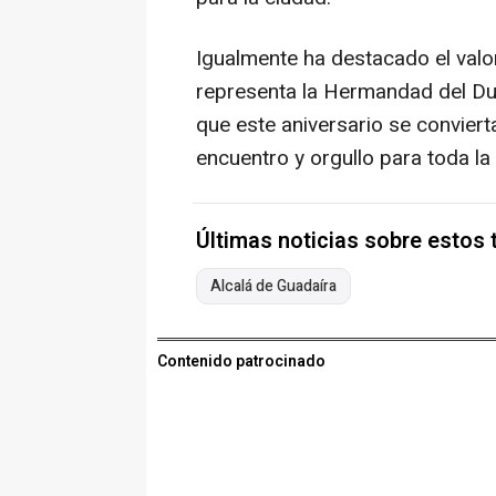
Igualmente ha destacado el valor 
representa la Hermandad del Du
que este aniversario se conviert
encuentro y orgullo para toda la
Últimas noticias sobre estos
Alcalá de Guadaíra
Contenido patrocinado