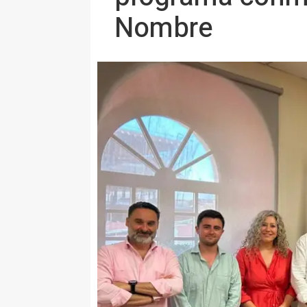
Nombre