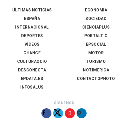
ÚLTIMAS NOTICIAS
ECONOMÍA
ESPAÑA
SOCIEDAD
INTERNACIONAL
CIENCIAPLUS
DEPORTES
PORTALTIC
VÍDEOS
EPSOCIAL
CHANCE
MOTOR
CULTURAOCIO
TURISMO
DESCONECTA
NOTIMÉRICA
EPDATA.ES
CONTACTOPHOTO
INFOSALUS
SÍGUENOS