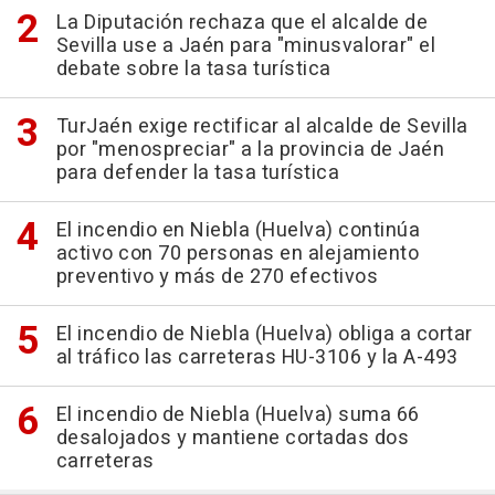
La Diputación rechaza que el alcalde de
Sevilla use a Jaén para "minusvalorar" el
debate sobre la tasa turística
TurJaén exige rectificar al alcalde de Sevilla
por "menospreciar" a la provincia de Jaén
para defender la tasa turística
El incendio en Niebla (Huelva) continúa
activo con 70 personas en alejamiento
preventivo y más de 270 efectivos
El incendio de Niebla (Huelva) obliga a cortar
al tráfico las carreteras HU-3106 y la A-493
El incendio de Niebla (Huelva) suma 66
desalojados y mantiene cortadas dos
carreteras