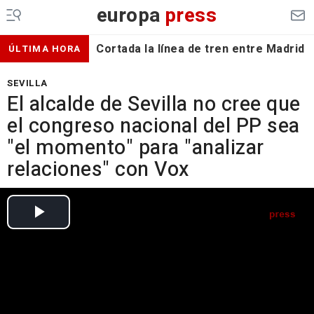
europa
press
Cortada la línea de tren entre Madrid 
ÚLTIMA HORA
SEVILLA
El alcalde de Sevilla no cree que
el congreso nacional del PP sea
"el momento" para "analizar
relaciones" con Vox