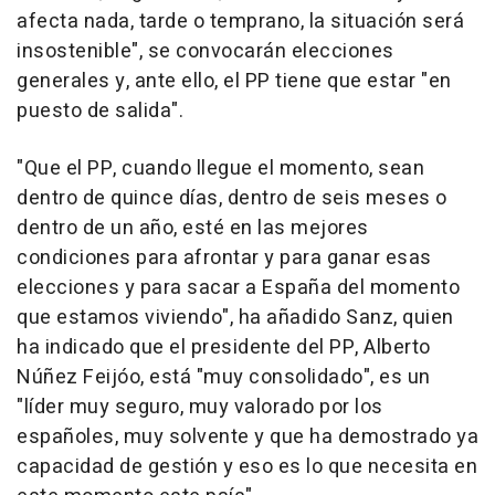
afecta nada, tarde o temprano, la situación será
insostenible", se convocarán elecciones
generales y, ante ello, el PP tiene que estar "en
puesto de salida".
"Que el PP, cuando llegue el momento, sean
dentro de quince días, dentro de seis meses o
dentro de un año, esté en las mejores
condiciones para afrontar y para ganar esas
elecciones y para sacar a España del momento
que estamos viviendo", ha añadido Sanz, quien
ha indicado que el presidente del PP, Alberto
Núñez Feijóo, está "muy consolidado", es un
"líder muy seguro, muy valorado por los
españoles, muy solvente y que ha demostrado ya
capacidad de gestión y eso es lo que necesita en