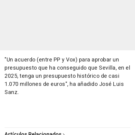
"Un acuerdo (entre PP y Vox) para aprobar un
presupuesto que ha conseguido que Sevilla, en el
2025, tenga un presupuesto histórico de casi
1.070 millones de euros", ha añadido José Luis
Sanz.
Artículos Relacionados