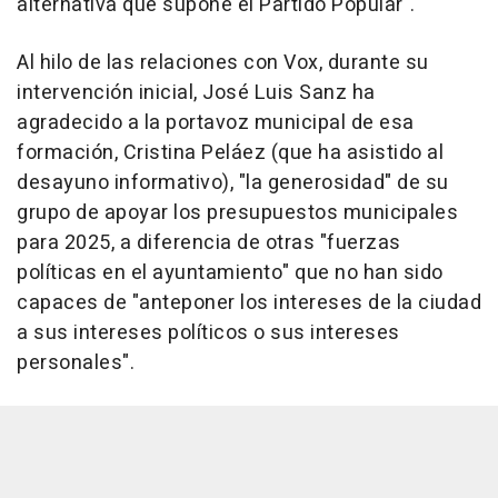
alternativa que supone el Partido Popular".
Al hilo de las relaciones con Vox, durante su
intervención inicial, José Luis Sanz ha
agradecido a la portavoz municipal de esa
formación, Cristina Peláez (que ha asistido al
desayuno informativo), "la generosidad" de su
grupo de apoyar los presupuestos municipales
para 2025, a diferencia de otras "fuerzas
políticas en el ayuntamiento" que no han sido
capaces de "anteponer los intereses de la ciudad
a sus intereses políticos o sus intereses
personales".