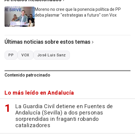
Moreno no cree que la ponencia política de PP
deba plasmar "estrategias a futuro" con Vox
Últimas noticias sobre estos temas
PP
VOX
José Luis Sanz
Contenido patrocinado
Lo más leído en Andalucía
La Guardia Civil detiene en Fuentes de
Andalucía (Sevilla) a dos personas
sorprendidas in fraganti robando
catalizadores