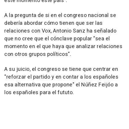
este momento este país".
A la pregunta de si en el congreso nacional se
debería abordar cómo tienen que ser las
relaciones con Vox, Antonio Sanz ha señalado
que no cree que el cónclave popular "sea el
momento en el que haya que analizar relaciones
con otros grupos políticos".
A su juicio, el congreso se tiene que centrar en
"reforzar el partido y en contar a los españoles
esa alternativa que propone" el Núñez Feijóo a
los españoles para el fututo.