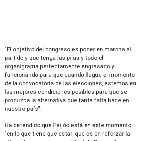
"El objetivo del congreso es poner en marcha al
partido y que tenga las pilas y todo el
organigrama perfectamente engrasado y
funcionando para que cuando llegue el momento
de la convocatoria de las elecciones, estemos en
las mejores condiciones posibles para que se
produzca la alternativa que tanta falta hace en
nuestro país".
Ha defendido que Feijóo está en este momento
"en lo que tiene que estar, que es en reforzar la