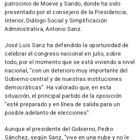
patrocinio de Moeve y Sando, donde ha sido
presentado por el consejero de la Presidencia,
Interior, Diálogo Social y Simplificación
Administrativa, Antonio Sanz.
José Luis Sanz ha defendido la oportunidad de
celebrar el congreso nacional en julio, sobre
todo, por el momento que se está viviendo a nivel
nacional, "con un deterioro muy importante del
Gobierno central y de nuestras instituciones
democráticas". Ha valorado que, en esta
situación, el principal partido de la oposición
"esté preparado y en línea de salida para un
posible adelanto de elecciones".
Aunque el presidente del Gobierno, Pedro
Sánchez, según Sanz, "vive en una nube y no le