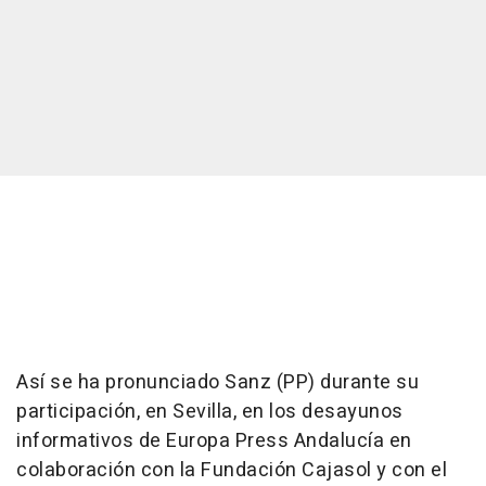
Así se ha pronunciado Sanz (PP) durante su
participación, en Sevilla, en los desayunos
informativos de Europa Press Andalucía en
colaboración con la Fundación Cajasol y con el