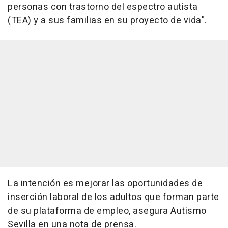
personas con trastorno del espectro autista
(TEA) y a sus familias en su proyecto de vida".
La intención es mejorar las oportunidades de
inserción laboral de los adultos que forman parte
de su plataforma de empleo, asegura Autismo
Sevilla en una nota de prensa.