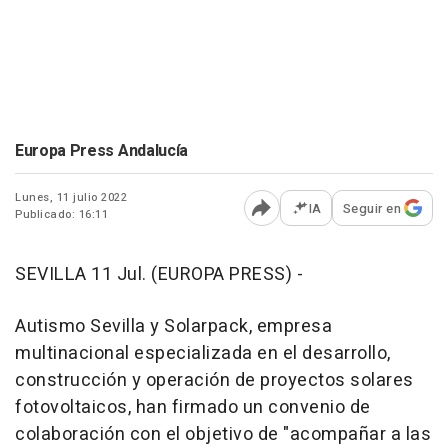
Europa Press Andalucía
Lunes, 11 julio 2022
IA
Seguir en
Publicado: 16:11
Abrir opciones para comp
SEVILLA 11 Jul. (EUROPA PRESS) -
Autismo Sevilla y Solarpack, empresa
multinacional especializada en el desarrollo,
construcción y operación de proyectos solares
fotovoltaicos, han firmado un convenio de
colaboración con el objetivo de "acompañar a las