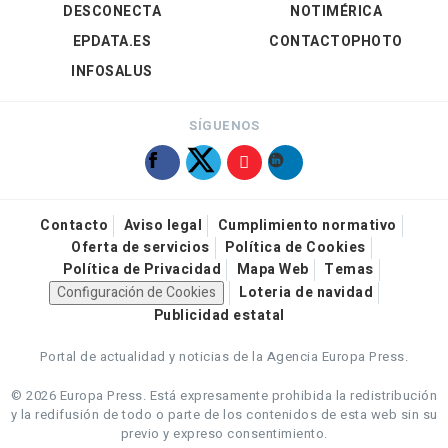
DESCONECTA
NOTIMÉRICA
EPDATA.ES
CONTACTOPHOTO
INFOSALUS
SÍGUENOS
Contacto
Aviso legal
Cumplimiento normativo
Oferta de servicios
Política de Cookies
Política de Privacidad
Mapa Web
Temas
Configuración de Cookies
Loteria de navidad
Publicidad estatal
Portal de actualidad y noticias de la Agencia Europa Press.
© 2026 Europa Press.
Está expresamente prohibida la redistribución
y la redifusión de todo o parte de los contenidos de esta web sin su
previo y expreso consentimiento.