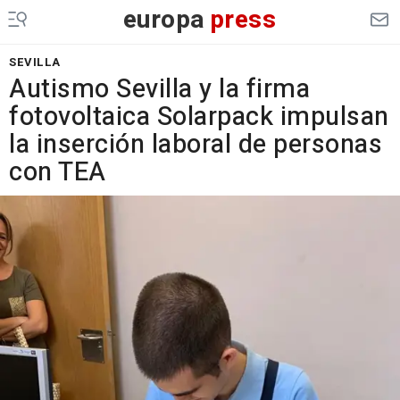
europa
press
SEVILLA
Autismo Sevilla y la firma
fotovoltaica Solarpack impulsan
la inserción laboral de personas
con TEA