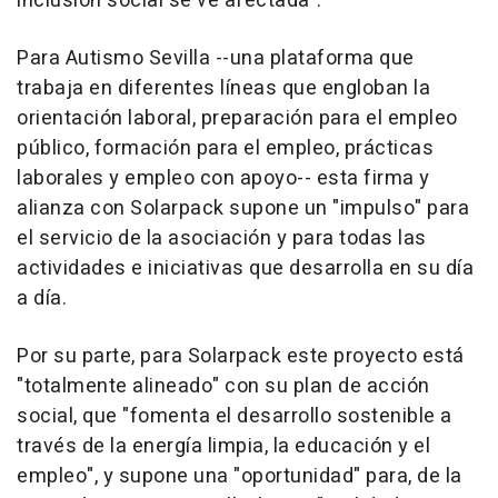
inclusión social se ve afectada".
Para Autismo Sevilla --una plataforma que
trabaja en diferentes líneas que engloban la
orientación laboral, preparación para el empleo
público, formación para el empleo, prácticas
laborales y empleo con apoyo-- esta firma y
alianza con Solarpack supone un "impulso" para
el servicio de la asociación y para todas las
actividades e iniciativas que desarrolla en su día
a día.
Por su parte, para Solarpack este proyecto está
"totalmente alineado" con su plan de acción
social, que "fomenta el desarrollo sostenible a
través de la energía limpia, la educación y el
empleo", y supone una "oportunidad" para, de la