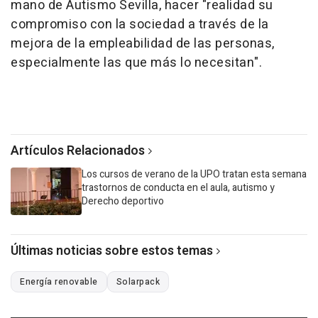
mano de Autismo Sevilla, hacer "realidad su
compromiso con la sociedad a través de la
mejora de la empleabilidad de las personas,
especialmente las que más lo necesitan".
Artículos Relacionados
Los cursos de verano de la UPO tratan esta semana
trastornos de conducta en el aula, autismo y
Derecho deportivo
Últimas noticias sobre estos temas
Energía renovable
Solarpack