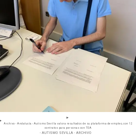
Archivo - Andalucía.- Autismo Sevilla valora resultados de su plataforma de empleo, con 12
contratos para personas con TEA
- AUTISMO SEVILLA - ARCHIVO