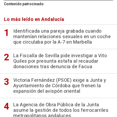
Contenido patrocinado
Lo más leído en Andalucía
Identificada una pareja grabada cuando
mantenían relaciones sexuales en un coche
que circulaba por la A-7 en Marbella
La Fiscalía de Sevilla pide investigar a Vito
Quiles por presunta estafa al recaudar
donaciones tras denuncia de Facua
Victoria Fernández (PSOE) exige a Junta y
Ayuntamiento de Córdoba que frenen la
expansión del avispón oriental
La Agencia de Obra Pública de la Junta
asume la gestión de todos los ferrocarriles
metropolitanos andaluces