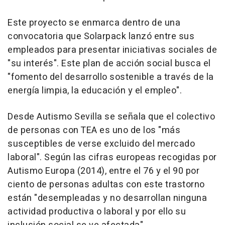
Este proyecto se enmarca dentro de una
convocatoria que Solarpack lanzó entre sus
empleados para presentar iniciativas sociales de
"su interés". Este plan de acción social busca el
"fomento del desarrollo sostenible a través de la
energía limpia, la educación y el empleo".
Desde Autismo Sevilla se señala que el colectivo
de personas con TEA es uno de los "más
susceptibles de verse excluido del mercado
laboral". Según las cifras europeas recogidas por
Autismo Europa (2014), entre el 76 y el 90 por
ciento de personas adultas con este trastorno
están "desempleadas y no desarrollan ninguna
actividad productiva o laboral y por ello su