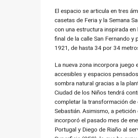
El espacio se articula en tres ám
casetas de Feria y la Semana Sa
con una estructura inspirada en l
final de la calle San Fernando y 
1921, de hasta 34 por 34 metro
La nueva zona incorpora juego en
accesibles y espacios pensados 
sombra natural gracias a la plan
Ciudad de los Niños tendrá cont
completar la transformación de 
Sebastián. Asimismo, a petición 
incorporó el pasado mes de ener
Portugal y Diego de Riaño al se