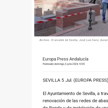
Archivo - El alcalde de Sevilla, José Luis Sanz, duran
Europa Press Andalucía
Publicado: domingo, 5 julio 2026 10:35
SEVILLA 5 Jul. (EUROPA PRESS)
El Ayuntamiento de Sevilla, a t
renovación de las redes de abas