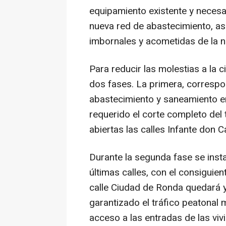
equipamiento existente y necesa
nueva red de abastecimiento, as
imbornales y acometidas de la 
Para reducir las molestias a la 
dos fases. La primera, correspon
abastecimiento y saneamiento en
requerido el corte completo del
abiertas las calles Infante don 
Durante la segunda fase se inst
últimas calles, con el consiguien
calle Ciudad de Ronda quedará 
garantizado el tráfico peatonal 
acceso a las entradas de las vi