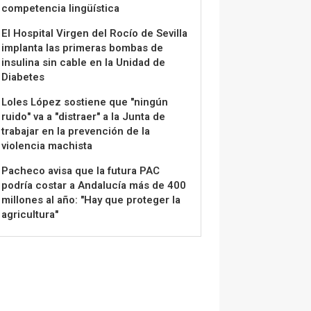
competencia lingüística
El Hospital Virgen del Rocío de Sevilla
implanta las primeras bombas de
insulina sin cable en la Unidad de
Diabetes
Loles López sostiene que "ningún
ruido" va a "distraer" a la Junta de
trabajar en la prevención de la
violencia machista
Pacheco avisa que la futura PAC
podría costar a Andalucía más de 400
millones al año: "Hay que proteger la
agricultura"