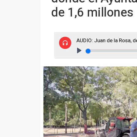
de 1,6 millones
AUDIO: Juan de la Rosa, 
Play