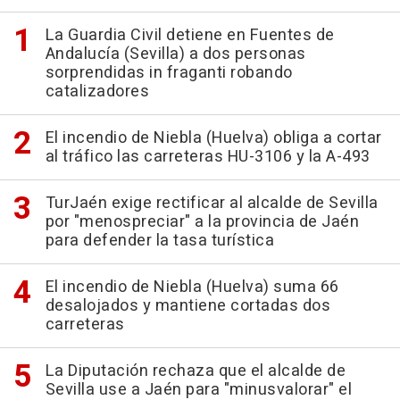
La Guardia Civil detiene en Fuentes de
Andalucía (Sevilla) a dos personas
sorprendidas in fraganti robando
catalizadores
El incendio de Niebla (Huelva) obliga a cortar
al tráfico las carreteras HU-3106 y la A-493
TurJaén exige rectificar al alcalde de Sevilla
por "menospreciar" a la provincia de Jaén
para defender la tasa turística
El incendio de Niebla (Huelva) suma 66
desalojados y mantiene cortadas dos
carreteras
La Diputación rechaza que el alcalde de
Sevilla use a Jaén para "minusvalorar" el