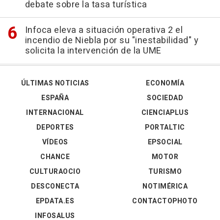
debate sobre la tasa turística
Infoca eleva a situación operativa 2 el
incendio de Niebla por su "inestabilidad" y
solicita la intervención de la UME
ÚLTIMAS NOTICIAS
ECONOMÍA
ESPAÑA
SOCIEDAD
INTERNACIONAL
CIENCIAPLUS
DEPORTES
PORTALTIC
VÍDEOS
EPSOCIAL
CHANCE
MOTOR
CULTURAOCIO
TURISMO
DESCONECTA
NOTIMÉRICA
EPDATA.ES
CONTACTOPHOTO
INFOSALUS