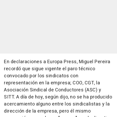
En declaraciones a Europa Press, Miguel Pereira
recordó que sigue vigente el paro técnico
convocado por los sindicatos con
representación en la empresa; COO, CGT, la
Asociación Sindical de Conductores (ASC) y
SITT. A día de hoy, según dijo, no se ha producido
acercamiento alguno entre los sindicalistas y la
dirección de la empresa, pero él mismo