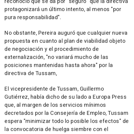
reconoció que se da por "seguro" que la directiva
protagonizará un último intento, al menos "por
pura responsabilidad".
No obstante, Pereira auguró que cualquier nueva
propuesta en cuanto al plan de viabilidad objeto
de negociación y el procedimiento de
externalización, "no variará mucho de las
posiciones mantenidas hasta ahora" por la
directiva de Tussam,
El vicepresidente de Tussam, Guillermo
Gutiérrez, había dicho de su lado a Europa Press
que, al margen de los servicios mínimos
decretados por la Consejería de Empleo, Tussam
espera "minimizar todo lo posible los efectos" de
la convocatoria de huelga siembre con el