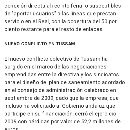
conexión directa al recinto ferial o susceptibles
de "aportar usuarios" a las líneas que prestan
servicio en el Real, con la cobertura del 50 por
ciento restante para el resto de enlaces.
NUEVO CONFLICTO EN TUSSAM
El nuevo conflicto colectivo de Tussam ha
surgido en el marco de las negociaciones
emprendidas entre la directiva y los sindicatos
para el diseño del plan de saneamiento acordado
en el consejo de administración celebrado en
septiembre de 2009, dado que la empresa, que
incluso ha solicitado al Gobierno andaluz que
participe en su financiación, cerró el ejercicio
2009 con pérdidas por valor de 52,2 millones de
euros.