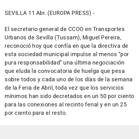
SEVILLA 11 Abr. (EUROPA PRESS) -
El secretario general de CCOO en Transportes
Urbanos de Sevilla (Tussam), Miguel Pereira,
reconoció hoy que confía en que la directiva de
esta sociedad municipal impulse al menos "por
pura responsabilidad" una última negociación
que eluda la convocatoria de huelga que pesa
sobre todos y cada uno de los días de la semana
de la Feria de Abril, toda vez que los servicios
mínimos han sido decretados en un 50 por ciento
para las conexiones al recinto ferial y en un 25
por ciento para el resto.