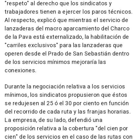
"respeto" al derecho que los sindicatos y
trabajadores tienen a ejercer los paros técnicos.
Al respecto, explicó que mientras el servicio de
lanzaderas del macro aparcamiento del Charco
de la Pava está externalizado, la habilitación de
"carriles exclusivos" para las lanzaderas que
operen desde el Prado de San Sebastián dentro
de los servicios mínimos mejoraría las
conexiones.
Durante la negociación relativa a los servicios
mínimos, los sindicatos propusieron que éstos
se redujesen al 25 ó el 30 por ciento en función
del recorrido de cada ruta y las franjas horarias.
La empresa, de su lado, defendió una
proposición relativa a la cobertura "del cien por
cien" de los servicios en el caso de las rutas con