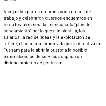
Aunque las partes crearon varios grupos de
trabajo y celebraron diversos encuentros en
torno los términos del mencionado "plan de
saneamiento" por lo que a la plantilla, los
salarios, la red de líneas y la explotación se
refiere, el concurso promovido por la directiva de
Tussam para la abrir la puerta a la posible
externalización de servicios supuso un
distanciamiento de posturas.