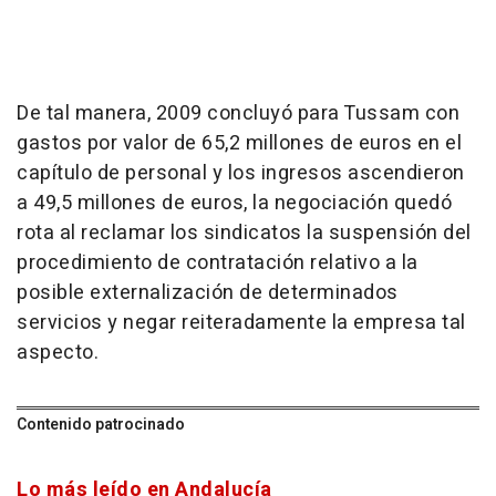
De tal manera, 2009 concluyó para Tussam con
gastos por valor de 65,2 millones de euros en el
capítulo de personal y los ingresos ascendieron
a 49,5 millones de euros, la negociación quedó
rota al reclamar los sindicatos la suspensión del
procedimiento de contratación relativo a la
posible externalización de determinados
servicios y negar reiteradamente la empresa tal
aspecto.
Contenido patrocinado
Lo más leído en Andalucía