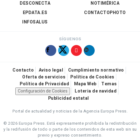
DESCONECTA
NOTIMÉRICA
EPDATA.ES
CONTACTOPHOTO
INFOSALUS
SÍGUENOS
Contacto
Aviso legal
Cumplimiento normativo
Oferta de servicios
Política de Cookies
Política de Privacidad
Mapa Web
Temas
Configuración de Cookies
Loteria de navidad
Publicidad estatal
Portal de actualidad y noticias de la Agencia Europa Press.
© 2026 Europa Press.
Está expresamente prohibida la redistribución
y la redifusión de todo o parte de los contenidos de esta web sin su
previo y expreso consentimiento.