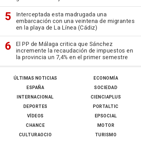
Interceptada esta madrugada una
embarcación con una veintena de migrantes
en la playa de La Línea (Cádiz)
El PP de Málaga critica que Sánchez
incremente la recaudación de impuestos en
la provincia un 7,4% en el primer semestre
ÚLTIMAS NOTICIAS
ECONOMÍA
ESPAÑA
SOCIEDAD
INTERNACIONAL
CIENCIAPLUS
DEPORTES
PORTALTIC
VÍDEOS
EPSOCIAL
CHANCE
MOTOR
CULTURAOCIO
TURISMO