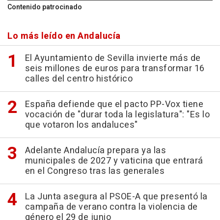
Contenido patrocinado
Lo más leído en Andalucía
El Ayuntamiento de Sevilla invierte más de
seis millones de euros para transformar 16
calles del centro histórico
España defiende que el pacto PP-Vox tiene
vocación de "durar toda la legislatura": "Es lo
que votaron los andaluces"
Adelante Andalucía prepara ya las
municipales de 2027 y vaticina que entrará
en el Congreso tras las generales
La Junta asegura al PSOE-A que presentó la
campaña de verano contra la violencia de
género el 29 de junio