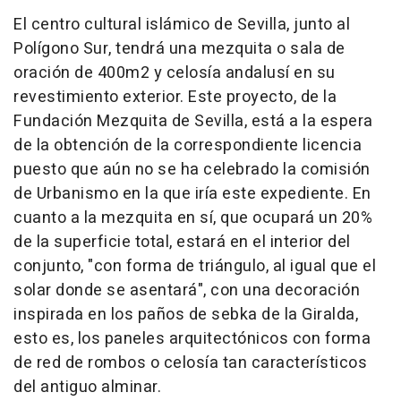
El centro cultural islámico de Sevilla, junto al
Polígono Sur, tendrá una mezquita o sala de
oración de 400m2 y celosía andalusí en su
revestimiento exterior. Este proyecto, de la
Fundación Mezquita de Sevilla, está a la espera
de la obtención de la correspondiente licencia
puesto que aún no se ha celebrado la comisión
de Urbanismo en la que iría este expediente. En
cuanto a la mezquita en sí, que ocupará un 20%
de la superficie total, estará en el interior del
conjunto, "con forma de triángulo, al igual que el
solar donde se asentará", con una decoración
inspirada en los paños de sebka de la Giralda,
esto es, los paneles arquitectónicos con forma
de red de rombos o celosía tan característicos
del antiguo alminar.