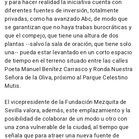
y para hacer realidad la iniciativa cuenta con
diferentes fuentes de inversión, totalmente
privadas, como ha avanzado Abc, de modo que
se garantizan que no haya trabas burocráticas y
que el compejo, que tiene una altura de dos
plantas --salvo la sala de oración, que tiene solo
una-- pueda estar levantado en un corto espacio
de tiempo en el terreno situado entre las calles
Poeta Manuel Benítez Carrasco y Ronda Nuestra
Señora de la Oliva, próximo al Parque Celestino
Mutis.
El vicepresidente de la Fundación Mezquita de
Sevilla valora, además, este emplazamiento y la
posibilidad de colaborar de un modo u otro con
una zona vulnerable de la ciudad, al tiempo que
señala que para atraer una nueva fuente de