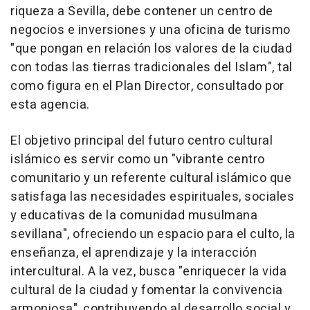
riqueza a Sevilla, debe contener un centro de
negocios e inversiones y una oficina de turismo
"que pongan en relación los valores de la ciudad
con todas las tierras tradicionales del Islam", tal
como figura en el Plan Director, consultado por
esta agencia.
El objetivo principal del futuro centro cultural
islámico es servir como un "vibrante centro
comunitario y un referente cultural islámico que
satisfaga las necesidades espirituales, sociales
y educativas de la comunidad musulmana
sevillana", ofreciendo un espacio para el culto, la
enseñanza, el aprendizaje y la interacción
intercultural. A la vez, busca "enriquecer la vida
cultural de la ciudad y fomentar la convivencia
armoniosa", contribuyendo al desarrollo social y