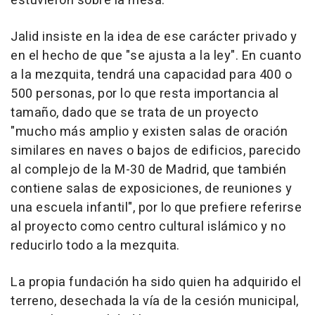
estuvieron sobre la mesa.
Jalid insiste en la idea de ese carácter privado y
en el hecho de que "se ajusta a la ley". En cuanto
a la mezquita, tendrá una capacidad para 400 o
500 personas, por lo que resta importancia al
tamaño, dado que se trata de un proyecto
"mucho más amplio y existen salas de oración
similares en naves o bajos de edificios, parecido
al complejo de la M-30 de Madrid, que también
contiene salas de exposiciones, de reuniones y
una escuela infantil", por lo que prefiere referirse
al proyecto como centro cultural islámico y no
reducirlo todo a la mezquita.
La propia fundación ha sido quien ha adquirido el
terreno, desechada la vía de la cesión municipal,