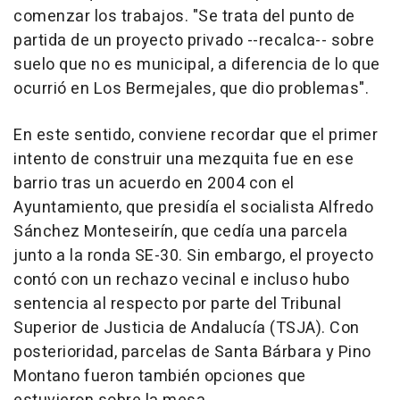
comenzar los trabajos. "Se trata del punto de
partida de un proyecto privado --recalca-- sobre
suelo que no es municipal, a diferencia de lo que
ocurrió en Los Bermejales, que dio problemas".
En este sentido, conviene recordar que el primer
intento de construir una mezquita fue en ese
barrio tras un acuerdo en 2004 con el
Ayuntamiento, que presidía el socialista Alfredo
Sánchez Monteseirín, que cedía una parcela
junto a la ronda SE-30. Sin embargo, el proyecto
contó con un rechazo vecinal e incluso hubo
sentencia al respecto por parte del Tribunal
Superior de Justicia de Andalucía (TSJA). Con
posterioridad, parcelas de Santa Bárbara y Pino
Montano fueron también opciones que