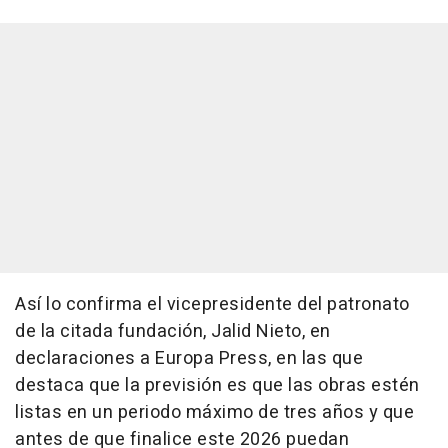
Así lo confirma el vicepresidente del patronato
de la citada fundación, Jalid Nieto, en
declaraciones a Europa Press, en las que
destaca que la previsión es que las obras estén
listas en un periodo máximo de tres años y que
antes de que finalice este 2026 puedan