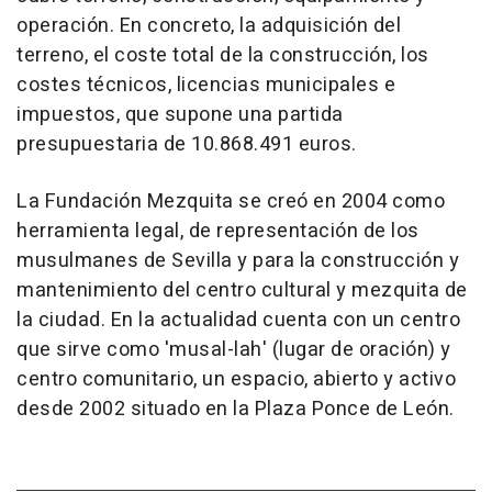
operación. En concreto, la adquisición del
terreno, el coste total de la construcción, los
costes técnicos, licencias municipales e
impuestos, que supone una partida
presupuestaria de 10.868.491 euros.
La Fundación Mezquita se creó en 2004 como
herramienta legal, de representación de los
musulmanes de Sevilla y para la construcción y
mantenimiento del centro cultural y mezquita de
la ciudad. En la actualidad cuenta con un centro
que sirve como 'musal-lah' (lugar de oración) y
centro comunitario, un espacio, abierto y activo
desde 2002 situado en la Plaza Ponce de León.