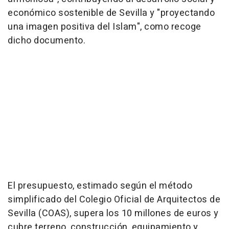
económico sostenible de Sevilla y "proyectando
una imagen positiva del Islam", como recoge
dicho documento.
El presupuesto, estimado según el método
simplificado del Colegio Oficial de Arquitectos de
Sevilla (COAS), supera los 10 millones de euros y
cubre terreno, construcción, equipamiento y