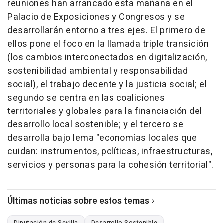
reuniones han arrancado esta mañana en el
Palacio de Exposiciones y Congresos y se
desarrollarán entorno a tres ejes. El primero de
ellos pone el foco en la llamada triple transición
(los cambios interconectados en digitalización,
sostenibilidad ambiental y responsabilidad
social), el trabajo decente y la justicia social; el
segundo se centra en las coaliciones
territoriales y globales para la financiación del
desarrollo local sostenible; y el tercero se
desarrolla bajo lema "economías locales que
cuidan: instrumentos, políticas, infraestructuras,
servicios y personas para la cohesión territorial".
Últimas noticias sobre estos temas
Diputación de Sevilla
Desarrollo Sostenible