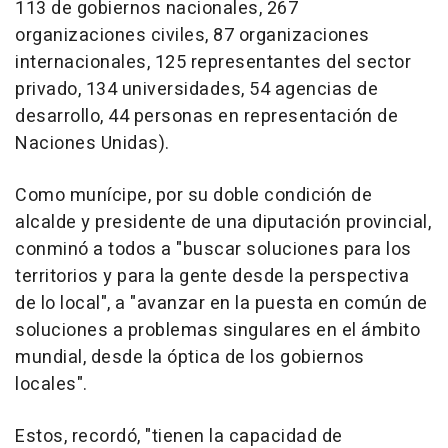
113 de gobiernos nacionales, 267
organizaciones civiles, 87 organizaciones
internacionales, 125 representantes del sector
privado, 134 universidades, 54 agencias de
desarrollo, 44 personas en representación de
Naciones Unidas).
Como munícipe, por su doble condición de
alcalde y presidente de una diputación provincial,
conminó a todos a "buscar soluciones para los
territorios y para la gente desde la perspectiva
de lo local", a "avanzar en la puesta en común de
soluciones a problemas singulares en el ámbito
mundial, desde la óptica de los gobiernos
locales".
Estos, recordó, "tienen la capacidad de