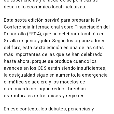
de experiencias y el acuerdo de políticas de
desarrollo económico local inclusivas.
Esta sexta edición servirá para preparar la IV
Conferencia Internacional sobre Financiación del
Desarrollo (FFD4), que se celebrará también en
Sevilla en junio y julio. Según los organizadores
del foro, esta sexta edición es una de las citas
más importantes de las que se han celebrado
hasta ahora, porque se produce cuando los
avances en los ODS están siendo insuficientes,
la desigualdad sigue en aumento, la emergencia
climática se acelera y los modelos de
crecimiento no logran reducir brechas
estructurales entre países y regiones.
En ese contexto, los debates, ponencias y