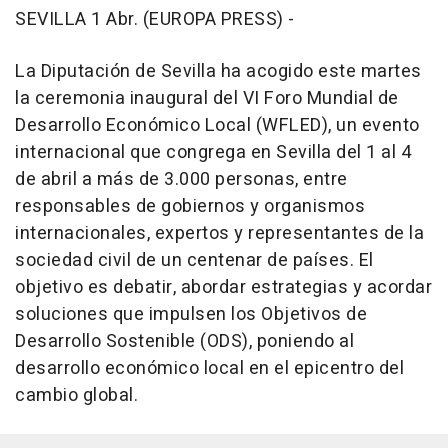
SEVILLA 1 Abr. (EUROPA PRESS) -
La Diputación de Sevilla ha acogido este martes
la ceremonia inaugural del VI Foro Mundial de
Desarrollo Económico Local (WFLED), un evento
internacional que congrega en Sevilla del 1 al 4
de abril a más de 3.000 personas, entre
responsables de gobiernos y organismos
internacionales, expertos y representantes de la
sociedad civil de un centenar de países. El
objetivo es debatir, abordar estrategias y acordar
soluciones que impulsen los Objetivos de
Desarrollo Sostenible (ODS), poniendo al
desarrollo económico local en el epicentro del
cambio global.