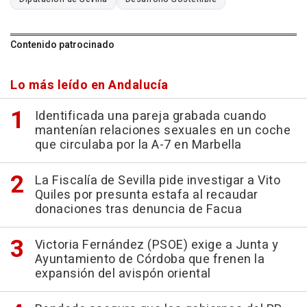
Contenido patrocinado
Lo más leído en Andalucía
Identificada una pareja grabada cuando
mantenían relaciones sexuales en un coche
que circulaba por la A-7 en Marbella
La Fiscalía de Sevilla pide investigar a Vito
Quiles por presunta estafa al recaudar
donaciones tras denuncia de Facua
Victoria Fernández (PSOE) exige a Junta y
Ayuntamiento de Córdoba que frenen la
expansión del avispón oriental