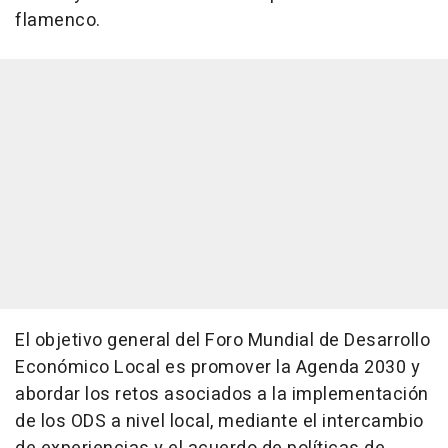
flamenco.
El objetivo general del Foro Mundial de Desarrollo
Económico Local es promover la Agenda 2030 y
abordar los retos asociados a la implementación
de los ODS a nivel local, mediante el intercambio