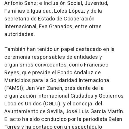
Antonio Sanz; e Inclusión Social, Juventud,
Familias e Igualdad, Loles López; y de la
secretaria de Estado de Cooperación
Internacional, Eva Granados, entre otras
autoridades.
También han tenido un papel destacado en la
ceremonia responsables de entidades y
organismos convocantes, como Francisco
Reyes, que preside el Fondo Andaluz de
Municipios para la Solidaridad Internacional
(FAMSI); Jan Van Zanen, presidente de la
organización internacional Ciudades y Gobiernos
Locales Unidos (CGLU); y el concejal del
Ayuntamiento de Sevilla, José Luis García Martín.
El acto ha sido conducido por la periodista Belén
Torres y ha contado con un espectáculo