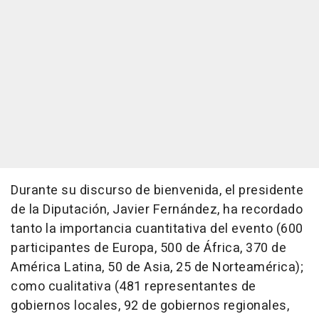
Durante su discurso de bienvenida, el presidente
de la Diputación, Javier Fernández, ha recordado
tanto la importancia cuantitativa del evento (600
participantes de Europa, 500 de África, 370 de
América Latina, 50 de Asia, 25 de Norteamérica);
como cualitativa (481 representantes de
gobiernos locales, 92 de gobiernos regionales,