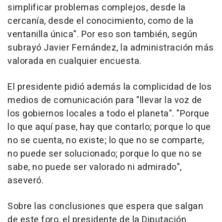
simplificar problemas complejos, desde la
cercanía, desde el conocimiento, como de la
ventanilla única". Por eso son también, según
subrayó Javier Fernández, la administración más
valorada en cualquier encuesta.
El presidente pidió además la complicidad de los
medios de comunicación para "llevar la voz de
los gobiernos locales a todo el planeta". "Porque
lo que aquí pase, hay que contarlo; porque lo que
no se cuenta, no existe; lo que no se comparte,
no puede ser solucionado; porque lo que no se
sabe, no puede ser valorado ni admirado",
aseveró.
Sobre las conclusiones que espera que salgan
de este foro, el presidente de la Diputación