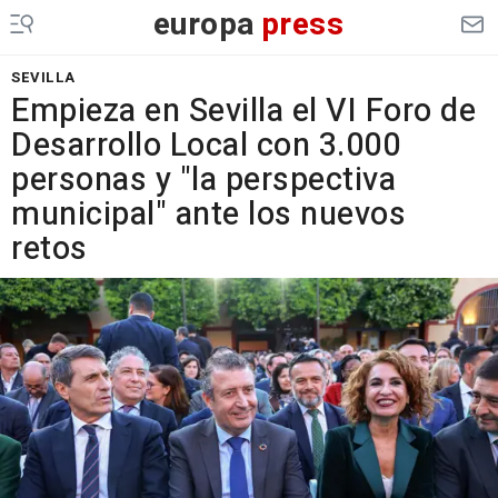
europa
press
SEVILLA
Empieza en Sevilla el VI Foro de
Desarrollo Local con 3.000
personas y "la perspectiva
municipal" ante los nuevos
retos