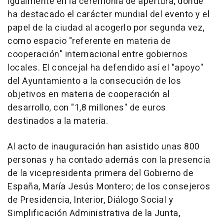
igualmente en la ceremonia de apertura, donde
ha destacado el carácter mundial del evento y el
papel de la ciudad al acogerlo por segunda vez,
como espacio "referente en materia de
cooperación" internacional entre gobiernos
locales. El concejal ha defendido así el "apoyo"
del Ayuntamiento a la consecución de los
objetivos en materia de cooperación al
desarrollo, con "1,8 millones" de euros
destinados a la materia.
Al acto de inauguración han asistido unas 800
personas y ha contado además con la presencia
de la vicepresidenta primera del Gobierno de
España, María Jesús Montero; de los consejeros
de Presidencia, Interior, Diálogo Social y
Simplificación Administrativa de la Junta,