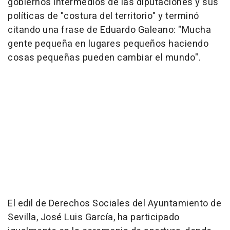
gobiernos intermedios de las diputaciones y sus
políticas de "costura del territorio" y terminó
citando una frase de Eduardo Galeano: "Mucha
gente pequeña en lugares pequeños haciendo
cosas pequeñas pueden cambiar el mundo".
El edil de Derechos Sociales del Ayuntamiento de
Sevilla, José Luis García, ha participado