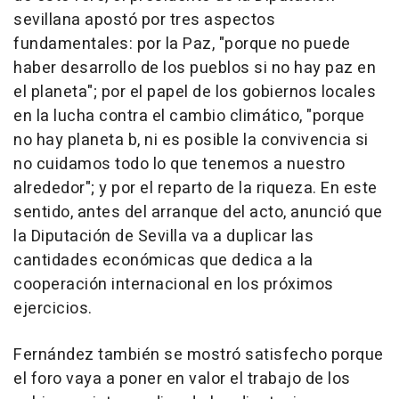
sevillana apostó por tres aspectos
fundamentales: por la Paz, "porque no puede
haber desarrollo de los pueblos si no hay paz en
el planeta"; por el papel de los gobiernos locales
en la lucha contra el cambio climático, "porque
no hay planeta b, ni es posible la convivencia si
no cuidamos todo lo que tenemos a nuestro
alrededor"; y por el reparto de la riqueza. En este
sentido, antes del arranque del acto, anunció que
la Diputación de Sevilla va a duplicar las
cantidades económicas que dedica a la
cooperación internacional en los próximos
ejercicios.
Fernández también se mostró satisfecho porque
el foro vaya a poner en valor el trabajo de los