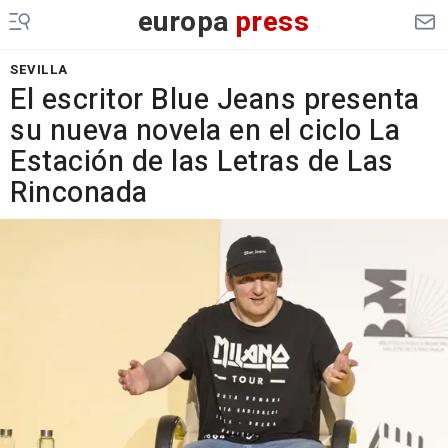
europa
press
SEVILLA
El escritor Blue Jeans presenta
su nueva novela en el ciclo La
Estación de las Letras de Las
Rinconada