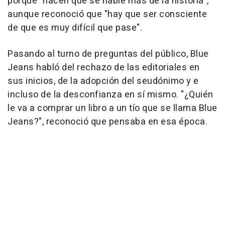
porque "hacen que se hable más de la historia",
aunque reconoció que "hay que ser consciente
de que es muy difícil que pase".
Pasando al turno de preguntas del público, Blue
Jeans habló del rechazo de las editoriales en
sus inicios, de la adopción del seudónimo y e
incluso de la desconfianza en sí mismo. "¿Quién
le va a comprar un libro a un tío que se llama Blue
Jeans?", reconoció que pensaba en esa época.