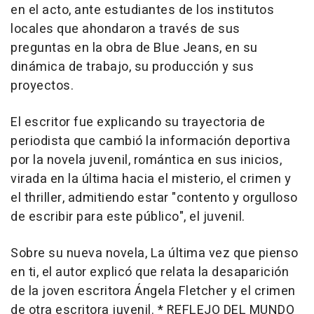
en el acto, ante estudiantes de los institutos
locales que ahondaron a través de sus
preguntas en la obra de Blue Jeans, en su
dinámica de trabajo, su producción y sus
proyectos.
El escritor fue explicando su trayectoria de
periodista que cambió la información deportiva
por la novela juvenil, romántica en sus inicios,
virada en la última hacia el misterio, el crimen y
el thriller, admitiendo estar "contento y orgulloso
de escribir para este público", el juvenil.
Sobre su nueva novela, La última vez que pienso
en ti, el autor explicó que relata la desaparición
de la joven escritora Ángela Fletcher y el crimen
de otra escritora juvenil. * REFLEJO DEL MUNDO