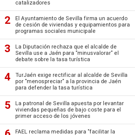
catalizadores
El Ayuntamiento de Sevilla firma un acuerdo
de cesión de viviendas y equipamientos para
programas sociales municipale
La Diputación rechaza que el alcalde de
Sevilla use a Jaén para "minusvalorar" el
debate sobre la tasa turística
TurJaén exige rectificar al alcalde de Sevilla
por "menospreciar" a la provincia de Jaén
para defender la tasa turística
La patronal de Sevilla apuesta por levantar
viviendas pequeñas de bajo coste para el
primer acceso de los jóvenes
FAEL reclama medidas para "facilitar la