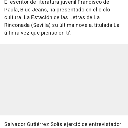
El escritor de literatura juvenil Francisco de
Paula, Blue Jeans, ha presentado en el ciclo
cultural La Estación de las Letras de La
Rinconada (Sevilla) su última novela, titulada La
última vez que pienso en ti'.
Salvador Gutiérrez Solís ejerció de entrevistador