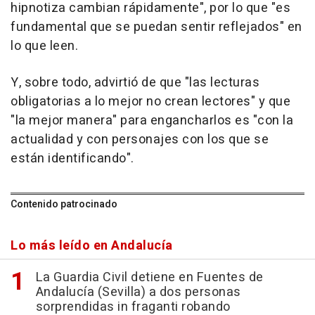
hipnotiza cambian rápidamente", por lo que "es
fundamental que se puedan sentir reflejados" en
lo que leen.
Y, sobre todo, advirtió de que "las lecturas
obligatorias a lo mejor no crean lectores" y que
"la mejor manera" para engancharlos es "con la
actualidad y con personajes con los que se
están identificando".
Contenido patrocinado
Lo más leído en Andalucía
La Guardia Civil detiene en Fuentes de
Andalucía (Sevilla) a dos personas
sorprendidas in fraganti robando