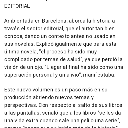
EDITORIAL
Ambientada en Barcelona, aborda la historia a
través el sector editorial, que el autor tan bien
conoce, dando un contexto antes no usado en
sus novelas. Explicó igualmente que para esta
última novela, "el proceso ha sido muy
complicado por temas de salud", ya que perdió la
visión de un ojo. "Llegar al final ha sido como una
superación personal y un alivio", manifestaba.
Este nuevo volumen es un paso más en su
producción abriendo nuevos temas y
perspectivas. Con respecto al salto de sus libros
a las pantallas, señaló que a los libros "se les da
una vida extra cuando sale una peli o una serie",