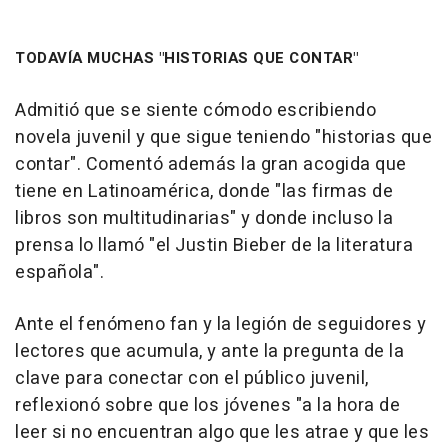
TODAVÍA MUCHAS "HISTORIAS QUE CONTAR"
Admitió que se siente cómodo escribiendo
novela juvenil y que sigue teniendo "historias que
contar". Comentó además la gran acogida que
tiene en Latinoamérica, donde "las firmas de
libros son multitudinarias" y donde incluso la
prensa lo llamó "el Justin Bieber de la literatura
española".
Ante el fenómeno fan y la legión de seguidores y
lectores que acumula, y ante la pregunta de la
clave para conectar con el público juvenil,
reflexionó sobre que los jóvenes "a la hora de
leer si no encuentran algo que les atrae y que les