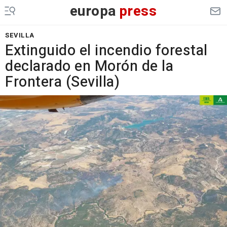
europa
press
SEVILLA
Extinguido el incendio forestal
declarado en Morón de la
Frontera (Sevilla)