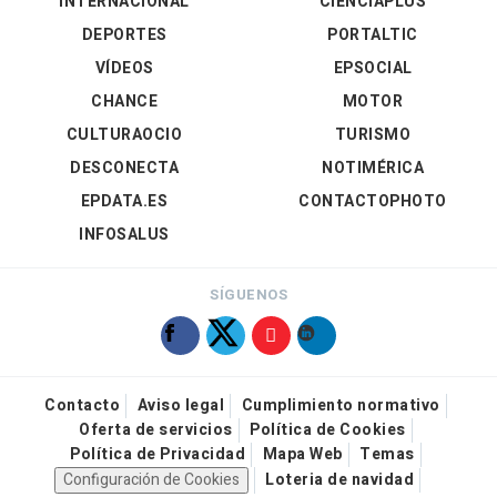
INTERNACIONAL
CIENCIAPLUS
DEPORTES
PORTALTIC
VÍDEOS
EPSOCIAL
CHANCE
MOTOR
CULTURAOCIO
TURISMO
DESCONECTA
NOTIMÉRICA
EPDATA.ES
CONTACTOPHOTO
INFOSALUS
SÍGUENOS
Contacto
Aviso legal
Cumplimiento normativo
Oferta de servicios
Política de Cookies
Política de Privacidad
Mapa Web
Temas
Configuración de Cookies
Loteria de navidad