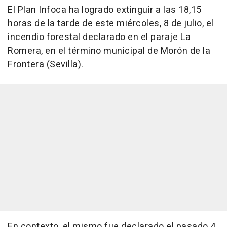
El Plan Infoca ha logrado extinguir a las 18,15
horas de la tarde de este miércoles, 8 de julio, el
incendio forestal declarado en el paraje La
Romera, en el término municipal de Morón de la
Frontera (Sevilla).
En contexto, el mismo fue declarado el pasado 4