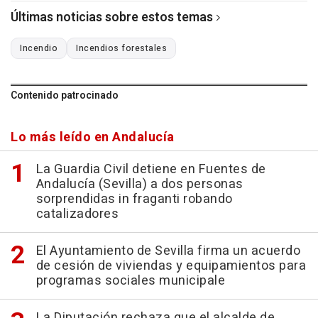
Últimas noticias sobre estos temas
Incendio
Incendios forestales
Contenido patrocinado
Lo más leído en Andalucía
La Guardia Civil detiene en Fuentes de
Andalucía (Sevilla) a dos personas
sorprendidas in fraganti robando
catalizadores
El Ayuntamiento de Sevilla firma un acuerdo
de cesión de viviendas y equipamientos para
programas sociales municipale
La Diputación rechaza que el alcalde de