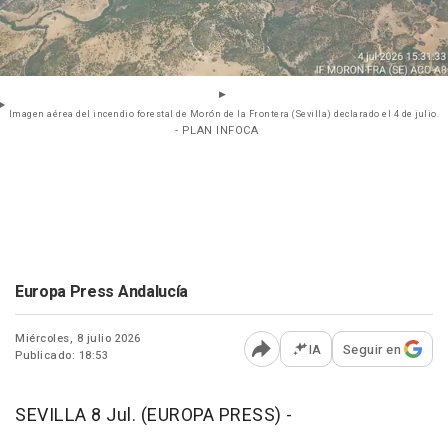
Imagen aérea del incendio forestal de Morón de la Frontera (Sevilla) declarado el 4 de julio.
- PLAN INFOCA
Europa Press Andalucía
Miércoles, 8 julio 2026
IA
Seguir en
Publicado: 18:53
Abrir opciones para comp
SEVILLA 8 Jul. (EUROPA PRESS) -