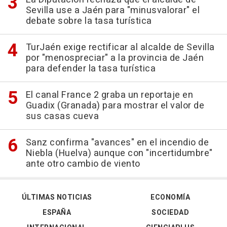
Sevilla use a Jaén para "minusvalorar" el
debate sobre la tasa turística
TurJaén exige rectificar al alcalde de Sevilla
por "menospreciar" a la provincia de Jaén
para defender la tasa turística
El canal France 2 graba un reportaje en
Guadix (Granada) para mostrar el valor de
sus casas cueva
Sanz confirma "avances" en el incendio de
Niebla (Huelva) aunque con "incertidumbre"
ante otro cambio de viento
ÚLTIMAS NOTICIAS
ECONOMÍA
ESPAÑA
SOCIEDAD