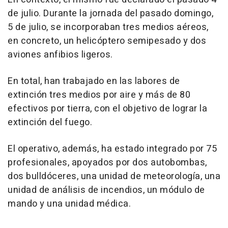
de julio. Durante la jornada del pasado domingo,
5 de julio, se incorporaban tres medios aéreos,
en concreto, un helicóptero semipesado y dos
aviones anfibios ligeros.
En total, han trabajado en las labores de
extinción tres medios por aire y más de 80
efectivos por tierra, con el objetivo de lograr la
extinción del fuego.
El operativo, además, ha estado integrado por 75
profesionales, apoyados por dos autobombas,
dos bulldóceres, una unidad de meteorología, una
unidad de análisis de incendios, un módulo de
mando y una unidad médica.