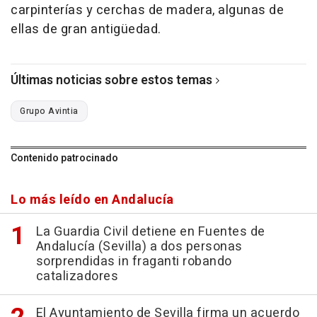
carpinterías y cerchas de madera, algunas de
ellas de gran antigüedad.
Últimas noticias sobre estos temas
Grupo Avintia
Contenido patrocinado
Lo más leído en Andalucía
La Guardia Civil detiene en Fuentes de
Andalucía (Sevilla) a dos personas
sorprendidas in fraganti robando
catalizadores
El Ayuntamiento de Sevilla firma un acuerdo