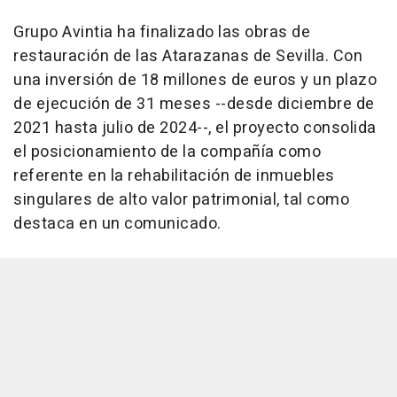
Grupo Avintia ha finalizado las obras de
restauración de las Atarazanas de Sevilla. Con
una inversión de 18 millones de euros y un plazo
de ejecución de 31 meses --desde diciembre de
2021 hasta julio de 2024--, el proyecto consolida
el posicionamiento de la compañía como
referente en la rehabilitación de inmuebles
singulares de alto valor patrimonial, tal como
destaca en un comunicado.