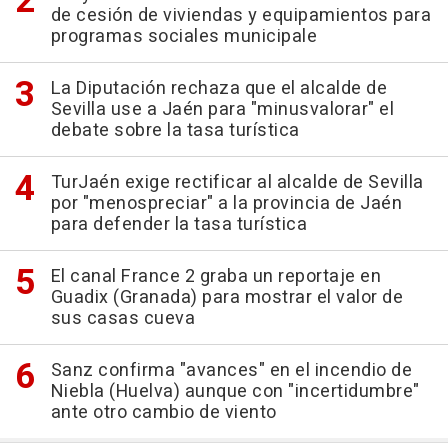
de cesión de viviendas y equipamientos para
programas sociales municipale
La Diputación rechaza que el alcalde de
Sevilla use a Jaén para "minusvalorar" el
debate sobre la tasa turística
TurJaén exige rectificar al alcalde de Sevilla
por "menospreciar" a la provincia de Jaén
para defender la tasa turística
El canal France 2 graba un reportaje en
Guadix (Granada) para mostrar el valor de
sus casas cueva
Sanz confirma "avances" en el incendio de
Niebla (Huelva) aunque con "incertidumbre"
ante otro cambio de viento