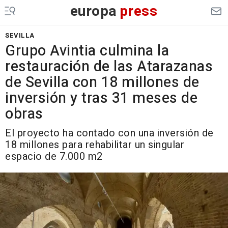
europa
press
SEVILLA
Grupo Avintia culmina la
restauración de las Atarazanas
de Sevilla con 18 millones de
inversión y tras 31 meses de
obras
El proyecto ha contado con una inversión de
18 millones para rehabilitar un singular
espacio de 7.000 m2