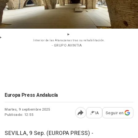
Interior de las Atarazanas tras su rehabilitación.
- GRUPO AVINTIA
Europa Press Andalucía
Martes, 9 septiembre 2025
IA
Seguir en
Publicado: 12:55
Abrir opciones para comp
SEVILLA, 9 Sep. (EUROPA PRESS) -