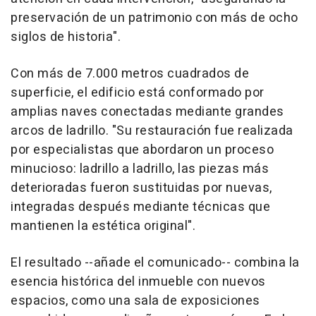
preservación de un patrimonio con más de ocho
siglos de historia".
Con más de 7.000 metros cuadrados de
superficie, el edificio está conformado por
amplias naves conectadas mediante grandes
arcos de ladrillo. "Su restauración fue realizada
por especialistas que abordaron un proceso
minucioso: ladrillo a ladrillo, las piezas más
deterioradas fueron sustituidas por nuevas,
integradas después mediante técnicas que
mantienen la estética original".
El resultado --añade el comunicado-- combina la
esencia histórica del inmueble con nuevos
espacios, como una sala de exposiciones