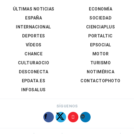
ÚLTIMAS NOTICIAS
ECONOMÍA
ESPAÑA
SOCIEDAD
INTERNACIONAL
CIENCIAPLUS
DEPORTES
PORTALTIC
VÍDEOS
EPSOCIAL
CHANCE
MOTOR
CULTURAOCIO
TURISMO
DESCONECTA
NOTIMÉRICA
EPDATA.ES
CONTACTOPHOTO
INFOSALUS
SÍGUENOS