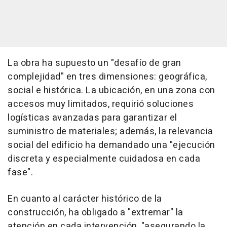
La obra ha supuesto un "desafío de gran
complejidad" en tres dimensiones: geográfica,
social e histórica. La ubicación, en una zona con
accesos muy limitados, requirió soluciones
logísticas avanzadas para garantizar el
suministro de materiales; además, la relevancia
social del edificio ha demandado una "ejecución
discreta y especialmente cuidadosa en cada
fase".
En cuanto al carácter histórico de la
construcción, ha obligado a "extremar" la
atención en cada intervención, "asegurando la