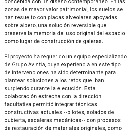
concebida con un diseño contemporáneo. En las
zonas de mayor valor patrimonial, los suelos se
han resuelto con placas alveolares apoyadas
sobre albero, una solución reversible que
preserva la memoria del uso original del espacio
como lugar de construcción de galeras.
El proyecto ha requerido un equipo especializado
de Grupo Avintia, cuya experiencia en este tipo
de intervenciones ha sido determinante para
plantear soluciones a los retos que iban
surgiendo durante la ejecución. Esta
colaboración estrecha con la dirección
facultativa permitió integrar técnicas
constructivas actuales --pilotes, solados de
cubierta, escaleras mecánicas-- con procesos
de restauración de materiales originales, como