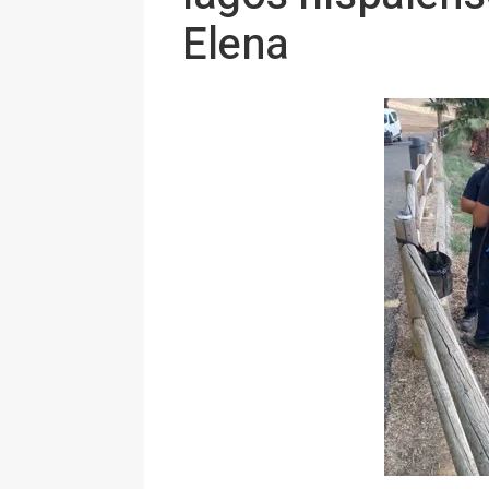
Elena