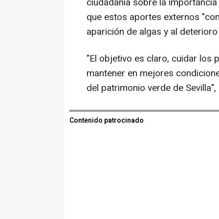
ciudadanía sobre la importancia
que estos aportes externos "cont
aparición de algas y al deterioro
"El objetivo es claro, cuidar los
mantener en mejores condicione
del patrimonio verde de Sevilla",
Contenido patrocinado