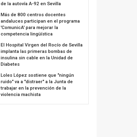
de la autovía A-92 en Sevilla
Más de 800 centros docentes
andaluces participan en el programa
'ComunicA' para mejorar la
competencia lingüística
El Hospital Virgen del Rocío de Sevilla
implanta las primeras bombas de
insulina sin cable en la Unidad de
Diabetes
Loles López sostiene que "ningún
ruido" va a "distraer" a la Junta de
trabajar en la prevención de la
violencia machista