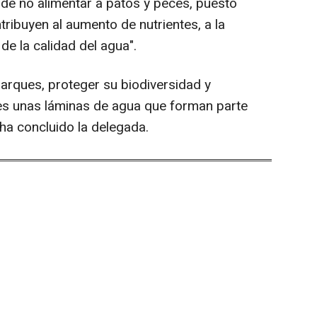
 de no alimentar a patos y peces, puesto
ribuyen al aumento de nutrientes, a la
 de la calidad del agua".
 parques, proteger su biodiversidad y
s unas láminas de agua que forman parte
 ha concluido la delegada.